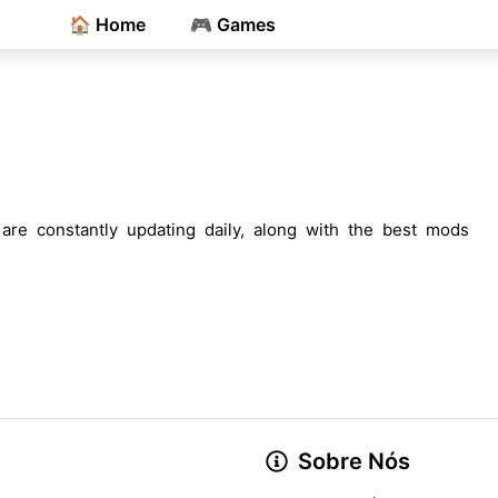
🏠 Home
🎮 Games
are constantly updating daily, along with the best mods
Sobre Nós