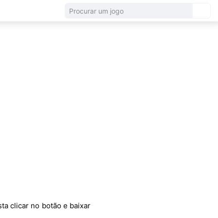
ta clicar no botão e baixar