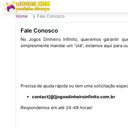
Home
Fale Conosco
Fale Conosco
No Jogos Dinheiro Infinito, queremos garantir qu
simplesmente mandar um “olá”, estamos aqui para ou
Precisa de ajuda rápida ou tem uma solicitação espec
contact[@]jogosdinheiroinfinito.com.br
Respondemos em até 24-48 horas!