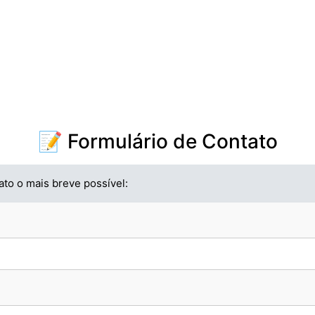
📝 Formulário de Contato
to o mais breve possível: