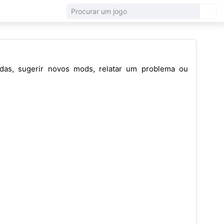
vidas, sugerir novos mods, relatar um problema ou