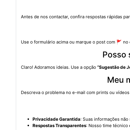
Antes de nos contactar, confira respostas rápidas p
Use o formulário acima ou marque o post com 🚩 no 
Posso 
Claro! Adoramos ideias. Use a opção
“Sugestão de 
Meu m
Descreva o problema no e-mail com prints ou vídeos 
Privacidade Garantida
: Suas informações não 
Respostas Transparentes
: Nosso time técnico