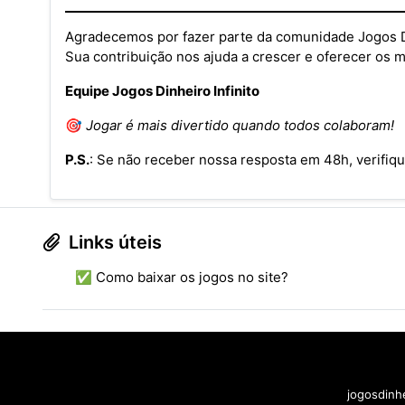
Agradecemos por fazer parte da comunidade Jogos Di
Sua contribuição nos ajuda a crescer e oferecer os 
Equipe Jogos Dinheiro Infinito
🎯
Jogar é mais divertido quando todos colaboram!
P.S.
: Se não receber nossa resposta em 48h, verifiqu
Links úteis
✅ Como baixar os jogos no site?
jogosdinhe