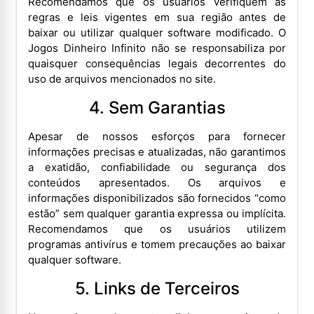
Recomendamos que os usuários verifiquem as
regras e leis vigentes em sua região antes de
baixar ou utilizar qualquer software modificado. O
Jogos Dinheiro Infinito não se responsabiliza por
quaisquer consequências legais decorrentes do
uso de arquivos mencionados no site.
4. Sem Garantias
Apesar de nossos esforços para fornecer
informações precisas e atualizadas, não garantimos
a exatidão, confiabilidade ou segurança dos
conteúdos apresentados. Os arquivos e
informações disponibilizados são fornecidos “como
estão” sem qualquer garantia expressa ou implícita.
Recomendamos que os usuários utilizem
programas antivírus e tomem precauções ao baixar
qualquer software.
5. Links de Terceiros