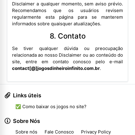
Disclaimer a qualquer momento, sem aviso prévio.
Recomendamos que os usuários revisem
regularmente esta página para se manterem
informados sobre quaisquer atualizações.
8. Contato
Se tiver qualquer dúvida ou preocupação
relacionada ao nosso Disclaimer ou ao conteúdo do
site, entre em contato conosco pelo e-mail
contact[@]jogosdinheiroinfinito.com.br
.
Links úteis
✅ Como baixar os jogos no site?
Sobre Nós
Sobre nós
Fale Conosco
Privacy Policy