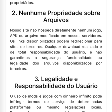
proprietários.
2. Nenhuma Propriedade sobre
Arquivos
Nosso site não hospeda diretamente nenhum jogo,
APK ou arquivo modificado em nossos servidores.
Os links disponibilizados podem redirecionar para
sites de terceiros. Qualquer download realizado é
de total responsabilidade do usuário, e não
garantimos a segurança, funcionalidade ou
legalidade dos arquivos disponibilizados por
terceiros.
3. Legalidade e
Responsabilidade do Usuário
O uso de mods e jogos com dinheiro infinito pode
infringir termos de serviço de determinadas
plataformas ou mesmo legislações locais.