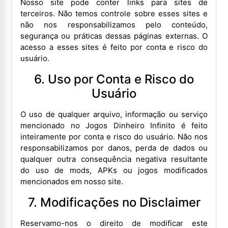
Nosso site pode conter links para sites de
terceiros. Não temos controle sobre esses sites e
não nos responsabilizamos pelo conteúdo,
segurança ou práticas dessas páginas externas. O
acesso a esses sites é feito por conta e risco do
usuário.
6. Uso por Conta e Risco do
Usuário
O uso de qualquer arquivo, informação ou serviço
mencionado no Jogos Dinheiro Infinito é feito
inteiramente por conta e risco do usuário. Não nos
responsabilizamos por danos, perda de dados ou
qualquer outra consequência negativa resultante
do uso de mods, APKs ou jogos modificados
mencionados em nosso site.
7. Modificações no Disclaimer
Reservamo-nos o direito de modificar este