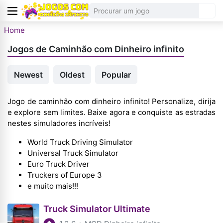
Home
Jogos de Caminhão com Dinheiro infinito
Newest
Oldest
Popular
Jogo de caminhão com dinheiro infinito! Personalize, dirija
e explore sem limites. Baixe agora e conquiste as estradas
nestes simuladores incríveis!
World Truck Driving Simulator
Universal Truck Simulator
Euro Truck Driver
Truckers of Europe 3
e muito mais!!!
Truck Simulator Ultimate