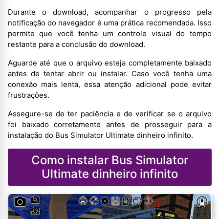
Durante o download, acompanhar o progresso pela
notificação do navegador é uma prática recomendada. Isso
permite que você tenha um controle visual do tempo
restante para a conclusão do download.
Aguarde até que o arquivo esteja completamente baixado
antes de tentar abrir ou instalar. Caso você tenha uma
conexão mais lenta, essa atenção adicional pode evitar
frustrações.
Assegure-se de ter paciência e de verificar se o arquivo
foi baixado corretamente antes de prosseguir para a
instalação do Bus Simulator Ultimate dinheiro infinito.
Como instalar Bus Simulator
Ultimate dinheiro infinito