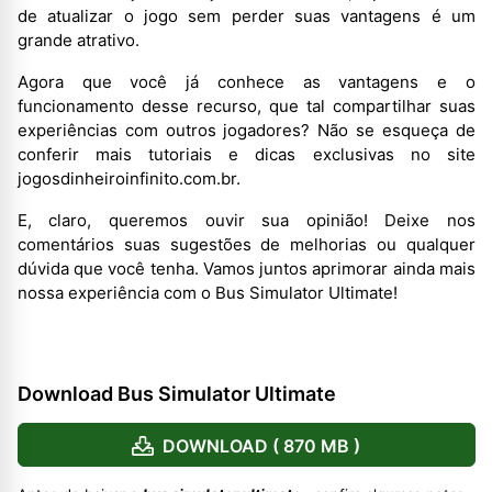
de atualizar o jogo sem perder suas vantagens é um
grande atrativo.
Agora que você já conhece as vantagens e o
funcionamento desse recurso, que tal compartilhar suas
experiências com outros jogadores? Não se esqueça de
conferir mais tutoriais e dicas exclusivas no site
jogosdinheiroinfinito.com.br.
E, claro, queremos ouvir sua opinião! Deixe nos
comentários suas sugestões de melhorias ou qualquer
dúvida que você tenha. Vamos juntos aprimorar ainda mais
nossa experiência com o Bus Simulator Ultimate!
Download Bus Simulator Ultimate
DOWNLOAD ( 870 MB )