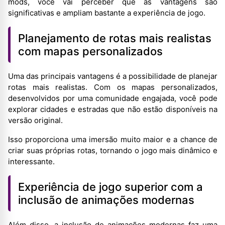
mods, você vai perceber que as vantagens são
significativas e ampliam bastante a experiência de jogo.
Planejamento de rotas mais realistas
com mapas personalizados
Uma das principais vantagens é a possibilidade de planejar
rotas mais realistas. Com os mapas personalizados,
desenvolvidos por uma comunidade engajada, você pode
explorar cidades e estradas que não estão disponíveis na
versão original.
Isso proporciona uma imersão muito maior e a chance de
criar suas próprias rotas, tornando o jogo mais dinâmico e
interessante.
Experiência de jogo superior com a
inclusão de animações modernas
Além disso, a inclusão de animações modernas faz uma