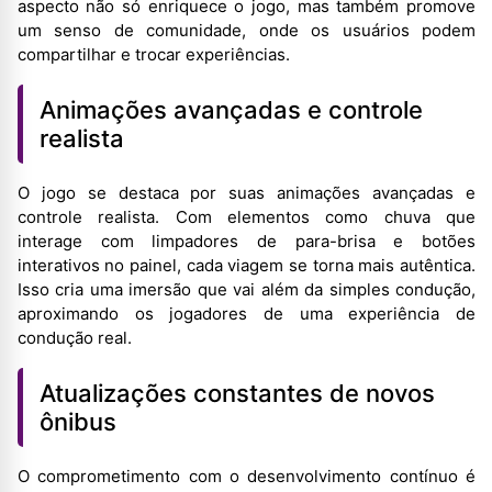
aspecto não só enriquece o jogo, mas também promove
um senso de comunidade, onde os usuários podem
compartilhar e trocar experiências.
Animações avançadas e controle
realista
O jogo se destaca por suas animações avançadas e
controle realista. Com elementos como chuva que
interage com limpadores de para-brisa e botões
interativos no painel, cada viagem se torna mais autêntica.
Isso cria uma imersão que vai além da simples condução,
aproximando os jogadores de uma experiência de
condução real.
Atualizações constantes de novos
ônibus
O comprometimento com o desenvolvimento contínuo é