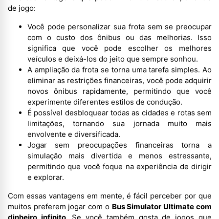
de jogo:
Você pode personalizar sua frota sem se preocupar
com o custo dos ônibus ou das melhorias. Isso
significa que você pode escolher os melhores
veículos e deixá-los do jeito que sempre sonhou.
A ampliação da frota se torna uma tarefa simples. Ao
eliminar as restrições financeiras, você pode adquirir
novos ônibus rapidamente, permitindo que você
experimente diferentes estilos de condução.
É possível desbloquear todas as cidades e rotas sem
limitações, tornando sua jornada muito mais
envolvente e diversificada.
Jogar sem preocupações financeiras torna a
simulação mais divertida e menos estressante,
permitindo que você foque na experiência de dirigir
e explorar.
Com essas vantagens em mente, é fácil perceber por que
muitos preferem jogar com o
Bus Simulator Ultimate com
dinheiro infinito
. Se você também gosta de jogos que