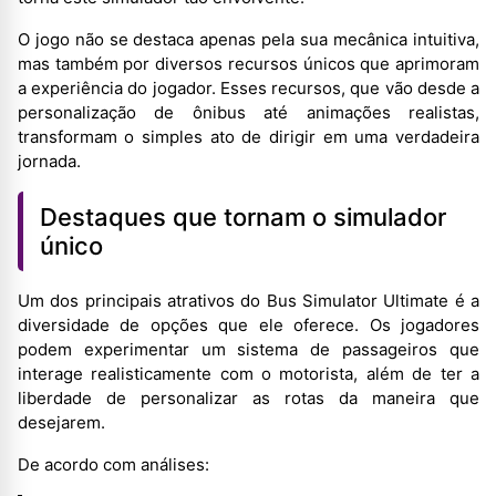
O jogo não se destaca apenas pela sua mecânica intuitiva,
mas também por diversos recursos únicos que aprimoram
a experiência do jogador. Esses recursos, que vão desde a
personalização de ônibus até animações realistas,
transformam o simples ato de dirigir em uma verdadeira
jornada.
Destaques que tornam o simulador
único
Um dos principais atrativos do Bus Simulator Ultimate é a
diversidade de opções que ele oferece. Os jogadores
podem experimentar um sistema de passageiros que
interage realisticamente com o motorista, além de ter a
liberdade de personalizar as rotas da maneira que
desejarem.
De acordo com análises: