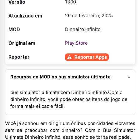
1300
Versão
26 de fevereiro, 2025
Atualizado em
Dinheiro infinito
MOD
Play Store
Original em
Reportar
Reportar Apps
Recursos do MOD no bus simulator ultimate
bus simulator ultimate com Dinheiro infinito.Com o
dinheiro infinito, você pode obter os itens do jogo de
forma mais eficaz e fácil.
Você já sonhou em dirigir um ônibus por cidades vibrantes
sem se preocupar com dinheiro? Com o Bus Simulator
Ultimate Dinheiro Infinito, esse sonho se torna realidade.