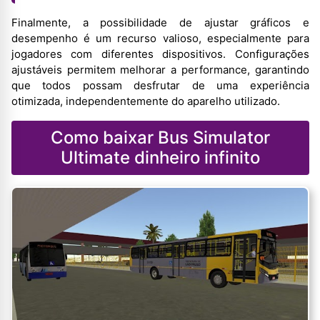
Finalmente, a possibilidade de ajustar gráficos e
desempenho é um recurso valioso, especialmente para
jogadores com diferentes dispositivos. Configurações
ajustáveis permitem melhorar a performance, garantindo
que todos possam desfrutar de uma experiência
otimizada, independentemente do aparelho utilizado.
Como baixar Bus Simulator
Ultimate dinheiro infinito