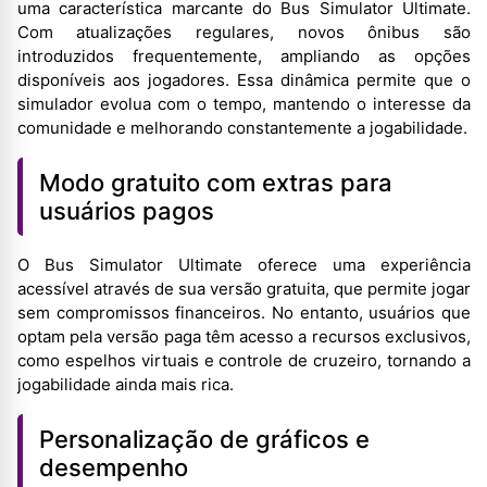
uma característica marcante do Bus Simulator Ultimate.
Com atualizações regulares, novos ônibus são
introduzidos frequentemente, ampliando as opções
disponíveis aos jogadores. Essa dinâmica permite que o
simulador evolua com o tempo, mantendo o interesse da
comunidade e melhorando constantemente a jogabilidade.
Modo gratuito com extras para
usuários pagos
O Bus Simulator Ultimate oferece uma experiência
acessível através de sua versão gratuita, que permite jogar
sem compromissos financeiros. No entanto, usuários que
optam pela versão paga têm acesso a recursos exclusivos,
como espelhos virtuais e controle de cruzeiro, tornando a
jogabilidade ainda mais rica.
Personalização de gráficos e
desempenho