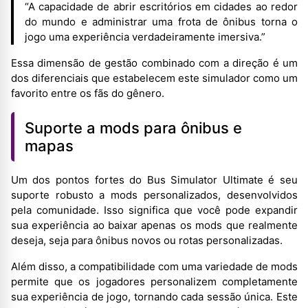
“A capacidade de abrir escritórios em cidades ao redor
do mundo e administrar uma frota de ônibus torna o
jogo uma experiência verdadeiramente imersiva.”
Essa dimensão de gestão combinado com a direção é um
dos diferenciais que estabelecem este simulador como um
favorito entre os fãs do gênero.
Suporte a mods para ônibus e
mapas
Um dos pontos fortes do Bus Simulator Ultimate é seu
suporte robusto a mods personalizados, desenvolvidos
pela comunidade. Isso significa que você pode expandir
sua experiência ao baixar apenas os mods que realmente
deseja, seja para ônibus novos ou rotas personalizadas.
Além disso, a compatibilidade com uma variedade de mods
permite que os jogadores personalizem completamente
sua experiência de jogo, tornando cada sessão única. Este