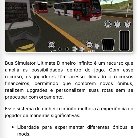
Bus Simulator Ultimate Dinheiro Infinito é um recurso que
amplia as possibilidades dentro do jogo. Com esse
recurso, os jogadores têm acesso ilimitado a recursos
financeiros, permitindo que comprem novos ônibus,
realizem upgrades e personalizem suas rotas sem se
preocupar com orçamento.
Esse sistema de dinheiro infinito melhora a experiência do
jogador de maneiras significativas:
Liberdade para experimentar diferentes ônibus e
mods.