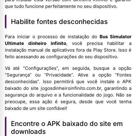
que tudo funcione perfeitamente no seu dispositivo.
Habilite fontes desconhecidas
Para iniciar o processo de instalação do
Bus Simulator
Ultimate dinheiro infinito
, você precisa habilitar a
instalação manual de aplicativos fora da Play Store. Isso é
feito acessando as configurações do seu dispositivo.
Vá até “Configurações”, em seguida, busque a opção
“Segurança” ou “Privacidade”. Ative a opção “Fontes
desconhecidas”. Isso permitirá que você instale o APK
baixado do site jogosdinheiroinfinito.com.br, garantindo a
segurança do arquivo e a funcionalidade do jogo. Não se
preocupe, essa ação é segura, desde que você tenha
baixado de um site confiável!
Encontre o APK baixado do site em
downloads