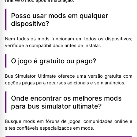
reative o mod após a instalação.
Posso usar mods em qualquer
dispositivo?
Nem todos os mods funcionam em todos os dispositivos;
verifique a compatibilidade antes de instalar.
O jogo é gratuito ou pago?
Bus Simulator Ultimate oferece uma versão gratuita com
opções pagas para recursos adicionais e sem anúncios.
Onde encontrar os melhores mods
para bus simulator ultimate?
Busque mods em fóruns de jogos, comunidades online e
sites confiáveis especializados em mods.