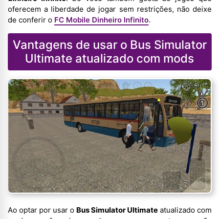
oferecem a liberdade de jogar sem restrições, não deixe
de conferir o
FC Mobile Dinheiro Infinito
.
Vantagens de usar o Bus Simulator
Ultimate atualizado com mods
Ao optar por usar o
Bus Simulator Ultimate
atualizado com