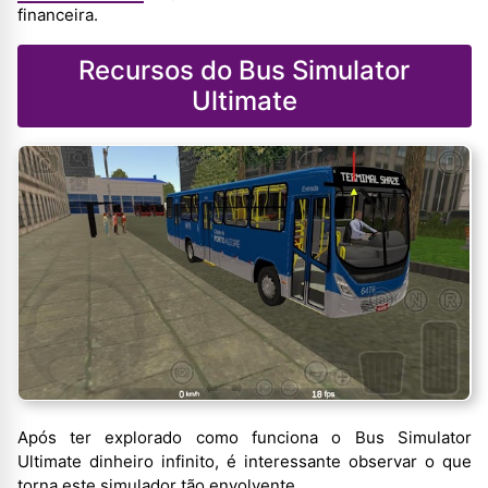
financeira.
Recursos do Bus Simulator
Ultimate
Após ter explorado como funciona o Bus Simulator
Ultimate dinheiro infinito, é interessante observar o que
torna este simulador tão envolvente.