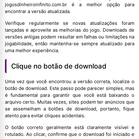
jogosdinheiroinfinito.com.br é a melhor opção para
encontrar a versão atualizada.
Verifique regularmente se novas atualizações foram
lançadas e aproveite as melhorias do jogo. Downloads de
versões antigas podem resultar em falhas ou limitações na
jogabilidade, então mantenha-se sempre atualizado para
uma melhor experiência.
Clique no botão de download
Uma vez que você encontrou a versão correta, localize o
botão de download. Este passo pode parecer simples, mas
é fundamental para garantir que você está baixando o
arquivo certo. Muitas vezes, sites podem ter anúncios que
se assemelham a botões de download, portanto, fique
atento para evitar cliques acidentais.
O botão correto geralmente está claramente visível e
rotulado. Ao clicar, confirme que o download foi iniciado e