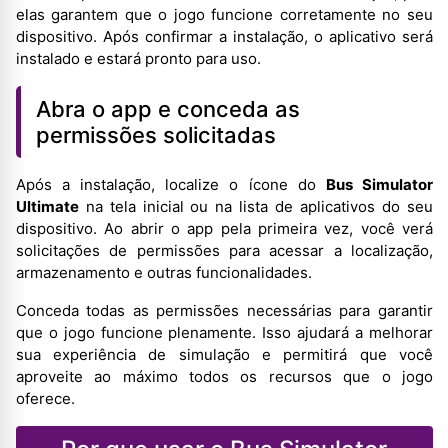
elas garantem que o jogo funcione corretamente no seu
dispositivo. Após confirmar a instalação, o aplicativo será
instalado e estará pronto para uso.
Abra o app e conceda as
permissões solicitadas
Após a instalação, localize o ícone do
Bus Simulator
Ultimate
na tela inicial ou na lista de aplicativos do seu
dispositivo. Ao abrir o app pela primeira vez, você verá
solicitações de permissões para acessar a localização,
armazenamento e outras funcionalidades.
Conceda todas as permissões necessárias para garantir
que o jogo funcione plenamente. Isso ajudará a melhorar
sua experiência de simulação e permitirá que você
aproveite ao máximo todos os recursos que o jogo
oferece.