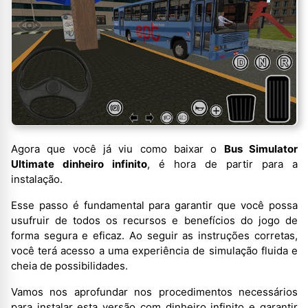
Agora que você já viu como baixar o
Bus Simulator
Ultimate dinheiro infinito
, é hora de partir para a
instalação.
Esse passo é fundamental para garantir que você possa
usufruir de todos os recursos e benefícios do jogo de
forma segura e eficaz. Ao seguir as instruções corretas,
você terá acesso a uma experiência de simulação fluida e
cheia de possibilidades.
Vamos nos aprofundar nos procedimentos necessários
para instalar esta versão com dinheiro infinito e garantir