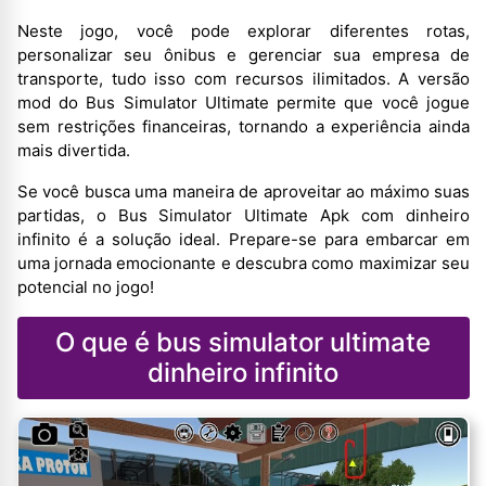
Neste jogo, você pode explorar diferentes rotas,
personalizar seu ônibus e gerenciar sua empresa de
transporte, tudo isso com recursos ilimitados. A versão
mod do Bus Simulator Ultimate permite que você jogue
sem restrições financeiras, tornando a experiência ainda
mais divertida.
Se você busca uma maneira de aproveitar ao máximo suas
partidas, o Bus Simulator Ultimate Apk com dinheiro
infinito é a solução ideal. Prepare-se para embarcar em
uma jornada emocionante e descubra como maximizar seu
potencial no jogo!
O que é bus simulator ultimate
dinheiro infinito