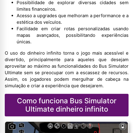
Possibilidade de explorar diversas cidades sem
limites financeiros.
Acesso a upgrades que melhoram a performance e a
estética dos veículos.
Facilidade em criar rotas personalizadas usando
mapas avançados, possibilitando experiências
únicas.
O uso do dinheiro infinito torna o jogo mais acessível e
divertido, principalmente para aqueles que desejam
aproveitar ao máximo as funcionalidades do Bus Simulator
Ultimate sem se preocupar com a escassez de recursos.
Assim, os jogadores podem mergulhar de cabeça na
simulação e criar a experiência que desejarem.
Como funciona Bus Simulator
Ultimate dinheiro infinito