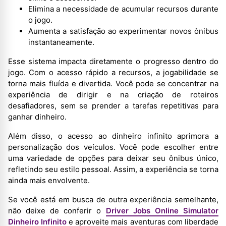
Elimina a necessidade de acumular recursos durante
o jogo.
Aumenta a satisfação ao experimentar novos ônibus
instantaneamente.
Esse sistema impacta diretamente o progresso dentro do
jogo. Com o acesso rápido a recursos, a jogabilidade se
torna mais fluída e divertida. Você pode se concentrar na
experiência de dirigir e na criação de roteiros
desafiadores, sem se prender a tarefas repetitivas para
ganhar dinheiro.
Além disso, o acesso ao dinheiro infinito aprimora a
personalização dos veículos. Você pode escolher entre
uma variedade de opções para deixar seu ônibus único,
refletindo seu estilo pessoal. Assim, a experiência se torna
ainda mais envolvente.
Se você está em busca de outra experiência semelhante,
não deixe de conferir o
Driver Jobs Online Simulator
Dinheiro Infinito
e aproveite mais aventuras com liberdade