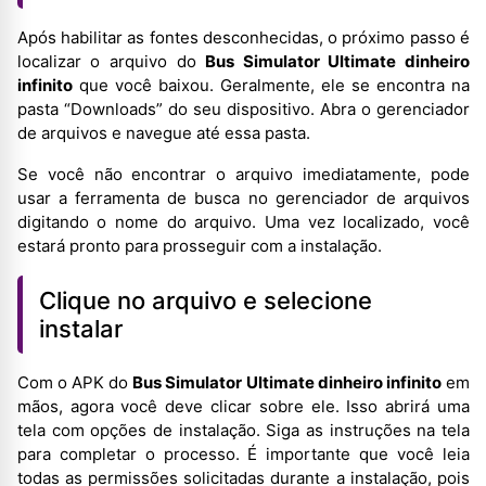
Após habilitar as fontes desconhecidas, o próximo passo é
localizar o arquivo do
Bus Simulator Ultimate dinheiro
infinito
que você baixou. Geralmente, ele se encontra na
pasta “Downloads” do seu dispositivo. Abra o gerenciador
de arquivos e navegue até essa pasta.
Se você não encontrar o arquivo imediatamente, pode
usar a ferramenta de busca no gerenciador de arquivos
digitando o nome do arquivo. Uma vez localizado, você
estará pronto para prosseguir com a instalação.
Clique no arquivo e selecione
instalar
Com o APK do
Bus Simulator Ultimate dinheiro infinito
em
mãos, agora você deve clicar sobre ele. Isso abrirá uma
tela com opções de instalação. Siga as instruções na tela
para completar o processo. É importante que você leia
todas as permissões solicitadas durante a instalação, pois