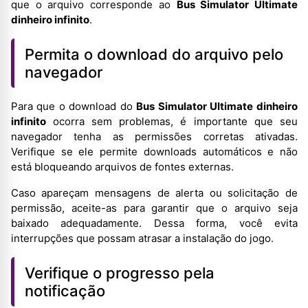
que o arquivo corresponde ao
Bus Simulator Ultimate
dinheiro infinito
.
Permita o download do arquivo pelo
navegador
Para que o download do
Bus Simulator Ultimate dinheiro
infinito
ocorra sem problemas, é importante que seu
navegador tenha as permissões corretas ativadas.
Verifique se ele permite downloads automáticos e não
está bloqueando arquivos de fontes externas.
Caso apareçam mensagens de alerta ou solicitação de
permissão, aceite-as para garantir que o arquivo seja
baixado adequadamente. Dessa forma, você evita
interrupções que possam atrasar a instalação do jogo.
Verifique o progresso pela
notificação