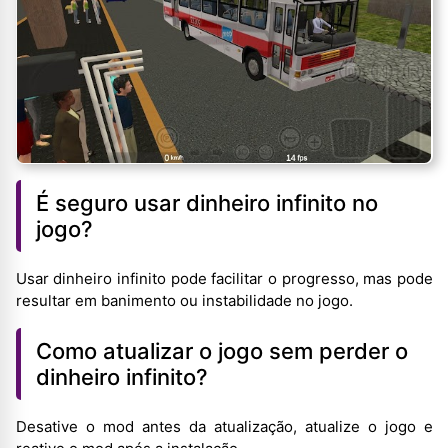
É seguro usar dinheiro infinito no
jogo?
Usar dinheiro infinito pode facilitar o progresso, mas pode
resultar em banimento ou instabilidade no jogo.
Como atualizar o jogo sem perder o
dinheiro infinito?
Desative o mod antes da atualização, atualize o jogo e