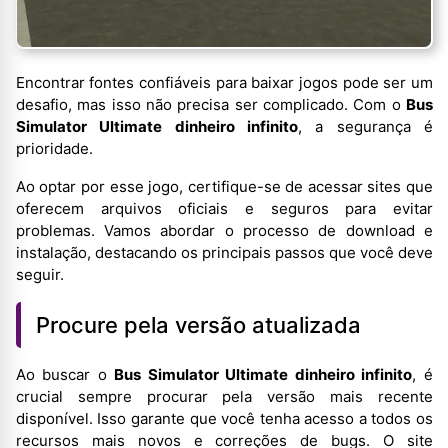
Encontrar fontes confiáveis para baixar jogos pode ser um
desafio, mas isso não precisa ser complicado. Com o
Bus
Simulator Ultimate dinheiro infinito
, a segurança é
prioridade.
Ao optar por esse jogo, certifique-se de acessar sites que
oferecem arquivos oficiais e seguros para evitar
problemas. Vamos abordar o processo de download e
instalação, destacando os principais passos que você deve
seguir.
Procure pela versão atualizada
Ao buscar o
Bus Simulator Ultimate dinheiro infinito
, é
crucial sempre procurar pela versão mais recente
disponível. Isso garante que você tenha acesso a todos os
recursos mais novos e correções de bugs. O site