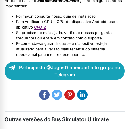
Antes de baixar o
bus simulator ultimate
, confira algumas notas
importantes:
Por favor, consulte nosso guia de instalação.
Para verificar o CPU e GPU do dispositivo Android, use o
aplicativo
CPU-Z
.
Se precisar de mais ajuda, verifique nossas perguntas
frequentes ou entre em contato com o suporte.
Recomenda-se garantir que seu dispositivo esteja
atualizado para a versão mais recente do sistema
operacional para melhor desempenho.
Participe do @JogosDinheiroinfinito grupo no
Telegram
Outras versões do Bus Simulator Ultimate