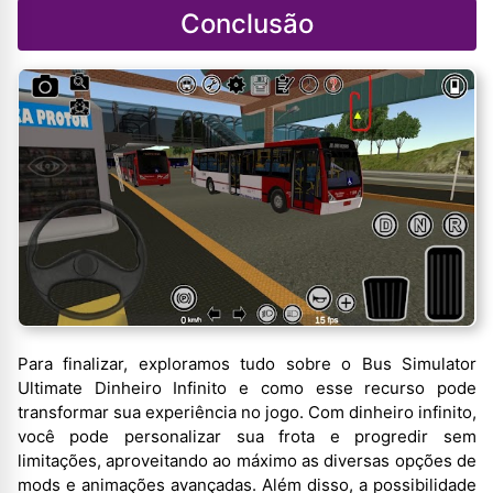
Conclusão
Para finalizar, exploramos tudo sobre o Bus Simulator
Ultimate Dinheiro Infinito e como esse recurso pode
transformar sua experiência no jogo. Com dinheiro infinito,
você pode personalizar sua frota e progredir sem
limitações, aproveitando ao máximo as diversas opções de
mods e animações avançadas. Além disso, a possibilidade