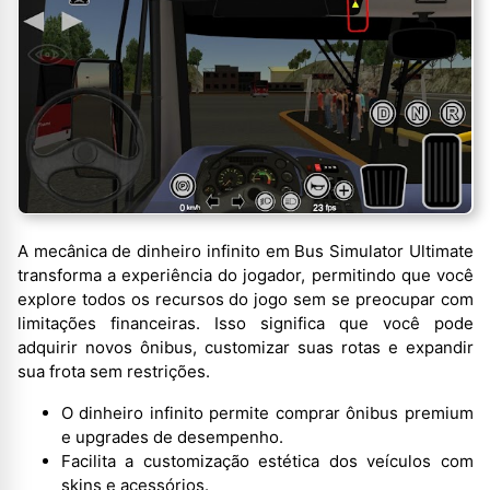
A mecânica de dinheiro infinito em Bus Simulator Ultimate
transforma a experiência do jogador, permitindo que você
explore todos os recursos do jogo sem se preocupar com
limitações financeiras. Isso significa que você pode
adquirir novos ônibus, customizar suas rotas e expandir
sua frota sem restrições.
O dinheiro infinito permite comprar ônibus premium
e upgrades de desempenho.
Facilita a customização estética dos veículos com
skins e acessórios.