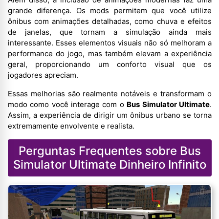
grande diferença. Os mods permitem que você utilize
ônibus com animações detalhadas, como chuva e efeitos
de janelas, que tornam a simulação ainda mais
interessante. Esses elementos visuais não só melhoram a
performance do jogo, mas também elevam a experiência
geral, proporcionando um conforto visual que os
jogadores apreciam.
Essas melhorias são realmente notáveis e transformam o
modo como você interage com o
Bus Simulator Ultimate
.
Assim, a experiência de dirigir um ônibus urbano se torna
extremamente envolvente e realista.
Perguntas Frequentes sobre Bus
Simulator Ultimate Dinheiro Infinito