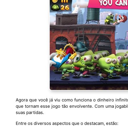
Agora que você já viu como funciona o dinheiro infini
que tornam esse jogo tão envolvente. Com uma jogabi
suas partidas.
Entre os diversos aspectos que o destacam, estão: