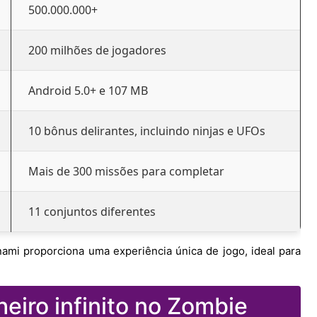
500.000.000+
200 milhões de jogadores
Android 5.0+ e 107 MB
10 bônus delirantes, incluindo ninjas e UFOs
Mais de 300 missões para completar
11 conjuntos diferentes
ami proporciona uma experiência única de jogo, ideal para
eiro infinito no Zombie