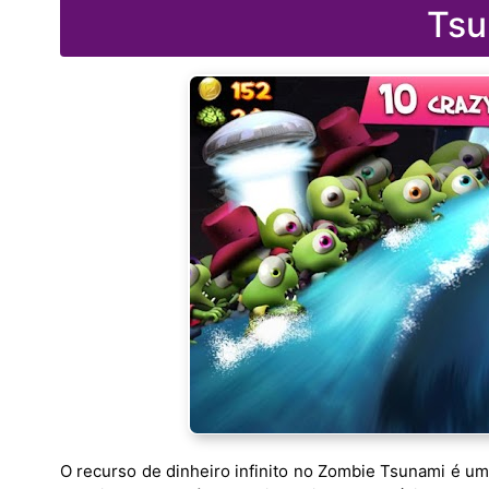
Tsu
O recurso de dinheiro infinito no Zombie Tsunami é um