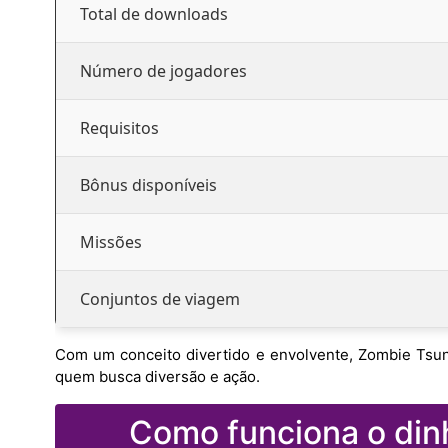
Total de downloads
Número de jogadores
Requisitos
Bônus disponíveis
Missões
Conjuntos de viagem
Com um conceito divertido e envolvente, Zombie Tsun
quem busca diversão e ação.
Como funciona o dinh