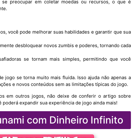
 se preocupar em coletar moedas ou recursos, o que é
nte.
os, você pode melhorar suas habilidades e garantir que sua
lmente desbloquear novos zumbis e poderes, tornando cada
afiadoras se tornam mais simples, permitindo que você
 de jogo se torna muito mais fluida. Isso ajuda não apenas a
ções e novos conteúdos sem as limitações típicas do jogo.
s em outros jogos, não deixe de conferir o artigo sobre
ê poderá expandir sua experiência de jogo ainda mais!
ami com Dinheiro Infinito