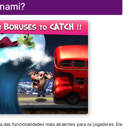
nami?
a das funcionalidades mais atraentes para os jogadores. Ele