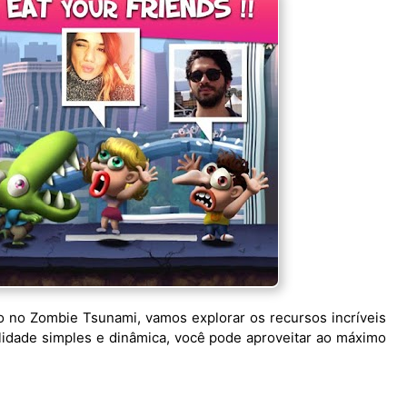
to no Zombie Tsunami, vamos explorar os recursos incríveis
lidade simples e dinâmica, você pode aproveitar ao máximo