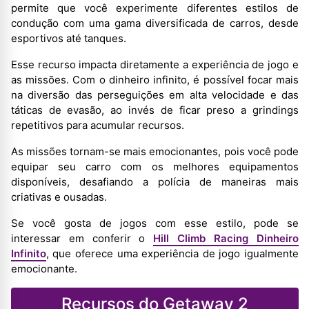
permite que você experimente diferentes estilos de
condução com uma gama diversificada de carros, desde
esportivos até tanques.
Esse recurso impacta diretamente a experiência de jogo e
as missões. Com o dinheiro infinito, é possível focar mais
na diversão das perseguições em alta velocidade e das
táticas de evasão, ao invés de ficar preso a grindings
repetitivos para acumular recursos.
As missões tornam-se mais emocionantes, pois você pode
equipar seu carro com os melhores equipamentos
disponíveis, desafiando a polícia de maneiras mais
criativas e ousadas.
Se você gosta de jogos com esse estilo, pode se
interessar em conferir o
Hill Climb Racing Dinheiro
Infinito
, que oferece uma experiência de jogo igualmente
emocionante.
Recursos do Getaway 2