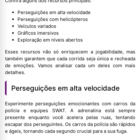
Confira alguns dos recursos principais:
Perseguições em alta velocidade
Perseguições com helicópteros
Veículos variados
Gráficos imersivos
Exploração em níveis abertos
Esses recursos não só enriquecem a jogabilidade, mas
também garantem que cada corrida seja única e recheada
de emoções. Vamos analisar cada um deles com mais
detalhes.
Perseguições em alta velocidade
Experimente perseguições emocionantes com carros da
polícia e equipes SWAT. A adrenalina está sempre
presente enquanto você acelera pelas ruas, tentando
escapar dos perseguintes. Os carros da polícia são rápidos
e ágeis, tornando cada segundo crucial para a sua fuga.