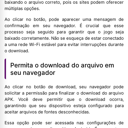
baixando o arquivo correto, pois os sites podem oferecer
múltiplas opções.
Ao clicar no botão, pode aparecer uma mensagem de
confirmação em seu navegador. É crucial que esse
processo seja seguido para garantir que o jogo seja
baixado corretamente. Não se esqueça de estar conectado
a uma rede Wi-Fi estável para evitar interrupções durante
o download.
Permita o download do arquivo em
seu navegador
Ao clicar no botão de download, seu navegador pode
solicitar a permissão para finalizar o download do arquivo
APK. Você deve permitir que o download ocorra,
garantindo que seu dispositivo esteja configurado para
aceitar arquivos de fontes desconhecidas.
Essa opção pode ser acessada nas configurações de