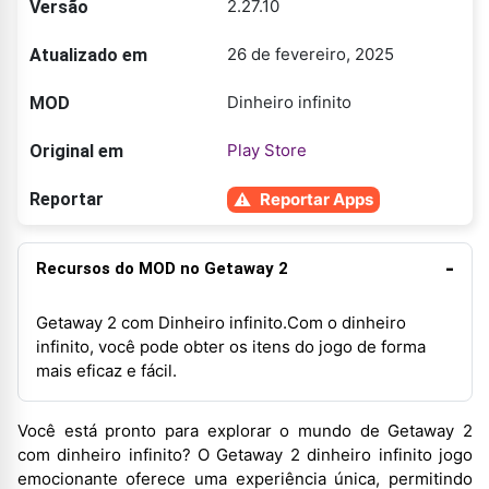
2.27.10
Versão
26 de fevereiro, 2025
Atualizado em
Dinheiro infinito
MOD
Play Store
Original em
Reportar
Reportar Apps
Recursos do MOD no Getaway 2
Getaway 2 com Dinheiro infinito.Com o dinheiro
infinito, você pode obter os itens do jogo de forma
mais eficaz e fácil.
Você está pronto para explorar o mundo de Getaway 2
com dinheiro infinito? O Getaway 2 dinheiro infinito jogo
emocionante oferece uma experiência única, permitindo