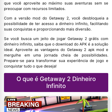
que você aproveite ao máximo suas aventuras sem se
preocupar com recursos limitados.
Com a versão mod do Getaway 2, você desbloqueia a
possibilidade de ter acesso a dinheiro infinito, facilitando
suas conquistas e proporcionando mais diversão.
Se você busca um jeito de jogar Getaway 2 grátis com
dinheiro infinito, saiba que o download do APK é a solução
ideal. Aproveite as vantagens do Getaway 2 apk mod e
mergulhe em uma jornada cheia de possibilidades.
Prepare-se para transformar sua experiência de jogo e
conquistar tudo o que deseja!
O que é Getaway 2 Dinheiro
Infinito