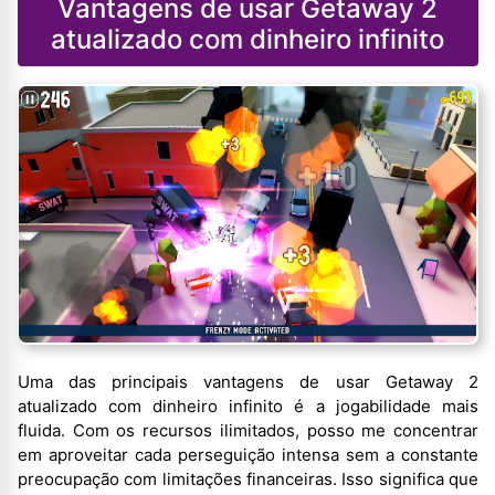
Vantagens de usar Getaway 2
atualizado com dinheiro infinito
Uma das principais vantagens de usar Getaway 2
atualizado com dinheiro infinito é a jogabilidade mais
fluida. Com os recursos ilimitados, posso me concentrar
em aproveitar cada perseguição intensa sem a constante
preocupação com limitações financeiras. Isso significa que