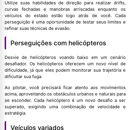
Utilize suas habilidades de direção para realizar drifts,
curvas fechadas e manobras arriscadas enquanto os
veículos do estado estão logo atrás de você. Cada
perseguição é uma oportunidade de testar seus limites e
refinar suas técnicas de evasão.
Perseguições com helicópteros
Desvie de helicópteros voando baixo em um cenário
desafiador. Os helicópteros oferecem um novo nível de
dificuldade, já que eles podem monitorar sua trajetória e
dificultar sua fuga.
Ao pilotar, você precisará ficar atento aos movimentos
acima, aproveitando os obstáculos urbanos e naturais para
se esconder. Cada helicóptero é um novo desafio a ser
superado, exigindo uma combinação de velocidade e
estratégia.
Veículos variados