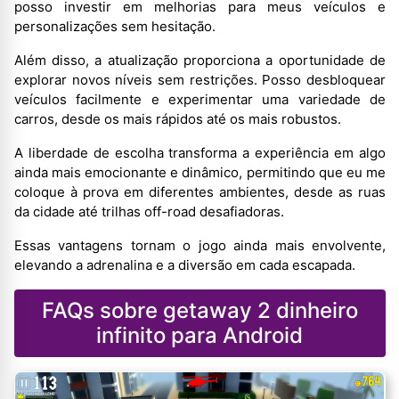
posso investir em melhorias para meus veículos e
personalizações sem hesitação.
Além disso, a atualização proporciona a oportunidade de
explorar novos níveis sem restrições. Posso desbloquear
veículos facilmente e experimentar uma variedade de
carros, desde os mais rápidos até os mais robustos.
A liberdade de escolha transforma a experiência em algo
ainda mais emocionante e dinâmico, permitindo que eu me
coloque à prova em diferentes ambientes, desde as ruas
da cidade até trilhas off-road desafiadoras.
Essas vantagens tornam o jogo ainda mais envolvente,
elevando a adrenalina e a diversão em cada escapada.
FAQs sobre getaway 2 dinheiro
infinito para Android