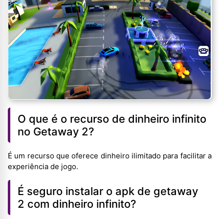
O que é o recurso de dinheiro infinito
no Getaway 2?
É um recurso que oferece dinheiro ilimitado para facilitar a
experiência de jogo.
É seguro instalar o apk de getaway
2 com dinheiro infinito?