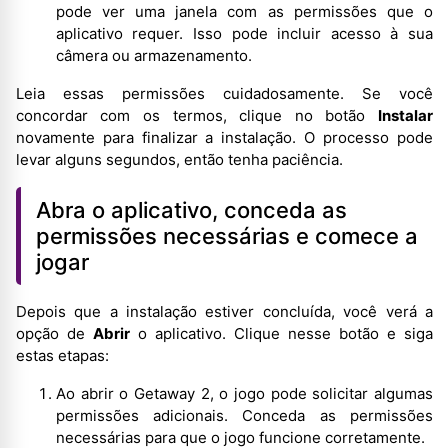
pode ver uma janela com as permissões que o
aplicativo requer. Isso pode incluir acesso à sua
câmera ou armazenamento.
Leia essas permissões cuidadosamente. Se você
concordar com os termos, clique no botão
Instalar
novamente para finalizar a instalação. O processo pode
levar alguns segundos, então tenha paciência.
Abra o aplicativo, conceda as
permissões necessárias e comece a
jogar
Depois que a instalação estiver concluída, você verá a
opção de
Abrir
o aplicativo. Clique nesse botão e siga
estas etapas:
Ao abrir o Getaway 2, o jogo pode solicitar algumas
permissões adicionais. Conceda as permissões
necessárias para que o jogo funcione corretamente.