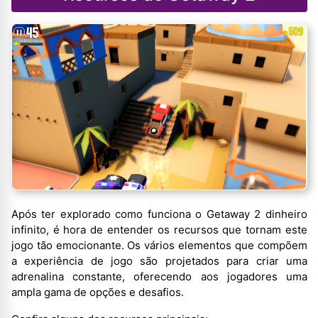
Após ter explorado como funciona o Getaway 2 dinheiro
infinito, é hora de entender os recursos que tornam este
jogo tão emocionante. Os vários elementos que compõem
a experiência de jogo são projetados para criar uma
adrenalina constante, oferecendo aos jogadores uma
ampla gama de opções e desafios.