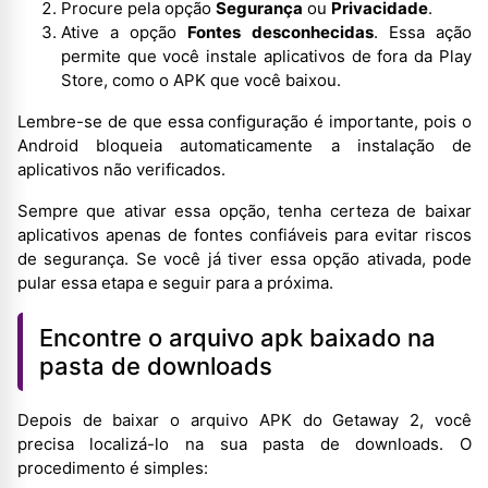
Procure pela opção
Segurança
ou
Privacidade
.
Ative a opção
Fontes desconhecidas
. Essa ação
permite que você instale aplicativos de fora da Play
Store, como o APK que você baixou.
Lembre-se de que essa configuração é importante, pois o
Android bloqueia automaticamente a instalação de
aplicativos não verificados.
Sempre que ativar essa opção, tenha certeza de baixar
aplicativos apenas de fontes confiáveis para evitar riscos
de segurança. Se você já tiver essa opção ativada, pode
pular essa etapa e seguir para a próxima.
Encontre o arquivo apk baixado na
pasta de downloads
Depois de baixar o arquivo APK do Getaway 2, você
precisa localizá-lo na sua pasta de downloads. O
procedimento é simples: