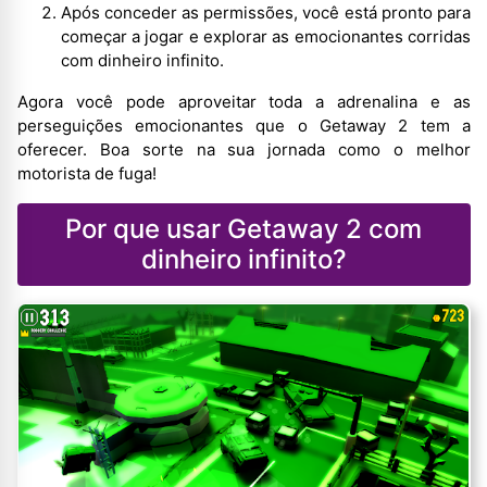
Após conceder as permissões, você está pronto para
começar a jogar e explorar as emocionantes corridas
com dinheiro infinito.
Agora você pode aproveitar toda a adrenalina e as
perseguições emocionantes que o Getaway 2 tem a
oferecer. Boa sorte na sua jornada como o melhor
motorista de fuga!
Por que usar Getaway 2 com
dinheiro infinito?