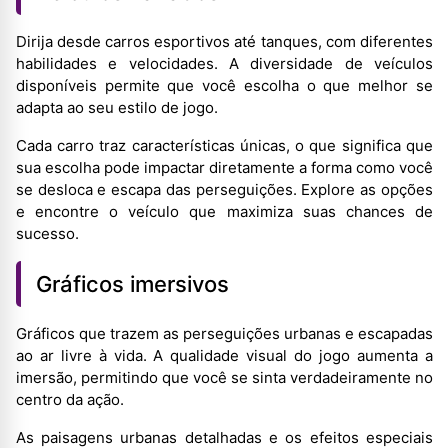
Dirija desde carros esportivos até tanques, com diferentes
habilidades e velocidades. A diversidade de veículos
disponíveis permite que você escolha o que melhor se
adapta ao seu estilo de jogo.
Cada carro traz características únicas, o que significa que
sua escolha pode impactar diretamente a forma como você
se desloca e escapa das perseguições. Explore as opções
e encontre o veículo que maximiza suas chances de
sucesso.
Gráficos imersivos
Gráficos que trazem as perseguições urbanas e escapadas
ao ar livre à vida. A qualidade visual do jogo aumenta a
imersão, permitindo que você se sinta verdadeiramente no
centro da ação.
As paisagens urbanas detalhadas e os efeitos especiais