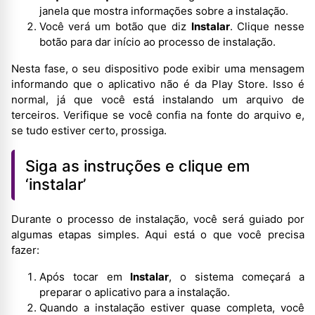
janela que mostra informações sobre a instalação.
Você verá um botão que diz
Instalar
. Clique nesse
botão para dar início ao processo de instalação.
Nesta fase, o seu dispositivo pode exibir uma mensagem
informando que o aplicativo não é da Play Store. Isso é
normal, já que você está instalando um arquivo de
terceiros. Verifique se você confia na fonte do arquivo e,
se tudo estiver certo, prossiga.
Siga as instruções e clique em
‘instalar’
Durante o processo de instalação, você será guiado por
algumas etapas simples. Aqui está o que você precisa
fazer:
Após tocar em
Instalar
, o sistema começará a
preparar o aplicativo para a instalação.
Quando a instalação estiver quase completa, você