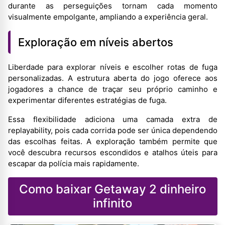
durante as perseguições tornam cada momento
visualmente empolgante, ampliando a experiência geral.
Exploração em níveis abertos
Liberdade para explorar níveis e escolher rotas de fuga
personalizadas. A estrutura aberta do jogo oferece aos
jogadores a chance de traçar seu próprio caminho e
experimentar diferentes estratégias de fuga.
Essa flexibilidade adiciona uma camada extra de
replayability, pois cada corrida pode ser única dependendo
das escolhas feitas. A exploração também permite que
você descubra recursos escondidos e atalhos úteis para
escapar da polícia mais rapidamente.
Como baixar Getaway 2 dinheiro
infinito