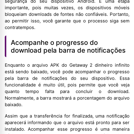
segurança do seu dispositivo Android. É uma etapa
importante, pois muitas vezes, os dispositivos móveis
bloqueiam downloads de fontes não confiáveis. Portanto,
ao permitir isso, você garante que o processo siga sem
contratempos.
Acompanhe o progresso do
download pela barra de notificações
Enquanto o arquivo APK do Getaway 2 dinheiro infinito
está sendo baixado, você pode acompanhar o progresso
pela barra de notificações do seu dispositivo. Essa
funcionalidade é muito útil, pois permite que você veja
quanto tempo falta para concluir o download.
Normalmente, a barra mostrará a porcentagem do arquivo
baixado.
Assim que a transferência for finalizada, uma notificação
aparecerá informando que o arquivo está pronto para ser
instalado. Acompanhar esse progresso é uma maneira