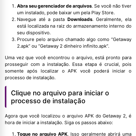
Abra seu gerenciador de arquivos
. Se você não tiver
um instalado, pode baixar um pela Play Store.
Navegue até a pasta
Downloads
. Geralmente, ela
está localizada na raiz do armazenamento interno do
seu dispositivo.
Procure pelo arquivo chamado algo como “Getaway
2.apk” ou “Getaway 2 dinheiro infinito.apk”.
Uma vez que você encontrou o arquivo, está pronto para
prosseguir com a instalação. Essa etapa é crucial, pois
somente após localizar o APK você poderá iniciar o
processo de instalação.
Clique no arquivo para iniciar o
processo de instalação
Agora que você localizou o arquivo APK do Getaway 2, é
hora de iniciar a instalação. Siga os passos abaixo:
Toque no arquivo APK
. Isso geralmente abrirá uma