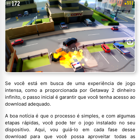
Se você está em busca de uma experiência de jogo
intensa, como a proporcionada por Getaway 2 dinheiro
infinito, o passo inicial é garantir que você tenha acesso ao
download adequado.
A boa notícia é que o processo é simples, e com algumas
etapas rápidas, você pode ter o jogo instalado no seu
dispositivo. Aqui, vou guiá-lo em cada fase desse
download para que você possa aproveitar todas as