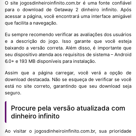
O site jogosdinheiroinfinito.com.br é uma fonte confiável
para o download de Getaway 2 dinheiro infinito. Após
acessar a página, você encontrará uma interface amigável
que facilita a navegação.
Eu sempre recomendo verificar as avaliações dos usuários
e a descrição do jogo. Isso garante que você esteja
baixando a versão correta. Além disso, é importante que
seu dispositivo atenda aos requisitos de sistema – Android
6.0+ e 193 MB disponíveis para instalação.
Assim que a página carregar, você verá a opção de
download destacada. Não se esqueça de verificar se você
está no site correto, garantindo que seu download seja
seguro.
Procure pela versão atualizada com
dinheiro infinito
Ao visitar o jogosdinheiroinfinito.com.br, sua prioridade