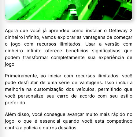
Agora que você já aprendeu como instalar o Getaway 2
dinheiro infinito, vamos explorar as vantagens de começar
o jogo com recursos ilimitados. Usar a versão com
dinheiro infinito oferece benefícios significativos que
podem transformar completamente sua experiência de
jogo.
Primeiramente, ao iniciar com recursos ilimitados, você
pode desfrutar de uma série de vantagens. Isso inclui a
melhoria na customização dos veículos, permitindo que
você personalize seu carro de acordo com seu estilo
preferido.
Além disso, você consegue avançar muito mais rápido no
jogo, o que é essencial quando você está competindo
contra a polícia e outros desafios.