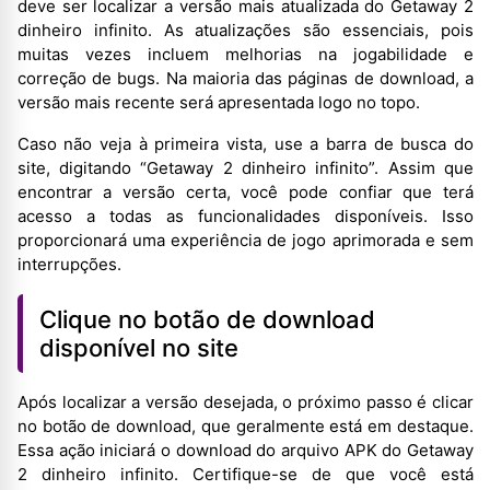
deve ser localizar a versão mais atualizada do Getaway 2
dinheiro infinito. As atualizações são essenciais, pois
muitas vezes incluem melhorias na jogabilidade e
correção de bugs. Na maioria das páginas de download, a
versão mais recente será apresentada logo no topo.
Caso não veja à primeira vista, use a barra de busca do
site, digitando “Getaway 2 dinheiro infinito”. Assim que
encontrar a versão certa, você pode confiar que terá
acesso a todas as funcionalidades disponíveis. Isso
proporcionará uma experiência de jogo aprimorada e sem
interrupções.
Clique no botão de download
disponível no site
Após localizar a versão desejada, o próximo passo é clicar
no botão de download, que geralmente está em destaque.
Essa ação iniciará o download do arquivo APK do Getaway
2 dinheiro infinito. Certifique-se de que você está