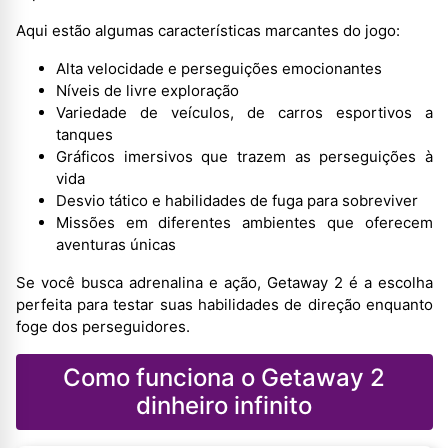
Aqui estão algumas características marcantes do jogo:
Alta velocidade e perseguições emocionantes
Níveis de livre exploração
Variedade de veículos, de carros esportivos a
tanques
Gráficos imersivos que trazem as perseguições à
vida
Desvio tático e habilidades de fuga para sobreviver
Missões em diferentes ambientes que oferecem
aventuras únicas
Se você busca adrenalina e ação, Getaway 2 é a escolha
perfeita para testar suas habilidades de direção enquanto
foge dos perseguidores.
Como funciona o Getaway 2
dinheiro infinito