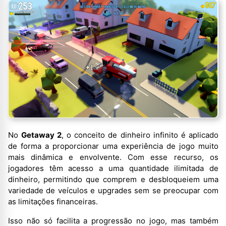
No
Getaway 2
, o conceito de dinheiro infinito é aplicado
de forma a proporcionar uma experiência de jogo muito
mais dinâmica e envolvente. Com esse recurso, os
jogadores têm acesso a uma quantidade ilimitada de
dinheiro, permitindo que comprem e desbloqueiem uma
variedade de veículos e upgrades sem se preocupar com
as limitações financeiras.
Isso não só facilita a progressão no jogo, mas também