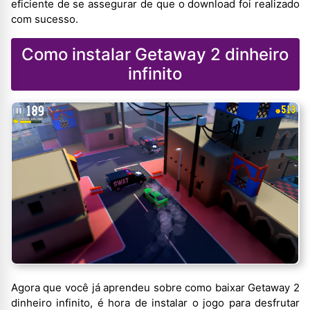
eficiente de se assegurar de que o download foi realizado
com sucesso.
Como instalar Getaway 2 dinheiro
infinito
Agora que você já aprendeu sobre como baixar Getaway 2
dinheiro infinito, é hora de instalar o jogo para desfrutar