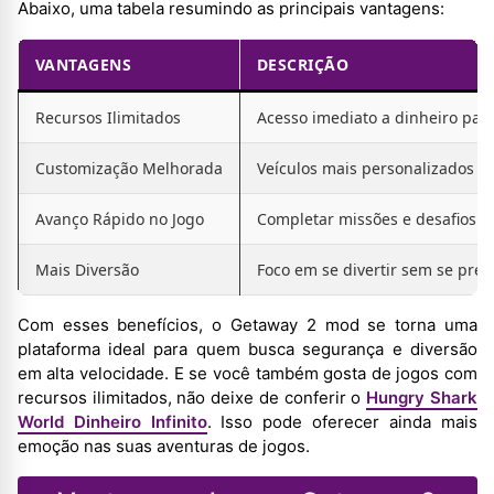
Abaixo, uma tabela resumindo as principais vantagens:
VANTAGENS
DESCRIÇÃO
Recursos Ilimitados
Acesso imediato a dinheiro par
Customização Melhorada
Veículos mais personalizados
Avanço Rápido no Jogo
Completar missões e desafios c
Mais Diversão
Foco em se divertir sem se preo
Com esses benefícios, o Getaway 2 mod se torna uma
plataforma ideal para quem busca segurança e diversão
em alta velocidade. E se você também gosta de jogos com
recursos ilimitados, não deixe de conferir o
Hungry Shark
World Dinheiro Infinito
. Isso pode oferecer ainda mais
emoção nas suas aventuras de jogos.