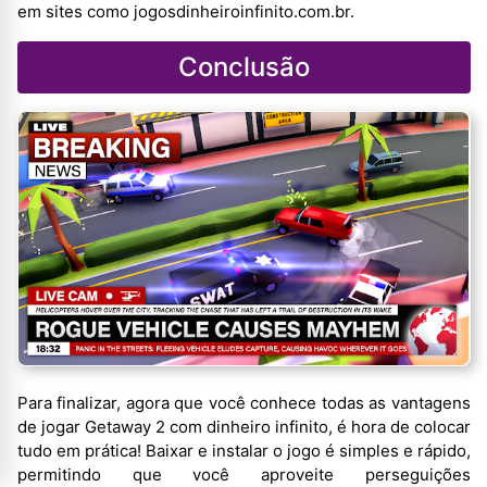
em sites como jogosdinheiroinfinito.com.br.
Conclusão
Para finalizar, agora que você conhece todas as vantagens
de jogar Getaway 2 com dinheiro infinito, é hora de colocar
tudo em prática! Baixar e instalar o jogo é simples e rápido,
permitindo que você aproveite perseguições