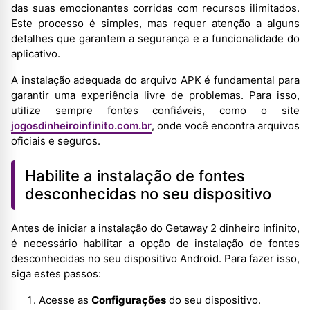
das suas emocionantes corridas com recursos ilimitados.
Este processo é simples, mas requer atenção a alguns
detalhes que garantem a segurança e a funcionalidade do
aplicativo.
A instalação adequada do arquivo APK é fundamental para
garantir uma experiência livre de problemas. Para isso,
utilize sempre fontes confiáveis, como o site
jogosdinheiroinfinito.com.br
, onde você encontra arquivos
oficiais e seguros.
Habilite a instalação de fontes
desconhecidas no seu dispositivo
Antes de iniciar a instalação do Getaway 2 dinheiro infinito,
é necessário habilitar a opção de instalação de fontes
desconhecidas no seu dispositivo Android. Para fazer isso,
siga estes passos:
Acesse as
Configurações
do seu dispositivo.