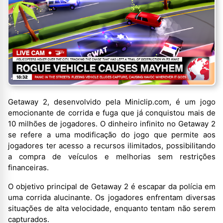
Getaway 2, desenvolvido pela Miniclip.com, é um jogo
emocionante de corrida e fuga que já conquistou mais de
10 milhões de jogadores. O dinheiro infinito no Getaway 2
se refere a uma modificação do jogo que permite aos
jogadores ter acesso a recursos ilimitados, possibilitando
a compra de veículos e melhorias sem restrições
financeiras.
O objetivo principal de Getaway 2 é escapar da polícia em
uma corrida alucinante. Os jogadores enfrentam diversas
situações de alta velocidade, enquanto tentam não serem
capturados.