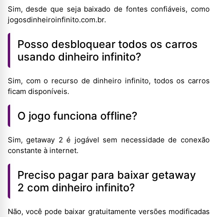
Sim, desde que seja baixado de fontes confiáveis, como
jogosdinheiroinfinito.com.br.
Posso desbloquear todos os carros
usando dinheiro infinito?
Sim, com o recurso de dinheiro infinito, todos os carros
ficam disponíveis.
O jogo funciona offline?
Sim, getaway 2 é jogável sem necessidade de conexão
constante à internet.
Preciso pagar para baixar getaway
2 com dinheiro infinito?
Não, você pode baixar gratuitamente versões modificadas