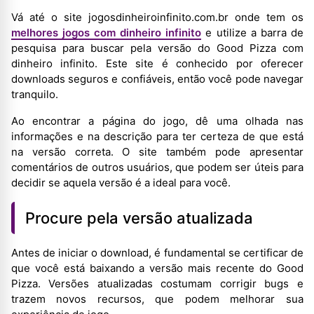
Vá até o site jogosdinheiroinfinito.com.br onde tem os
melhores jogos com dinheiro infinito
e utilize a barra de
pesquisa para buscar pela versão do Good Pizza com
dinheiro infinito. Este site é conhecido por oferecer
downloads seguros e confiáveis, então você pode navegar
tranquilo.
Ao encontrar a página do jogo, dê uma olhada nas
informações e na descrição para ter certeza de que está
na versão correta. O site também pode apresentar
comentários de outros usuários, que podem ser úteis para
decidir se aquela versão é a ideal para você.
Procure pela versão atualizada
Antes de iniciar o download, é fundamental se certificar de
que você está baixando a versão mais recente do Good
Pizza. Versões atualizadas costumam corrigir bugs e
trazem novos recursos, que podem melhorar sua