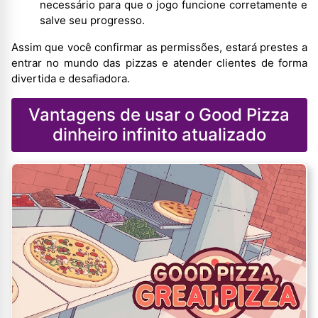
necessário para que o jogo funcione corretamente e
salve seu progresso.
Assim que você confirmar as permissões, estará prestes a
entrar no mundo das pizzas e atender clientes de forma
divertida e desafiadora.
Vantagens de usar o Good Pizza
dinheiro infinito atualizado