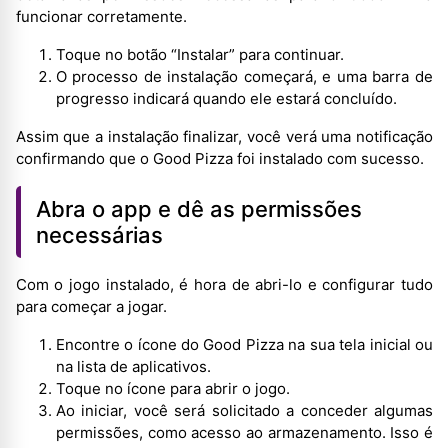
funcionar corretamente.
Toque no botão “Instalar” para continuar.
O processo de instalação começará, e uma barra de
progresso indicará quando ele estará concluído.
Assim que a instalação finalizar, você verá uma notificação
confirmando que o Good Pizza foi instalado com sucesso.
Abra o app e dê as permissões
necessárias
Com o jogo instalado, é hora de abri-lo e configurar tudo
para começar a jogar.
Encontre o ícone do Good Pizza na sua tela inicial ou
na lista de aplicativos.
Toque no ícone para abrir o jogo.
Ao iniciar, você será solicitado a conceder algumas
permissões, como acesso ao armazenamento. Isso é