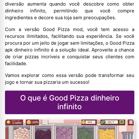
diversão aumenta quando você descobre como obter
dinheiro infinito, permitindo que você compre
ingredientes e decore sua loja sem preocupações.
Com a versão Good Pizza mod, você tem acesso a
recursos ilimitados, facilitando sua experiência. Se você
procura por um jeito de jogar sem limitações, o Good Pizza
apk dinheiro infinito é a solução ideal. Aproveite a chance
de criar pizzas incríveis e conquistar seus clientes com
facilidade.
Vamos explorar como essa versão pode transformar seu
jogo e tornar sua pizzaria um sucesso!
O que é Good Pizza dinheiro
infinito