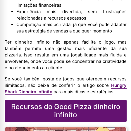
limitações financeiras
Experiência mais divertida, sem frustrações
relacionadas a recursos escassos
Competição mais acirrada, já que você pode adaptar
sua estratégia de vendas a qualquer momento
Ter dinheiro infinito não apenas facilita o jogo, mas
também permite uma gestão mais eficiente da sua
pizzaria. Isso resulta em uma jogabilidade mais fluida e
envolvente, onde você pode se concentrar na criatividade
e no atendimento ao cliente.
Se você também gosta de jogos que oferecem recursos
ilimitados, não deixe de conferir o artigo sobre
Hungry
Shark Dinheiro Infinito
para mais dicas e estratégias.
Recursos do Good Pizza dinheiro
infinito