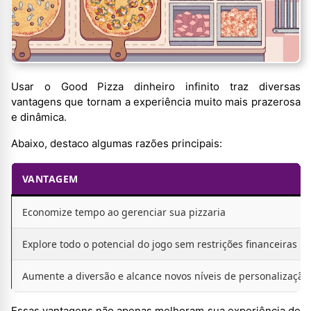
Usar o Good Pizza dinheiro infinito traz diversas
vantagens que tornam a experiência muito mais prazerosa
e dinâmica.
Abaixo, destaco algumas razões principais:
VANTAGEM
Economize tempo ao gerenciar sua pizzaria
Explore todo o potencial do jogo sem restrições financeiras
Aumente a diversão e alcance novos níveis de personalização
Essas vantagens não apenas melhoram sua experiência de