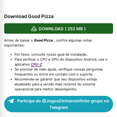
Download Good Pizza
DOWNLOAD ( 252 MB )
Antes de baixar o
Good Pizza
, confira algumas notas
importantes:
Por favor, consulte nosso guia de instalação.
Para verificar o CPU e GPU do dispositivo Android, use o
aplicativo
CPU-Z
.
Se precisar de mais ajuda, verifique nossas perguntas
frequentes ou entre em contato com o suporte.
Recomenda-se garantir que seu dispositivo esteja
atualizado para a versão mais recente do sistema
operacional para melhor desempenho.
Participe do @JogosDinheiroinfinito grupo no
Telegram