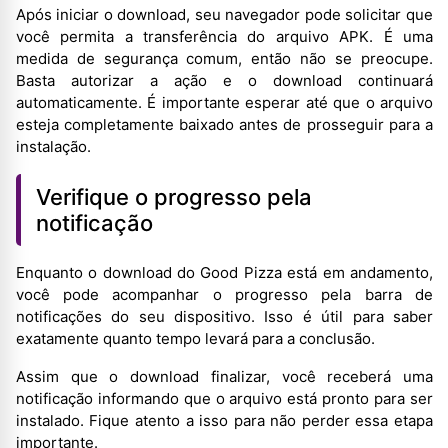
Após iniciar o download, seu navegador pode solicitar que
você permita a transferência do arquivo APK. É uma
medida de segurança comum, então não se preocupe.
Basta autorizar a ação e o download continuará
automaticamente. É importante esperar até que o arquivo
esteja completamente baixado antes de prosseguir para a
instalação.
Verifique o progresso pela
notificação
Enquanto o download do Good Pizza está em andamento,
você pode acompanhar o progresso pela barra de
notificações do seu dispositivo. Isso é útil para saber
exatamente quanto tempo levará para a conclusão.
Assim que o download finalizar, você receberá uma
notificação informando que o arquivo está pronto para ser
instalado. Fique atento a isso para não perder essa etapa
importante.