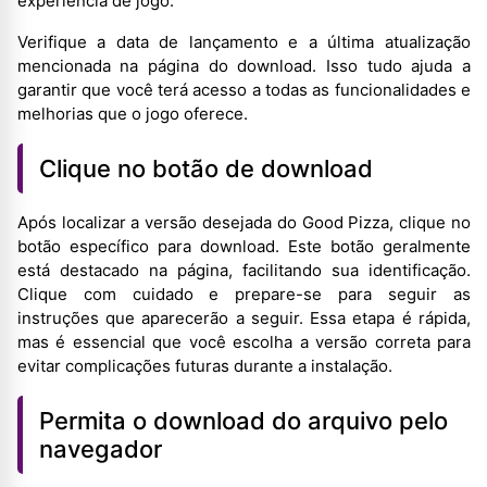
experiência de jogo.
Verifique a data de lançamento e a última atualização
mencionada na página do download. Isso tudo ajuda a
garantir que você terá acesso a todas as funcionalidades e
melhorias que o jogo oferece.
Clique no botão de download
Após localizar a versão desejada do Good Pizza, clique no
botão específico para download. Este botão geralmente
está destacado na página, facilitando sua identificação.
Clique com cuidado e prepare-se para seguir as
instruções que aparecerão a seguir. Essa etapa é rápida,
mas é essencial que você escolha a versão correta para
evitar complicações futuras durante a instalação.
Permita o download do arquivo pelo
navegador