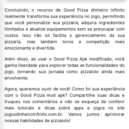
Concluindo, o recurso de Good Pizza dinheiro infinito
realmente transforma sua experiência no jogo, permitindo
que você personalize sua pizzaria, adquira ingredientes
ilimitados e atualize equipamentos sem se preocupar com
custos. Isso não só facilita o gerenciamento da sua
pizzaria, mas também torna a competição mais
emocionante e divertida.
Além disso, ao usar o Good Pizza Apk modificado, você
ganha liberdade para explorar todas as funcionalidades do
jogo, tornando sua jornada como pizzaiolo ainda mais
envolvente.
Agora, queremos ouvir de você! Como foi sua experiência
com o Good Pizza mod apk? Compartilhe suas dicas e
truques nos comentários e não se esqueça de conferir
mais tutoriais e dicas sobre apps e jogos no site
jogosdinheiroinfinito.com.br. Vamos juntos aprimorar
nossas habilidades de pizzaiolo!