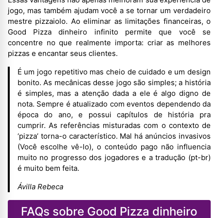
jogo, mas também ajudam você a se tornar um verdadeiro
mestre pizzaiolo. Ao eliminar as limitações financeiras, o
Good Pizza dinheiro infinito permite que você se
concentre no que realmente importa: criar as melhores
pizzas e encantar seus clientes.
É um jogo repetitivo mas cheio de cuidado e um design
bonito. As mecânicas desse jogo são simples; a história
é simples, mas a atenção dada a ele é algo digno de
nota. Sempre é atualizado com eventos dependendo da
época do ano, e possui capítulos de história pra
cumprir. As referências misturadas com o contexto de
‘pizza’ torna-o característico. Mal há anúncios invasivos
(Você escolhe vê-lo), o conteúdo pago não influencia
muito no progresso dos jogadores e a tradução (pt-br)
é muito bem feita.
Ávilla Rebeca
FAQs sobre Good Pizza dinheiro