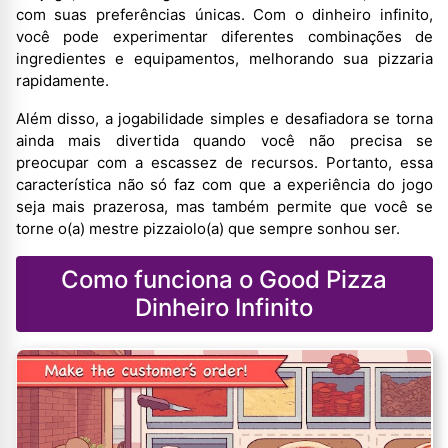
com suas preferências únicas. Com o dinheiro infinito,
você pode experimentar diferentes combinações de
ingredientes e equipamentos, melhorando sua pizzaria
rapidamente.
Além disso, a jogabilidade simples e desafiadora se torna
ainda mais divertida quando você não precisa se
preocupar com a escassez de recursos. Portanto, essa
característica não só faz com que a experiência do jogo
seja mais prazerosa, mas também permite que você se
torne o(a) mestre pizzaiolo(a) que sempre sonhou ser.
Como funciona o Good Pizza
Dinheiro Infinito