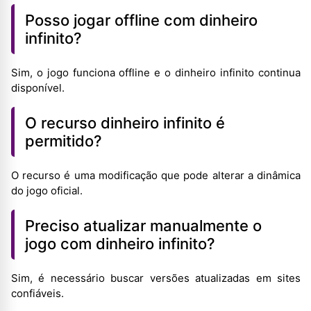
Posso jogar offline com dinheiro
infinito?
Sim, o jogo funciona offline e o dinheiro infinito continua
disponível.
O recurso dinheiro infinito é
permitido?
O recurso é uma modificação que pode alterar a dinâmica
do jogo oficial.
Preciso atualizar manualmente o
jogo com dinheiro infinito?
Sim, é necessário buscar versões atualizadas em sites
confiáveis.