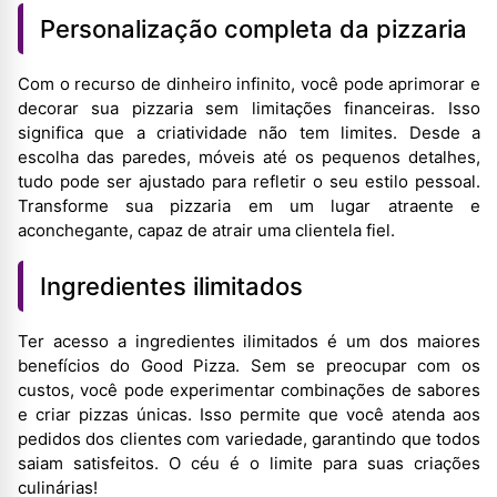
Personalização completa da pizzaria
Com o recurso de dinheiro infinito, você pode aprimorar e
decorar sua pizzaria sem limitações financeiras. Isso
significa que a criatividade não tem limites. Desde a
escolha das paredes, móveis até os pequenos detalhes,
tudo pode ser ajustado para refletir o seu estilo pessoal.
Transforme sua pizzaria em um lugar atraente e
aconchegante, capaz de atrair uma clientela fiel.
Ingredientes ilimitados
Ter acesso a ingredientes ilimitados é um dos maiores
benefícios do Good Pizza. Sem se preocupar com os
custos, você pode experimentar combinações de sabores
e criar pizzas únicas. Isso permite que você atenda aos
pedidos dos clientes com variedade, garantindo que todos
saiam satisfeitos. O céu é o limite para suas criações
culinárias!