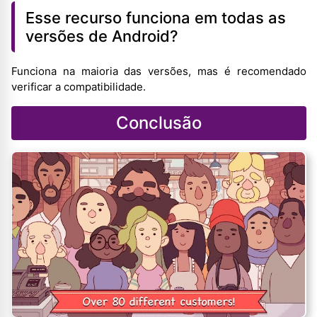
Esse recurso funciona em todas as
versões de Android?
Funciona na maioria das versões, mas é recomendado
verificar a compatibilidade.
Conclusão