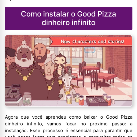
Como instalar o Good Pizza
dinheiro infinito
Agora que você aprendeu como baixar o Good Pizza
dinheiro infinito, vamos focar no próximo passo: a
instalação. Esse processo é essencial para garantir que