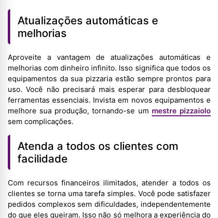
Atualizações automáticas e
melhorias
Aproveite a vantagem de atualizações automáticas e
melhorias com dinheiro infinito. Isso significa que todos os
equipamentos da sua pizzaria estão sempre prontos para
uso. Você não precisará mais esperar para desbloquear
ferramentas essenciais. Invista em novos equipamentos e
melhore sua produção, tornando-se um
mestre pizzaiolo
sem complicações.
Atenda a todos os clientes com
facilidade
Com recursos financeiros ilimitados, atender a todos os
clientes se torna uma tarefa simples. Você pode satisfazer
pedidos complexos sem dificuldades, independentemente
do que eles queiram. Isso não só melhora a experiência do