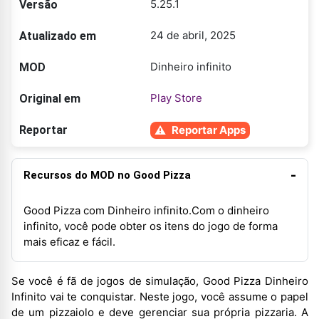
5.25.1
Versão
24 de abril, 2025
Atualizado em
Dinheiro infinito
MOD
Play Store
Original em
Reportar
Reportar Apps
Recursos do MOD no Good Pizza
Good Pizza com Dinheiro infinito.Com o dinheiro
infinito, você pode obter os itens do jogo de forma
mais eficaz e fácil.
Se você é fã de jogos de simulação, Good Pizza Dinheiro
Infinito vai te conquistar. Neste jogo, você assume o papel
de um pizzaiolo e deve gerenciar sua própria pizzaria. A