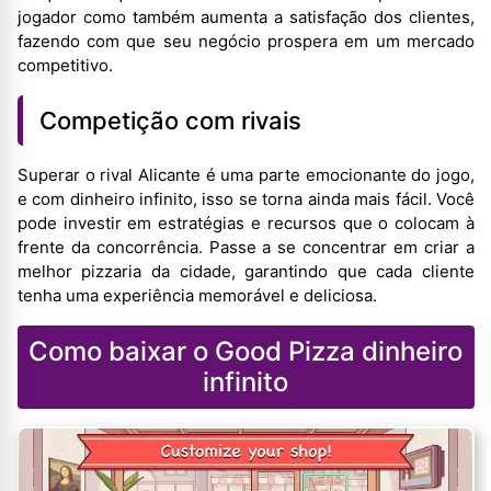
jogador como também aumenta a satisfação dos clientes,
fazendo com que seu negócio prospera em um mercado
competitivo.
Competição com rivais
Superar o rival Alicante é uma parte emocionante do jogo,
e com dinheiro infinito, isso se torna ainda mais fácil. Você
pode investir em estratégias e recursos que o colocam à
frente da concorrência. Passe a se concentrar em criar a
melhor pizzaria da cidade, garantindo que cada cliente
tenha uma experiência memorável e deliciosa.
Como baixar o Good Pizza dinheiro
infinito