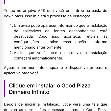
Toque no arquivo APK que você encontrou na pasta de
downloads. Isso iniciará o processo de instalação.
Um aviso pode aparecer informando que a instalação
de aplicativos de fontes desconhecidas está
desativada. Caso isso aconteça, retorne às
configurações e ative essa opção conforme
mencionado anteriormente.
Assim que você tocar no arquivo, a instalação
começará automaticamente.
Aguarde um momento enquanto o dispositivo prepara o
aplicativo para você.
Clique em instalar o Good Pizza
Dinheiro Infinito
Depois de iniciar a instalação, você verá uma tela que
detalha as permissões necessárias para o Good Pizza