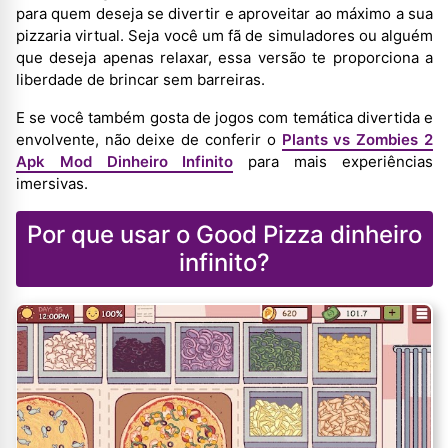
para quem deseja se divertir e aproveitar ao máximo a sua
pizzaria virtual. Seja você um fã de simuladores ou alguém
que deseja apenas relaxar, essa versão te proporciona a
liberdade de brincar sem barreiras.
E se você também gosta de jogos com temática divertida e
envolvente, não deixe de conferir o
Plants vs Zombies 2
Apk Mod Dinheiro Infinito
para mais experiências
imersivas.
Por que usar o Good Pizza dinheiro
infinito?