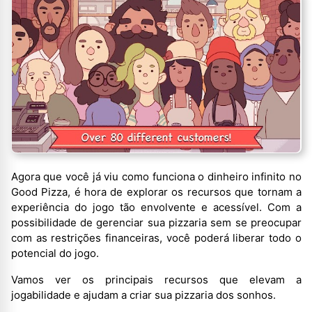
Agora que você já viu como funciona o dinheiro infinito no
Good Pizza, é hora de explorar os recursos que tornam a
experiência do jogo tão envolvente e acessível. Com a
possibilidade de gerenciar sua pizzaria sem se preocupar
com as restrições financeiras, você poderá liberar todo o
potencial do jogo.
Vamos ver os principais recursos que elevam a
jogabilidade e ajudam a criar sua pizzaria dos sonhos.