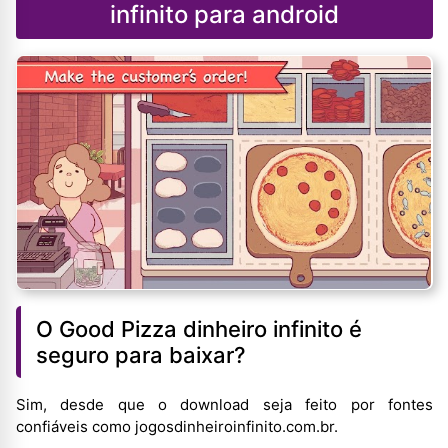
infinito para android
O Good Pizza dinheiro infinito é
seguro para baixar?
Sim, desde que o download seja feito por fontes
confiáveis como jogosdinheiroinfinito.com.br.