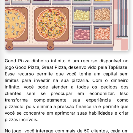
Good Pizza dinheiro infinito é um recurso disponível no
jogo Good Pizza, Great Pizza, desenvolvido pela TapBlaze.
Esse recurso permite que você tenha um capital sem
limites para investir na sua pizzaria. Com o dinheiro
infinito, você pode atender a todos os pedidos dos
clientes sem se preocupar em economizar. Isso
transforma completamente sua experiência como
pizzaiolo, pois elimina a pressão financeira e permite que
você se concentre em aprimorar suas habilidades e criar
pizzas incríveis.
No jogo, você interage com mais de 50 clientes, cada um