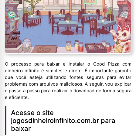
O processo para baixar e instalar o Good Pizza com
dinheiro infinito é simples e direto. É importante garantir
que você esteja utilizando fontes seguras para evitar
problemas com arquivos maliciosos. A seguir, vou explicar
o passo a passo para realizar o download de forma segura
e eficiente.
Acesse o site
jogosdinheiroinfinito.com.br para
baixar