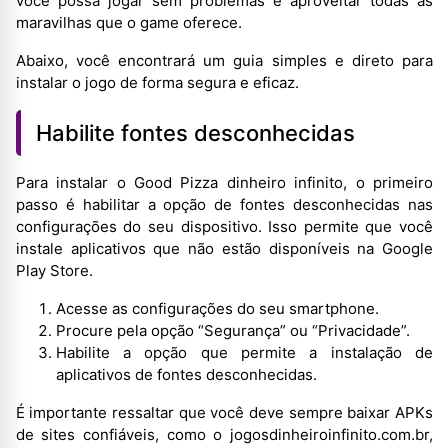
você possa jogar sem problemas e aproveitar todas as
maravilhas que o game oferece.
Abaixo, você encontrará um guia simples e direto para
instalar o jogo de forma segura e eficaz.
Habilite fontes desconhecidas
Para instalar o Good Pizza dinheiro infinito, o primeiro
passo é habilitar a opção de fontes desconhecidas nas
configurações do seu dispositivo. Isso permite que você
instale aplicativos que não estão disponíveis na Google
Play Store.
Acesse as configurações do seu smartphone.
Procure pela opção “Segurança” ou “Privacidade”.
Habilite a opção que permite a instalação de
aplicativos de fontes desconhecidas.
É importante ressaltar que você deve sempre baixar APKs
de sites confiáveis, como o jogosdinheiroinfinito.com.br,