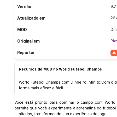
9.7
Versão
26 
Atualizado em
Din
MOD
Pla
Original em
Reportar
Recursos do MOD no World Futebol Champs
World Futebol Champs com Dinheiro infinito.Com o din
forma mais eficaz e fácil.
Você está pronto para dominar o campo com World S
permite que você experimente a adrenalina do futebo
ilimitados, transformando sua experiência de jogo.