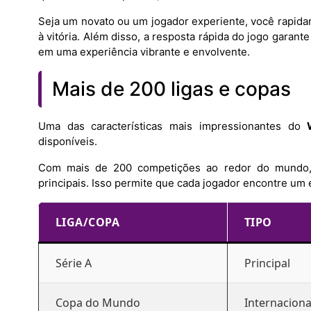
Seja um novato ou um jogador experiente, você rapida
à vitória. Além disso, a resposta rápida do jogo garan
em uma experiência vibrante e envolvente.
Mais de 200 ligas e copas
Uma das características mais impressionantes do
disponíveis.
Com mais de 200 competições ao redor do mundo, v
principais. Isso permite que cada jogador encontre um 
LIGA/COPA
TIPO
Série A
Principal
Copa do Mundo
Internaciona