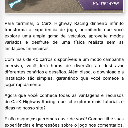
Para terminar, o CarX Highway Racing dinheiro infinito
transforma a experiência de jogo, permitindo que você
explore uma ampla gama de veículos, aproveite modos
variados e desfrute de uma física realista sem as
limitações financeiras.
Com mais de 40 carros disponíveis e um modo campanha
imersivo, você terá horas de diversão ao desbravar
diferentes cenários e desafios. Além disso, o download e a
instalação são simples, garantindo que você comece a
jogar rapidamente.
Agora que você conhece todas as vantagens e recursos
do CarX Highway Racing, que tal explorar mais tutoriais e
dicas no nosso site?
E não esqueça: queremos ouvir de você! Compartilhe suas
experiências e impressões sobre o jogo nos comentários.