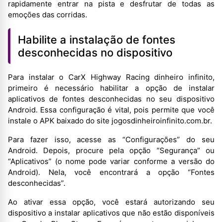
rapidamente entrar na pista e desfrutar de todas as
emoções das corridas.
Habilite a instalação de fontes
desconhecidas no dispositivo
Para instalar o CarX Highway Racing dinheiro infinito,
primeiro é necessário habilitar a opção de instalar
aplicativos de fontes desconhecidas no seu dispositivo
Android. Essa configuração é vital, pois permite que você
instale o APK baixado do site jogosdinheiroinfinito.com.br.
Para fazer isso, acesse as “Configurações” do seu
Android. Depois, procure pela opção “Segurança” ou
“Aplicativos” (o nome pode variar conforme a versão do
Android). Nela, você encontrará a opção “Fontes
desconhecidas”.
Ao ativar essa opção, você estará autorizando seu
dispositivo a instalar aplicativos que não estão disponíveis