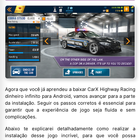
Agora que você já aprendeu a baixar CarX Highway Racing
dinheiro infinito para Android, vamos avançar para a parte
da instalação. Seguir os passos corretos é essencial para
garantir que a experiência de jogo seja fluida e sem
complicações.
Abaixo te explicarei detalhadamente como realizar a
instalação desse jogo incrível, para que você possa