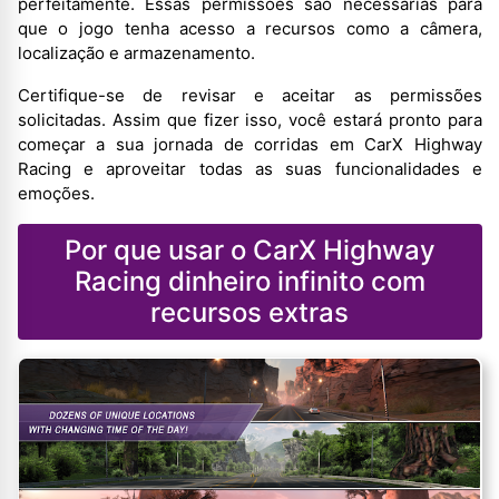
perfeitamente. Essas permissões são necessárias para
que o jogo tenha acesso a recursos como a câmera,
localização e armazenamento.
Certifique-se de revisar e aceitar as permissões
solicitadas. Assim que fizer isso, você estará pronto para
começar a sua jornada de corridas em CarX Highway
Racing e aproveitar todas as suas funcionalidades e
emoções.
Por que usar o CarX Highway
Racing dinheiro infinito com
recursos extras