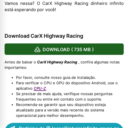
Vamos nessa? O CarX Highway Racing dinheiro infinito
está esperando por você!
Download CarX Highway Racing
DOWNLOAD ( 735 MB )
Antes de baixar o
CarX Highway Racing
, confira algumas notas
importantes:
Por favor, consulte nosso guia de instalação.
Para verificar o CPU e GPU do dispositivo Android, use o
aplicativo
CPU-Z
.
Se precisar de mais ajuda, verifique nossas perguntas
frequentes ou entre em contato com o suporte.
Recomenda-se garantir que seu dispositivo esteja
atualizado para a versão mais recente do sistema
operacional para melhor desempenho.