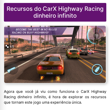
Recursos do CarX Highway Racing
dinheiro infinito
Agora que você já viu como funciona o CarX Highway
Racing dinheiro infinito, é hora de explorar os recursos
que tornam este jogo uma experiência única.