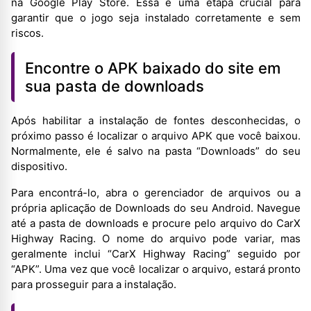
na Google Play Store. Essa é uma etapa crucial para
garantir que o jogo seja instalado corretamente e sem
riscos.
Encontre o APK baixado do site em
sua pasta de downloads
Após habilitar a instalação de fontes desconhecidas, o
próximo passo é localizar o arquivo APK que você baixou.
Normalmente, ele é salvo na pasta “Downloads” do seu
dispositivo.
Para encontrá-lo, abra o gerenciador de arquivos ou a
própria aplicação de Downloads do seu Android. Navegue
até a pasta de downloads e procure pelo arquivo do CarX
Highway Racing. O nome do arquivo pode variar, mas
geralmente inclui “CarX Highway Racing” seguido por
“APK”. Uma vez que você localizar o arquivo, estará pronto
para prosseguir para a instalação.