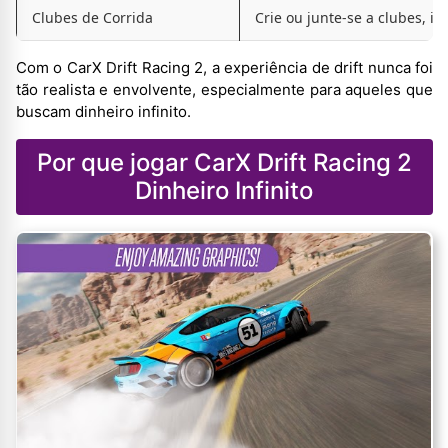
Clubes de Corrida
Crie ou junte-se a clubes, in
Com o CarX Drift Racing 2, a experiência de drift nunca foi
tão realista e envolvente, especialmente para aqueles que
buscam dinheiro infinito.
Por que jogar CarX Drift Racing 2
Dinheiro Infinito