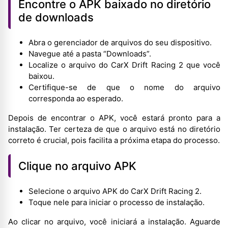
Encontre o APK baixado no diretório
de downloads
Abra o gerenciador de arquivos do seu dispositivo.
Navegue até a pasta “Downloads”.
Localize o arquivo do CarX Drift Racing 2 que você
baixou.
Certifique-se de que o nome do arquivo
corresponda ao esperado.
Depois de encontrar o APK, você estará pronto para a
instalação. Ter certeza de que o arquivo está no diretório
correto é crucial, pois facilita a próxima etapa do processo.
Clique no arquivo APK
Selecione o arquivo APK do CarX Drift Racing 2.
Toque nele para iniciar o processo de instalação.
Ao clicar no arquivo, você iniciará a instalação. Aguarde