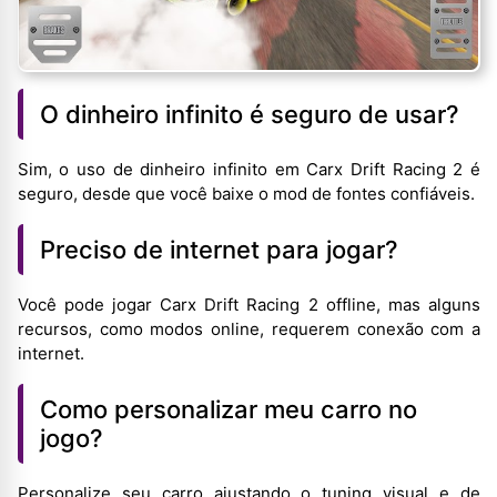
O dinheiro infinito é seguro de usar?
Sim, o uso de dinheiro infinito em Carx Drift Racing 2 é
seguro, desde que você baixe o mod de fontes confiáveis.
Preciso de internet para jogar?
Você pode jogar Carx Drift Racing 2 offline, mas alguns
recursos, como modos online, requerem conexão com a
internet.
Como personalizar meu carro no
jogo?
Personalize seu carro ajustando o tuning visual e de