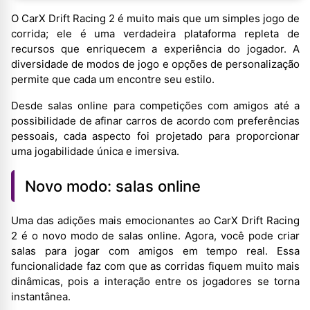
O CarX Drift Racing 2 é muito mais que um simples jogo de
corrida; ele é uma verdadeira plataforma repleta de
recursos que enriquecem a experiência do jogador. A
diversidade de modos de jogo e opções de personalização
permite que cada um encontre seu estilo.
Desde salas online para competições com amigos até a
possibilidade de afinar carros de acordo com preferências
pessoais, cada aspecto foi projetado para proporcionar
uma jogabilidade única e imersiva.
Novo modo: salas online
Uma das adições mais emocionantes ao CarX Drift Racing
2 é o novo modo de salas online. Agora, você pode criar
salas para jogar com amigos em tempo real. Essa
funcionalidade faz com que as corridas fiquem muito mais
dinâmicas, pois a interação entre os jogadores se torna
instantânea.