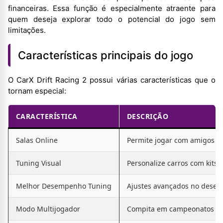
financeiras. Essa função é especialmente atraente para
quem deseja explorar todo o potencial do jogo sem
limitações.
Características principais do jogo
O CarX Drift Racing 2 possui várias características que o
tornam especial:
CARACTERÍSTICA
DESCRIÇÃO
Salas Online
Permite jogar com amigos em
Tuning Visual
Personalize carros com kits d
Melhor Desempenho Tuning
Ajustes avançados no desem
Modo Multijogador
Compita em campeonatos onli