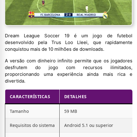
Dream League Soccer 19 é um jogo de futebol
desenvolvido pela Trus Loo Lleei, que rapidamente
conquistou mais de 10 milhões de downloads.
A versão com dinheiro infinito permite que os jogadores
desfrutem do jogo com recursos ilimitados,
proporcionando uma experiência ainda mais rica e
divertida.
CARACTERÍSTICAS
DETALHES
Tamanho
59 MB
Requisitos do sistema
Android 5.1 ou superior