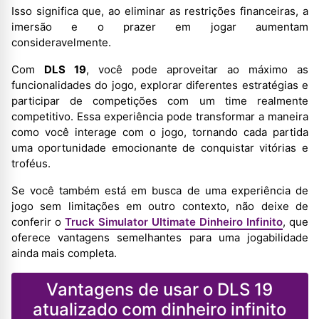
Isso significa que, ao eliminar as restrições financeiras, a
imersão e o prazer em jogar aumentam
consideravelmente.
Com
DLS 19
, você pode aproveitar ao máximo as
funcionalidades do jogo, explorar diferentes estratégias e
participar de competições com um time realmente
competitivo. Essa experiência pode transformar a maneira
como você interage com o jogo, tornando cada partida
uma oportunidade emocionante de conquistar vitórias e
troféus.
Se você também está em busca de uma experiência de
jogo sem limitações em outro contexto, não deixe de
conferir o
Truck Simulator Ultimate Dinheiro Infinito
, que
oferece vantagens semelhantes para uma jogabilidade
ainda mais completa.
Vantagens de usar o DLS 19
atualizado com dinheiro infinito