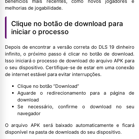
benefícios mais recentes, como novos jogadores e
melhorias de jogabilidade.
Clique no botão de download para
iniciar o processo
Depois de encontrar a versão correta do DLS 19 dinheiro
infinito, o próximo passo é clicar no botão de download.
Isso iniciará o processo de download do arquivo APK para
o seu dispositivo. Certifique-se de estar em uma conexão
de internet estável para evitar interrupções.
Clique no botão “Download”
Aguarde o redirecionamento para a página de
download
Se necessário, confirme o download no seu
navegador
O arquivo APK será baixado automaticamente e ficará
disponível na pasta de downloads do seu dispositivo.