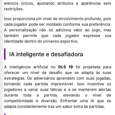
elencos únicos, ajustando atributos e aparências sem
restrições.
Isso proporciona um nível de envolvimento profundo, pois
cada jogador pode ser moldado conforme sua preferência.
A personalização não só adiciona valor ao jogo, mas
também permite que cada jogador expresse sua
identidade dentro do universo esportivo.
IA inteligente e desafiadora
A inteligência artificial no
DLS 19
foi projetada para
oferecer um nível de desafio que se adapta às suas
estratégias. Os adversários aprendem com suas jogadas,
tornando cada partida imprevisível. Isso incentiva os
jogadores a variar suas táticas e a se manterem alertas
durante toda a partida, elevando o nível de
competitividade e diversão. Enfrentar uma IA que se
adapta constantemente traz um sabor extra às partidas.