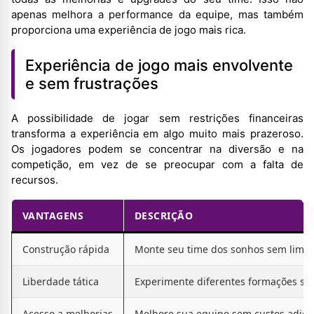
apenas melhora a performance da equipe, mas também
proporciona uma experiência de jogo mais rica.
Experiência de jogo mais envolvente
e sem frustrações
A possibilidade de jogar sem restrições financeiras
transforma a experiência em algo muito mais prazeroso.
Os jogadores podem se concentrar na diversão e na
competição, em vez de se preocupar com a falta de
recursos.
VANTAGENS
DESCRIÇÃO
Construção rápida
Monte seu time dos sonhos sem limita
Liberdade tática
Experimente diferentes formações se
Acesso a melhorias
Melhore sua equipe sem custos adici