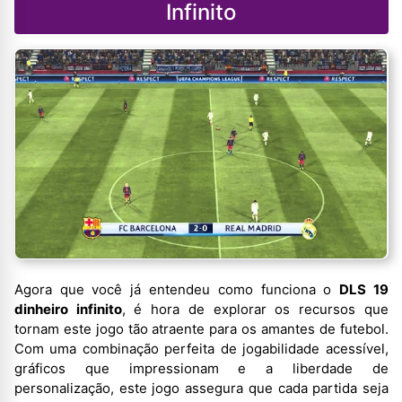
Infinito
Agora que você já entendeu como funciona o
DLS 19
dinheiro infinito
, é hora de explorar os recursos que
tornam este jogo tão atraente para os amantes de futebol.
Com uma combinação perfeita de jogabilidade acessível,
gráficos que impressionam e a liberdade de
personalização, este jogo assegura que cada partida seja