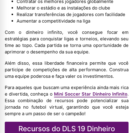
Contratar os melhores jogadores globalmente
Melhorar o estádio e as instalações do clube
Realizar transferências de jogadores com facilidade
Aumentar a competitividade na liga
Com o dinheiro infinito, você consegue focar em
estratégias para conquistar ligas e torneios, elevando seu
time ao topo. Cada partida se torna uma oportunidade de
aprimorar o desempenho da sua equipe.
Além disso, essa liberdade financeira permite que você
participe de competições de alta performance. Construa
uma equipe poderosa e faça valer os investimentos.
Para aqueles que buscam uma experiência ainda mais rica
e divertida, conheça o
Mini Soccer Star Dinheiro Infinito
.
Essa combinação de recursos pode potencializar sua
jornada no futebol virtual, garantindo que você esteja
sempre a um passo de ser o campeão!
Recursos do DLS 19 Dinheiro