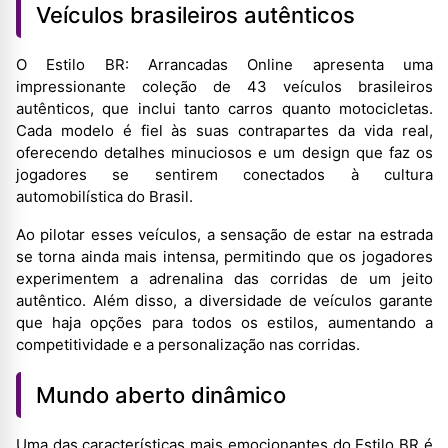
Veículos brasileiros autênticos
O Estilo BR: Arrancadas Online apresenta uma
impressionante coleção de 43 veículos brasileiros
autênticos, que inclui tanto carros quanto motocicletas.
Cada modelo é fiel às suas contrapartes da vida real,
oferecendo detalhes minuciosos e um design que faz os
jogadores se sentirem conectados à cultura
automobilística do Brasil.
Ao pilotar esses veículos, a sensação de estar na estrada
se torna ainda mais intensa, permitindo que os jogadores
experimentem a adrenalina das corridas de um jeito
autêntico. Além disso, a diversidade de veículos garante
que haja opções para todos os estilos, aumentando a
competitividade e a personalização nas corridas.
Mundo aberto dinâmico
Uma das características mais emocionantes do Estilo BR é