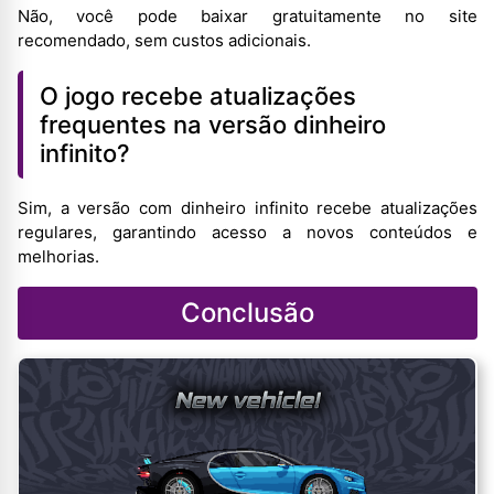
Não, você pode baixar gratuitamente no site
recomendado, sem custos adicionais.
O jogo recebe atualizações
frequentes na versão dinheiro
infinito?
Sim, a versão com dinheiro infinito recebe atualizações
regulares, garantindo acesso a novos conteúdos e
melhorias.
Conclusão