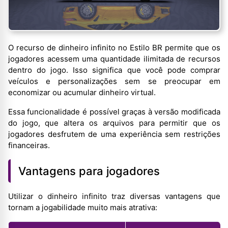
O recurso de dinheiro infinito no Estilo BR permite que os
jogadores acessem uma quantidade ilimitada de recursos
dentro do jogo. Isso significa que você pode comprar
veículos e personalizações sem se preocupar em
economizar ou acumular dinheiro virtual.
Essa funcionalidade é possível graças à versão modificada
do jogo, que altera os arquivos para permitir que os
jogadores desfrutem de uma experiência sem restrições
financeiras.
Vantagens para jogadores
Utilizar o dinheiro infinito traz diversas vantagens que
tornam a jogabilidade muito mais atrativa: