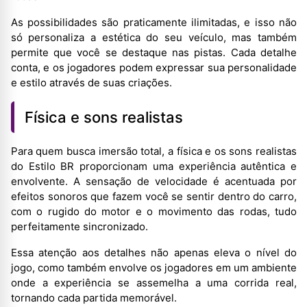
As possibilidades são praticamente ilimitadas, e isso não
só personaliza a estética do seu veículo, mas também
permite que você se destaque nas pistas. Cada detalhe
conta, e os jogadores podem expressar sua personalidade
e estilo através de suas criações.
Física e sons realistas
Para quem busca imersão total, a física e os sons realistas
do Estilo BR proporcionam uma experiência autêntica e
envolvente. A sensação de velocidade é acentuada por
efeitos sonoros que fazem você se sentir dentro do carro,
com o rugido do motor e o movimento das rodas, tudo
perfeitamente sincronizado.
Essa atenção aos detalhes não apenas eleva o nível do
jogo, como também envolve os jogadores em um ambiente
onde a experiência se assemelha a uma corrida real,
tornando cada partida memorável.