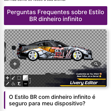
Perguntas Frequentes sobre Estilo
BR dinheiro infinito
O Estilo BR com dinheiro infinito é
seguro para meu dispositivo?