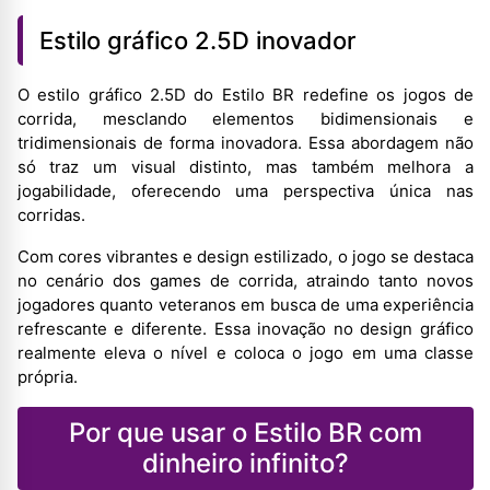
Estilo gráfico 2.5D inovador
O estilo gráfico 2.5D do Estilo BR redefine os jogos de
corrida, mesclando elementos bidimensionais e
tridimensionais de forma inovadora. Essa abordagem não
só traz um visual distinto, mas também melhora a
jogabilidade, oferecendo uma perspectiva única nas
corridas.
Com cores vibrantes e design estilizado, o jogo se destaca
no cenário dos games de corrida, atraindo tanto novos
jogadores quanto veteranos em busca de uma experiência
refrescante e diferente. Essa inovação no design gráfico
realmente eleva o nível e coloca o jogo em uma classe
própria.
Por que usar o Estilo BR com
dinheiro infinito?