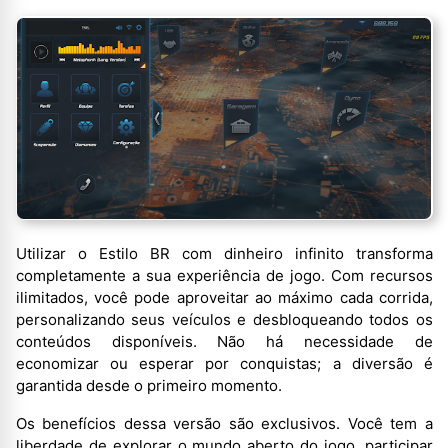
Utilizar o Estilo BR com dinheiro infinito transforma
completamente a sua experiência de jogo. Com recursos
ilimitados, você pode aproveitar ao máximo cada corrida,
personalizando seus veículos e desbloqueando todos os
conteúdos disponíveis. Não há necessidade de
economizar ou esperar por conquistas; a diversão é
garantida desde o primeiro momento.
Os benefícios dessa versão são exclusivos. Você tem a
liberdade de explorar o mundo aberto do jogo, participar