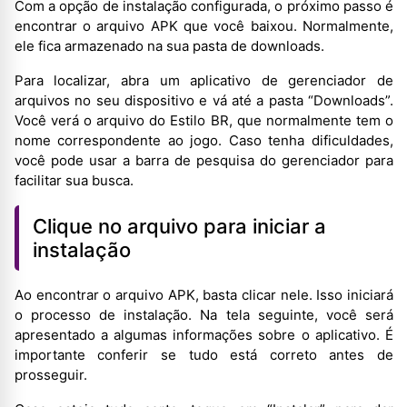
Com a opção de instalação configurada, o próximo passo é
encontrar o arquivo APK que você baixou. Normalmente,
ele fica armazenado na sua pasta de downloads.
Para localizar, abra um aplicativo de gerenciador de
arquivos no seu dispositivo e vá até a pasta “Downloads”.
Você verá o arquivo do Estilo BR, que normalmente tem o
nome correspondente ao jogo. Caso tenha dificuldades,
você pode usar a barra de pesquisa do gerenciador para
facilitar sua busca.
Clique no arquivo para iniciar a
instalação
Ao encontrar o arquivo APK, basta clicar nele. Isso iniciará
o processo de instalação. Na tela seguinte, você será
apresentado a algumas informações sobre o aplicativo. É
importante conferir se tudo está correto antes de
prosseguir.