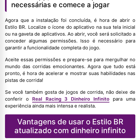
necessárias e comece a jogar
Agora que a instalação foi concluída, é hora de abrir o
Estilo BR. Localize o ícone do aplicativo na sua tela inicial
ou na gaveta de aplicativos. Ao abrir, você será solicitado a
conceder algumas permissões. Isso é necessário para
garantir a funcionalidade completa do jogo.
Aceite essas permissões e prepare-se para mergulhar no
mundo das corridas emocionantes. Agora que tudo está
pronto, é hora de acelerar e mostrar suas habilidades nas
pistas de corrida!
Se você também gosta de jogos de corrida, não deixe de
conferir o
Real Racing 3 Dinheiro Infinito
para uma
experiência ainda mais intensa e realista.
Vantagens de usar o Estilo BR
atualizado com dinheiro infinito