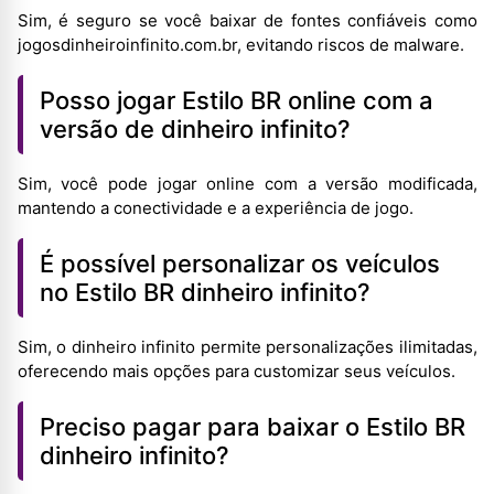
Sim, é seguro se você baixar de fontes confiáveis como
jogosdinheiroinfinito.com.br, evitando riscos de malware.
Posso jogar Estilo BR online com a
versão de dinheiro infinito?
Sim, você pode jogar online com a versão modificada,
mantendo a conectividade e a experiência de jogo.
É possível personalizar os veículos
no Estilo BR dinheiro infinito?
Sim, o dinheiro infinito permite personalizações ilimitadas,
oferecendo mais opções para customizar seus veículos.
Preciso pagar para baixar o Estilo BR
dinheiro infinito?