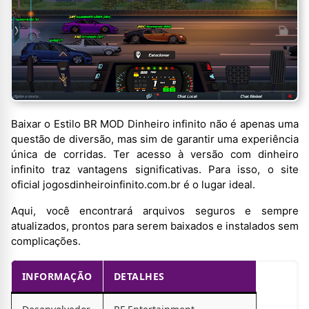
Baixar o Estilo BR MOD Dinheiro infinito não é apenas uma
questão de diversão, mas sim de garantir uma experiência
única de corridas. Ter acesso à versão com dinheiro
infinito traz vantagens significativas. Para isso, o site
oficial jogosdinheiroinfinito.com.br é o lugar ideal.
Aqui, você encontrará arquivos seguros e sempre
atualizados, prontos para serem baixados e instalados sem
complicações.
INFORMAÇÃO
DETALHES