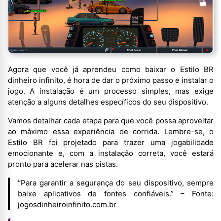
Agora que você já aprendeu como baixar o Estilo BR
dinheiro infinito, é hora de dar o próximo passo e instalar o
jogo. A instalação é um processo simples, mas exige
atenção a alguns detalhes específicos do seu dispositivo.
Vamos detalhar cada etapa para que você possa aproveitar
ao máximo essa experiência de corrida. Lembre-se, o
Estilo BR foi projetado para trazer uma jogabilidade
emocionante e, com a instalação correta, você estará
pronto para acelerar nas pistas.
“Para garantir a segurança do seu dispositivo, sempre
baixe aplicativos de fontes confiáveis.” – Fonte:
jogosdinheiroinfinito.com.br