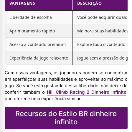
VANTAGENS
DESCRIÇÃO
Liberdade de escolha
Você pode adquirir qualquer
Aprimoramento rápido
Melhore suas habilidades e
Acesso a conteúdo premium
Explore todo o conteúdo do
Experiência de jogo relaxante
Jogue sem a pressão de ger
Com essas vantagens, os jogadores podem se concentrar
em aperfeiçoar suas habilidades e aproveitar ao máximo o
jogo. Se você está gostando dessa liberdade, não deixe de
conferir também o
Hill Climb Racing 2 Dinheiro Infinito
,
que oferece uma experiência similar.
Recursos do Estilo BR dinheiro
infinito