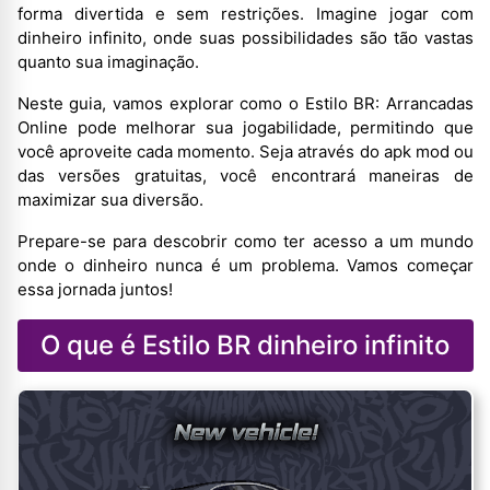
forma divertida e sem restrições. Imagine jogar com
dinheiro infinito, onde suas possibilidades são tão vastas
quanto sua imaginação.
Neste guia, vamos explorar como o Estilo BR: Arrancadas
Online pode melhorar sua jogabilidade, permitindo que
você aproveite cada momento. Seja através do apk mod ou
das versões gratuitas, você encontrará maneiras de
maximizar sua diversão.
Prepare-se para descobrir como ter acesso a um mundo
onde o dinheiro nunca é um problema. Vamos começar
essa jornada juntos!
O que é Estilo BR dinheiro infinito