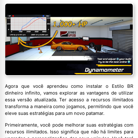
Agora que você aprendeu como instalar o Estilo BR
dinheiro infinito, vamos explorar as vantagens de utilizar
essa versão atualizada. Ter acesso a recursos ilimitados
transforma a maneira como jogamos, permitindo que você
eleve suas estratégias para um novo patamar.
Primeiramente, você pode melhorar suas estratégias com
recursos ilimitados. Isso significa que não há limites para