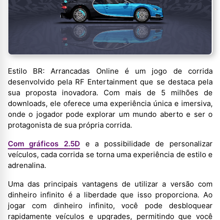
Estilo BR: Arrancadas Online é um jogo de corrida
desenvolvido pela RF Entertainment que se destaca pela
sua proposta inovadora. Com mais de 5 milhões de
downloads, ele oferece uma experiência única e imersiva,
onde o jogador pode explorar um mundo aberto e ser o
protagonista de sua própria corrida.
Com gráficos 2.5D
e a possibilidade de personalizar
veículos, cada corrida se torna uma experiência de estilo e
adrenalina.
Uma das principais vantagens de utilizar a versão com
dinheiro infinito é a liberdade que isso proporciona. Ao
jogar com dinheiro infinito, você pode desbloquear
rapidamente veículos e upgrades, permitindo que você