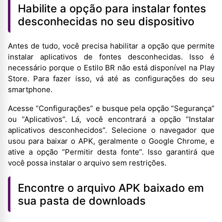
Habilite a opção para instalar fontes
desconhecidas no seu dispositivo
Antes de tudo, você precisa habilitar a opção que permite
instalar aplicativos de fontes desconhecidas. Isso é
necessário porque o Estilo BR não está disponível na Play
Store. Para fazer isso, vá até as configurações do seu
smartphone.
Acesse “Configurações” e busque pela opção “Segurança”
ou “Aplicativos”. Lá, você encontrará a opção “Instalar
aplicativos desconhecidos”. Selecione o navegador que
usou para baixar o APK, geralmente o Google Chrome, e
ative a opção “Permitir desta fonte”. Isso garantirá que
você possa instalar o arquivo sem restrições.
Encontre o arquivo APK baixado em
sua pasta de downloads