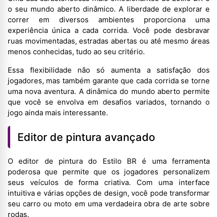
o seu mundo aberto dinâmico. A liberdade de explorar e
correr em diversos ambientes proporciona uma
experiência única a cada corrida. Você pode desbravar
ruas movimentadas, estradas abertas ou até mesmo áreas
menos conhecidas, tudo ao seu critério.
Essa flexibilidade não só aumenta a satisfação dos
jogadores, mas também garante que cada corrida se torne
uma nova aventura. A dinâmica do mundo aberto permite
que você se envolva em desafios variados, tornando o
jogo ainda mais interessante.
Editor de pintura avançado
O editor de pintura do Estilo BR é uma ferramenta
poderosa que permite que os jogadores personalizem
seus veículos de forma criativa. Com uma interface
intuitiva e várias opções de design, você pode transformar
seu carro ou moto em uma verdadeira obra de arte sobre
rodas.