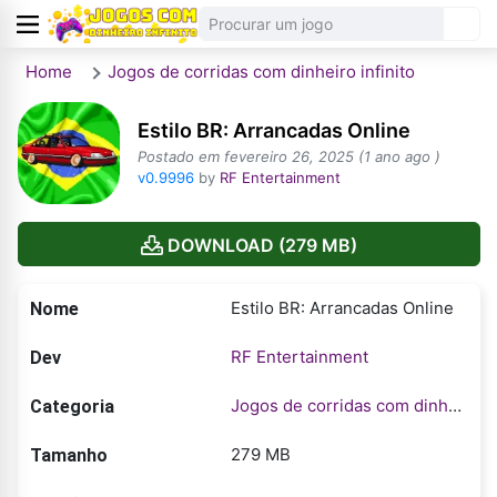
Home
Jogos de corridas com dinheiro infinito
Estilo BR: Arrancadas Online
Postado em fevereiro 26, 2025 (1 ano ago )
v0.9996
by
RF Entertainment
DOWNLOAD (279 MB)
Estilo BR: Arrancadas Online
Nome
RF Entertainment
Dev
Jogos de corridas com dinheiro infinito
Categoria
279 MB
Tamanho