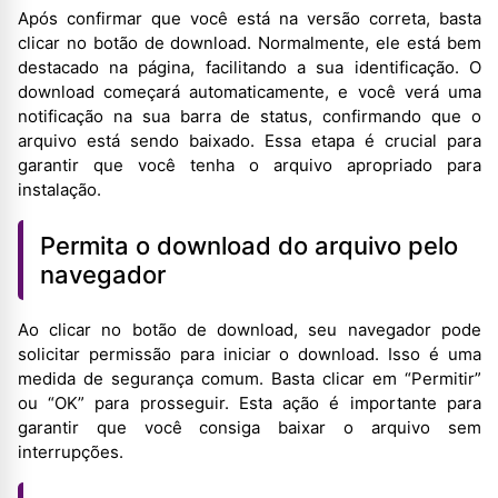
Após confirmar que você está na versão correta, basta
clicar no botão de download. Normalmente, ele está bem
destacado na página, facilitando a sua identificação. O
download começará automaticamente, e você verá uma
notificação na sua barra de status, confirmando que o
arquivo está sendo baixado. Essa etapa é crucial para
garantir que você tenha o arquivo apropriado para
instalação.
Permita o download do arquivo pelo
navegador
Ao clicar no botão de download, seu navegador pode
solicitar permissão para iniciar o download. Isso é uma
medida de segurança comum. Basta clicar em “Permitir”
ou “OK” para prosseguir. Esta ação é importante para
garantir que você consiga baixar o arquivo sem
interrupções.