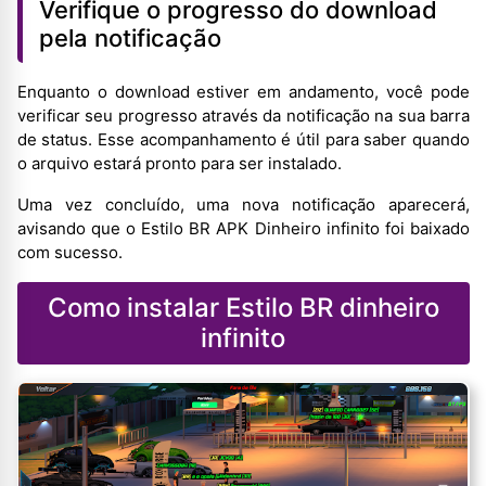
Verifique o progresso do download
pela notificação
Enquanto o download estiver em andamento, você pode
verificar seu progresso através da notificação na sua barra
de status. Esse acompanhamento é útil para saber quando
o arquivo estará pronto para ser instalado.
Uma vez concluído, uma nova notificação aparecerá,
avisando que o Estilo BR APK Dinheiro infinito foi baixado
com sucesso.
Como instalar Estilo BR dinheiro
infinito