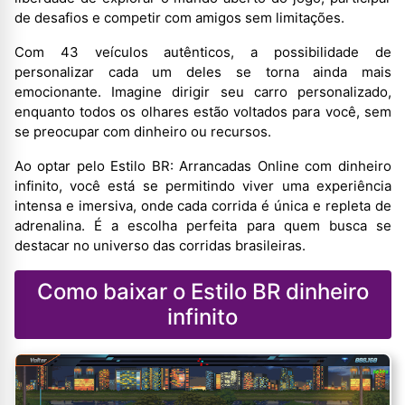
de desafios e competir com amigos sem limitações.
Com 43 veículos autênticos, a possibilidade de
personalizar cada um deles se torna ainda mais
emocionante. Imagine dirigir seu carro personalizado,
enquanto todos os olhares estão voltados para você, sem
se preocupar com dinheiro ou recursos.
Ao optar pelo Estilo BR: Arrancadas Online com dinheiro
infinito, você está se permitindo viver uma experiência
intensa e imersiva, onde cada corrida é única e repleta de
adrenalina. É a escolha perfeita para quem busca se
destacar no universo das corridas brasileiras.
Como baixar o Estilo BR dinheiro
infinito