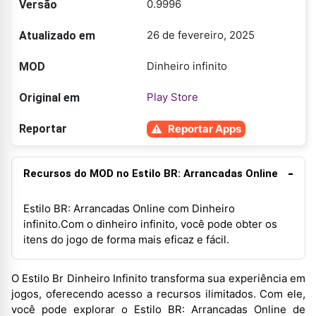
0.9996
Versão
26 de fevereiro, 2025
Atualizado em
Dinheiro infinito
MOD
Play Store
Original em
Reportar
Reportar Apps
Recursos do MOD no Estilo BR: Arrancadas Online
Estilo BR: Arrancadas Online com Dinheiro
infinito.Com o dinheiro infinito, você pode obter os
itens do jogo de forma mais eficaz e fácil.
O Estilo Br Dinheiro Infinito transforma sua experiência em
jogos, oferecendo acesso a recursos ilimitados. Com ele,
você pode explorar o Estilo BR: Arrancadas Online de