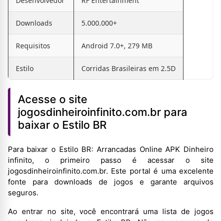
Desenvolvedor
RF Entertainment
Downloads
5.000.000+
Requisitos
Android 7.0+, 279 MB
Estilo
Corridas Brasileiras em 2.5D
Acesse o site
jogosdinheiroinfinito.com.br para
baixar o Estilo BR
Para baixar o Estilo BR: Arrancadas Online APK Dinheiro
infinito, o primeiro passo é acessar o site
jogosdinheiroinfinito.com.br. Este portal é uma excelente
fonte para downloads de jogos e garante arquivos
seguros.
Ao entrar no site, você encontrará uma lista de jogos