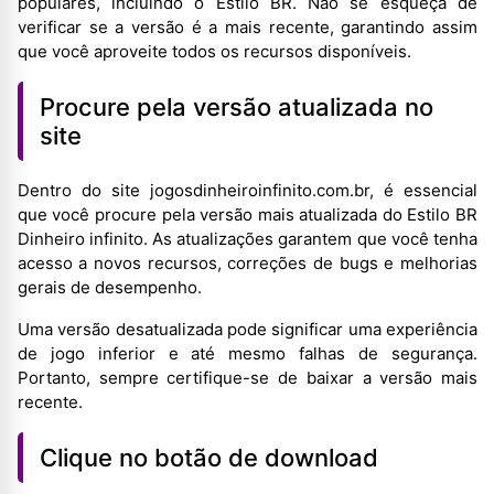
populares, incluindo o Estilo BR. Não se esqueça de
verificar se a versão é a mais recente, garantindo assim
que você aproveite todos os recursos disponíveis.
Procure pela versão atualizada no
site
Dentro do site jogosdinheiroinfinito.com.br, é essencial
que você procure pela versão mais atualizada do Estilo BR
Dinheiro infinito. As atualizações garantem que você tenha
acesso a novos recursos, correções de bugs e melhorias
gerais de desempenho.
Uma versão desatualizada pode significar uma experiência
de jogo inferior e até mesmo falhas de segurança.
Portanto, sempre certifique-se de baixar a versão mais
recente.
Clique no botão de download