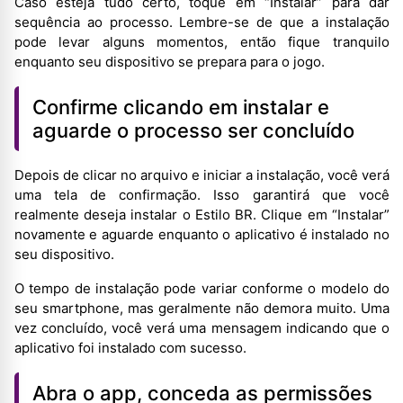
Caso esteja tudo certo, toque em “Instalar” para dar
sequência ao processo. Lembre-se de que a instalação
pode levar alguns momentos, então fique tranquilo
enquanto seu dispositivo se prepara para o jogo.
Confirme clicando em instalar e
aguarde o processo ser concluído
Depois de clicar no arquivo e iniciar a instalação, você verá
uma tela de confirmação. Isso garantirá que você
realmente deseja instalar o Estilo BR. Clique em “Instalar”
novamente e aguarde enquanto o aplicativo é instalado no
seu dispositivo.
O tempo de instalação pode variar conforme o modelo do
seu smartphone, mas geralmente não demora muito. Uma
vez concluído, você verá uma mensagem indicando que o
aplicativo foi instalado com sucesso.
Abra o app, conceda as permissões