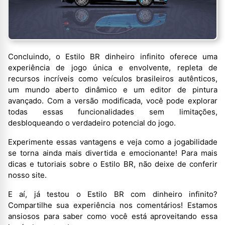
Concluindo, o Estilo BR dinheiro infinito oferece uma
experiência de jogo única e envolvente, repleta de
recursos incríveis como veículos brasileiros autênticos,
um mundo aberto dinâmico e um editor de pintura
avançado. Com a versão modificada, você pode explorar
todas essas funcionalidades sem limitações,
desbloqueando o verdadeiro potencial do jogo.
Experimente essas vantagens e veja como a jogabilidade
se torna ainda mais divertida e emocionante! Para mais
dicas e tutoriais sobre o Estilo BR, não deixe de conferir
nosso site.
E aí, já testou o Estilo BR com dinheiro infinito?
Compartilhe sua experiência nos comentários! Estamos
ansiosos para saber como você está aproveitando essa