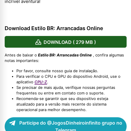
incrível aventura!
Download Estilo BR: Arrancadas Online
DOWNLOAD ( 279 MB )
Antes de baixar o
Estilo BR: Arrancadas Online
, confira algumas
notas importantes:
Por favor, consulte nosso guia de instalação.
Para verificar o CPU e GPU do dispositivo Android, use o
aplicativo
CPU-Z
.
Se precisar de mais ajuda, verifique nossas perguntas
frequentes ou entre em contato com o suporte.
Recomenda-se garantir que seu dispositivo esteja
atualizado para a versão mais recente do sistema
operacional para melhor desempenho.
Participe do @JogosDinheiroinfinito grupo no
Telegram