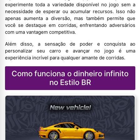
experimente toda a variedade disponível no jogo sem a
necessidade de esperar ou acumular recursos. Isso não
apenas aumenta a diversão, mas também permite que
você se destaque em corridas, enfrentando adversários
com uma vantagem competitiva.
Além disso, a sensação de poder e conquista ao
personalizar seu carro e avançar no jogo é uma
experiência incrível para qualquer amante de corridas.
Como funciona o dinheiro infinito
no Estilo BR