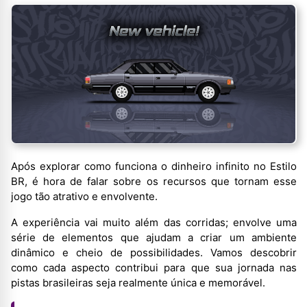
Após explorar como funciona o dinheiro infinito no Estilo
BR, é hora de falar sobre os recursos que tornam esse
jogo tão atrativo e envolvente.
A experiência vai muito além das corridas; envolve uma
série de elementos que ajudam a criar um ambiente
dinâmico e cheio de possibilidades. Vamos descobrir
como cada aspecto contribui para que sua jornada nas
pistas brasileiras seja realmente única e memorável.