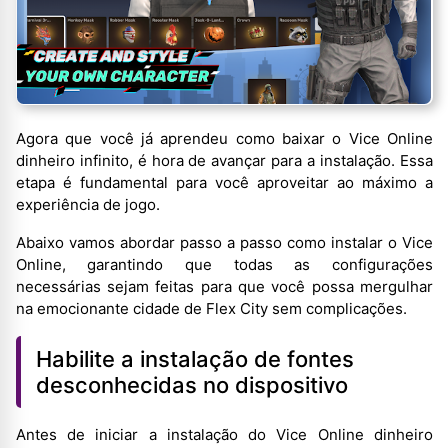
Agora que você já aprendeu como baixar o Vice Online
dinheiro infinito, é hora de avançar para a instalação. Essa
etapa é fundamental para você aproveitar ao máximo a
experiência de jogo.
Abaixo vamos abordar passo a passo como instalar o Vice
Online, garantindo que todas as configurações
necessárias sejam feitas para que você possa mergulhar
na emocionante cidade de Flex City sem complicações.
Habilite a instalação de fontes
desconhecidas no dispositivo
Antes de iniciar a instalação do Vice Online dinheiro