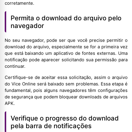
corretamente.
Permita o download do arquivo pelo
navegador
No seu navegador, pode ser que você precise permitir o
download do arquivo, especialmente se for a primeira vez
que está baixando um aplicativo de fontes externas. Uma
notificação pode aparecer solicitando sua permissão para
continuar.
Certifique-se de aceitar essa solicitação, assim o arquivo
do Vice Online será baixado sem problemas. Essa etapa é
fundamental, pois alguns navegadores têm configurações
de segurança que podem bloquear downloads de arquivos
APK.
Verifique o progresso do download
pela barra de notificações