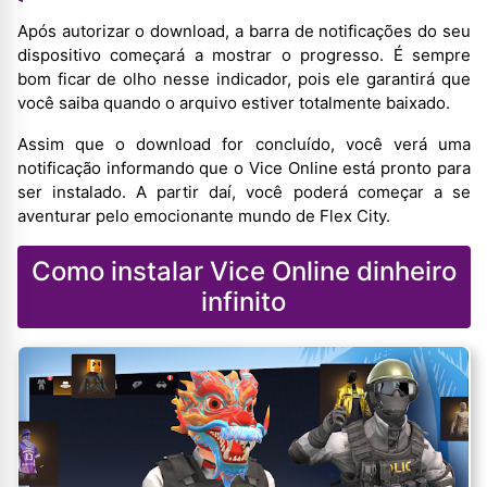
Após autorizar o download, a barra de notificações do seu
dispositivo começará a mostrar o progresso. É sempre
bom ficar de olho nesse indicador, pois ele garantirá que
você saiba quando o arquivo estiver totalmente baixado.
Assim que o download for concluído, você verá uma
notificação informando que o Vice Online está pronto para
ser instalado. A partir daí, você poderá começar a se
aventurar pelo emocionante mundo de Flex City.
Como instalar Vice Online dinheiro
infinito