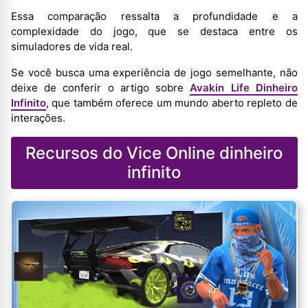
Essa comparação ressalta a profundidade e a
complexidade do jogo, que se destaca entre os
simuladores de vida real.
Se você busca uma experiência de jogo semelhante, não
deixe de conferir o artigo sobre
Avakin Life Dinheiro
Infinito
, que também oferece um mundo aberto repleto de
interações.
Recursos do Vice Online dinheiro
infinito