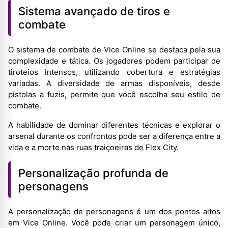
Sistema avançado de tiros e
combate
O sistema de combate de Vice Online se destaca pela sua
complexidade e tática. Os jogadores podem participar de
tiroteios intensos, utilizando cobertura e estratégias
variadas. A diversidade de armas disponíveis, desde
pistolas a fuzis, permite que você escolha seu estilo de
combate.
A habilidade de dominar diferentes técnicas e explorar o
arsenal durante os confrontos pode ser a diferença entre a
vida e a morte nas ruas traiçoeiras de Flex City.
Personalização profunda de
personagens
A personalização de personagens é um dos pontos altos
em Vice Online. Você pode criar um personagem único,