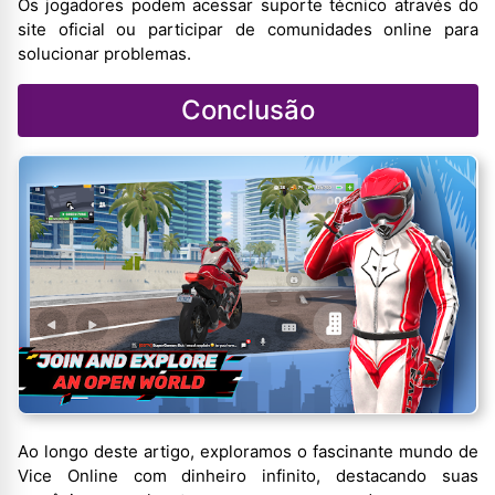
Os jogadores podem acessar suporte técnico através do
site oficial ou participar de comunidades online para
solucionar problemas.
Conclusão
Ao longo deste artigo, exploramos o fascinante mundo de
Vice Online com dinheiro infinito, destacando suas