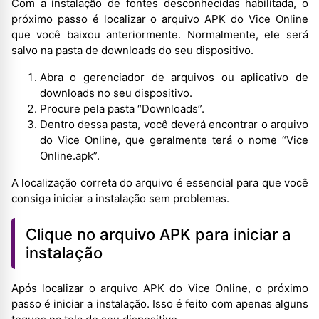
Com a instalação de fontes desconhecidas habilitada, o
próximo passo é localizar o arquivo APK do Vice Online
que você baixou anteriormente. Normalmente, ele será
salvo na pasta de downloads do seu dispositivo.
Abra o gerenciador de arquivos ou aplicativo de
downloads no seu dispositivo.
Procure pela pasta “Downloads”.
Dentro dessa pasta, você deverá encontrar o arquivo
do Vice Online, que geralmente terá o nome “Vice
Online.apk”.
A localização correta do arquivo é essencial para que você
consiga iniciar a instalação sem problemas.
Clique no arquivo APK para iniciar a
instalação
Após localizar o arquivo APK do Vice Online, o próximo
passo é iniciar a instalação. Isso é feito com apenas alguns