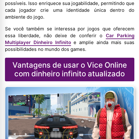
possíveis. Isso enriquece sua jogabilidade, permitindo que
cada jogador crie uma identidade única dentro do
ambiente do jogo.
Se você também se interessa por jogos que oferecem
essa liberdade, não deixe de conferir o
Car Parking
Multiplayer Dinheiro Infinito
e amplie ainda mais suas
possibilidades no mundo dos games.
Vantagens de usar o Vice Online
com dinheiro infinito atualizado