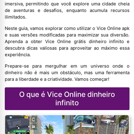
imersiva, permitindo que você explore uma cidade cheia
de aventuras e desafios, enquanto acumula recursos
ilimitados.
Neste guia, vamos explorar como utilizar o Vice Online apk
e suas versões modificadas para maximizar sua diversão.
Aprenda a obter Vice Online grátis dinheiro infinito e
descubra dicas valiosas para aproveitar ao máximo essa
experiência.
Prepare-se para mergulhar em um universo onde o
dinheiro não é mais um obstáculo, mas uma ferramenta
para a liberdade e a criatividade. Vamos começar!
O que é Vice Online dinheiro
infinito