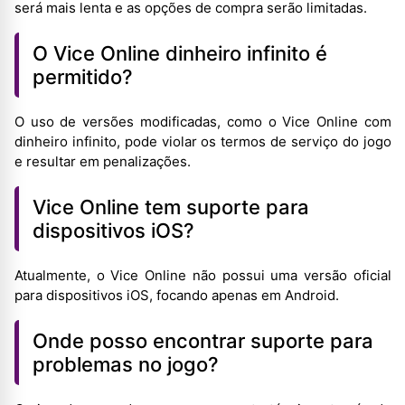
será mais lenta e as opções de compra serão limitadas.
O Vice Online dinheiro infinito é
permitido?
O uso de versões modificadas, como o Vice Online com
dinheiro infinito, pode violar os termos de serviço do jogo
e resultar em penalizações.
Vice Online tem suporte para
dispositivos iOS?
Atualmente, o Vice Online não possui uma versão oficial
para dispositivos iOS, focando apenas em Android.
Onde posso encontrar suporte para
problemas no jogo?