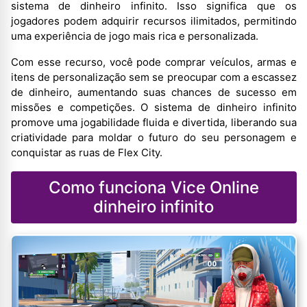
sistema de dinheiro infinito. Isso significa que os
jogadores podem adquirir recursos ilimitados, permitindo
uma experiência de jogo mais rica e personalizada.
Com esse recurso, você pode comprar veículos, armas e
itens de personalização sem se preocupar com a escassez
de dinheiro, aumentando suas chances de sucesso em
missões e competições. O sistema de dinheiro infinito
promove uma jogabilidade fluida e divertida, liberando sua
criatividade para moldar o futuro do seu personagem e
conquistar as ruas de Flex City.
Como funciona Vice Online
dinheiro infinito