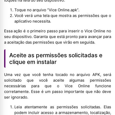
toques na tela do seu dispositivo.
Toque no arquivo “Vice Online.apk”.
Você verá uma tela que mostra as permissões que o
aplicativo necessita.
Essa ação é o primeiro passo para inserir o Vice Online no
seu dispositivo. Garanta que está pronto para avançar para
a aceitação das permissões que virão em seguida.
Aceite as permissões solicitadas e
clique em instalar
Uma vez que você tenha tocado no arquivo APK, será
solicitado que você aceite algumas permissões
necessárias para que o Vice Online funcione
corretamente. Esse é um passo importante que não deve
ser ignorado.
Leia atentamente as permissões solicitadas. Elas
podem incluir acesso a armazenamento, localização,