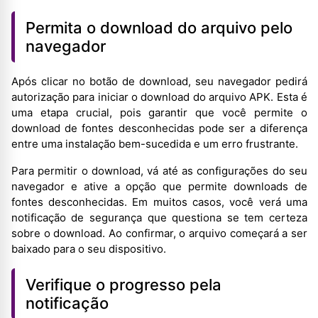
Permita o download do arquivo pelo
navegador
Após clicar no botão de download, seu navegador pedirá
autorização para iniciar o download do arquivo APK. Esta é
uma etapa crucial, pois garantir que você permite o
download de fontes desconhecidas pode ser a diferença
entre uma instalação bem-sucedida e um erro frustrante.
Para permitir o download, vá até as configurações do seu
navegador e ative a opção que permite downloads de
fontes desconhecidas. Em muitos casos, você verá uma
notificação de segurança que questiona se tem certeza
sobre o download. Ao confirmar, o arquivo começará a ser
baixado para o seu dispositivo.
Verifique o progresso pela
notificação