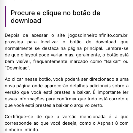
Procure e clique no botão de
download
Depois de acessar o site jogosdinheiroinfinito.com.br,
prossiga para localizar o botão de download que
normalmente se destaca na página principal. Lembre-se
de que o layout pode variar, mas, geralmente, o botão está
bem visível, frequentemente marcado como “Baixar” ou
“Download”.
Ao clicar nesse botão, você poderá ser direcionado a uma
nova página onde aparecerão detalhes adicionais sobre a
versão que você está prestes a baixar. É importante ler
essas informações para confirmar que tudo está correto e
que você está prestes a baixar o arquivo certo.
Certifique-se de que a versão mencionada é a que
corresponde ao que você deseja, como o Asphalt 8 com
dinheiro infinito.