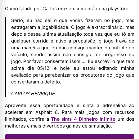
Como falado por Carlos em seu comentário na playstore:
Sério, eu não sei o que vocês fizeram no jogo, mas
estragaram a jogabilidade. O jogo é extraordinário, mas
depois dessa última atualização toda vez que eu tô em
qualquer corrida e ativo a propulsão, o jogo trava de
uma maneira que eu não consigo manter o controle do
veículo, sendo assim não consigo ter progresso no
jogo. Por favor consertem isso! …. Eu escrevi o que tem
acima dia 05/12, e hoje eu estou editando minha
avaliação para parabenizar os produtores do jogo que
consertaram o defeito.
CARLOS HENRIQUE
Aproveite essa oportunidade e sinta a adrenalina ao
acelerar em Asphalt 8. Para mais jogos com recursos
ilimitados, confira a
The sims 4 Dinheiro Infinito
um dos
melhores e mais divertidos games de simulação.