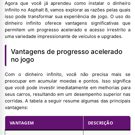
Agora que você já aprendeu como instalar o dinheiro
infinito no Asphalt 8, vamos explorar as razões pelas quais
isso pode transformar sua experiência de jogo. O uso do
dinheiro infinito oferece vantagens significativas que
permitem um progresso acelerado e acesso irrestrito a
uma variedade impressionante de veículos e upgrades.
Vantagens de progresso acelerado
no jogo
Com o dinheiro infinito, você não precisa mais se
preocupar em acumular moedas e pontos. Isso significa
que você pode investir imediatamente em melhorias para
seus carros, resultando em um desempenho superior nas
corridas. A tabela a seguir resume algumas das principais
vantagens:
VANTAGEM
DESCRIÇÃO