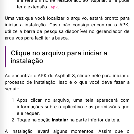
ele terá um nome relacionado ao “Asphalt 8” e pode
ter a extensão
.
.apk
Uma vez que você localizar o arquivo, estará pronto para
iniciar a instalação. Caso não consiga encontrar o APK,
utilize a barra de pesquisa disponível no gerenciador de
arquivos para facilitar a busca.
Clique no arquivo para iniciar a
instalação
Ao encontrar o APK do Asphalt 8, clique nele para iniciar o
processo de instalação. Isso é o que você deve fazer a
seguir:
Após clicar no arquivo, uma tela aparecerá com
informações sobre o aplicativo e as permissões que
ele requer.
Toque na opção
Instalar
na parte inferior da tela.
A instalação levará alguns momentos. Assim que o