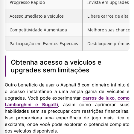
Progresso Rápido
Invista em upgrades s
Acesso Imediato a Veículos
Libere carros de alta 
Competitividade Aumentada
Melhore suas chances 
Participação em Eventos Especiais
Desbloqueie prêmios d
Obtenha acesso a veículos e
upgrades sem limitações
Outro benefício de usar o Asphalt 8 com dinheiro infinito é
o acesso instantâneo a uma ampla gama de veículos e
upgrades. Você pode experimentar
carros de luxo, como
Lamborghini e Bugatti
, assim como aprimorar suas
habilidades sem se preocupar com restrições financeiras.
Isso proporciona uma experiência de jogo mais rica e
excitante, onde você pode explorar o potencial completo
dos veículos disponíveis.