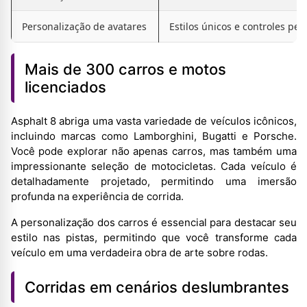
Personalização de avatares
Estilos únicos e controles per
Mais de 300 carros e motos
licenciados
Asphalt 8 abriga uma vasta variedade de veículos icônicos,
incluindo marcas como Lamborghini, Bugatti e Porsche.
Você pode explorar não apenas carros, mas também uma
impressionante seleção de motocicletas. Cada veículo é
detalhadamente projetado, permitindo uma imersão
profunda na experiência de corrida.
A personalização dos carros é essencial para destacar seu
estilo nas pistas, permitindo que você transforme cada
veículo em uma verdadeira obra de arte sobre rodas.
Corridas em cenários deslumbrantes