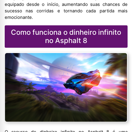
equipado desde o início, aumentando suas chances de
sucesso nas corridas e tornando cada partida mais
emocionante.
Como funciona o dinheiro infinito
no Asphalt 8
O recurso de dinheiro infinito no Asphalt 8 é uma