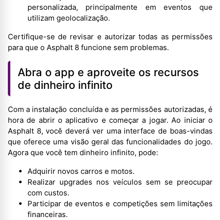
personalizada, principalmente em eventos que
utilizam geolocalização.
Certifique-se de revisar e autorizar todas as permissões
para que o Asphalt 8 funcione sem problemas.
Abra o app e aproveite os recursos
de dinheiro infinito
Com a instalação concluída e as permissões autorizadas, é
hora de abrir o aplicativo e começar a jogar. Ao iniciar o
Asphalt 8, você deverá ver uma interface de boas-vindas
que oferece uma visão geral das funcionalidades do jogo.
Agora que você tem dinheiro infinito, pode:
Adquirir novos carros e motos.
Realizar upgrades nos veículos sem se preocupar
com custos.
Participar de eventos e competições sem limitações
financeiras.