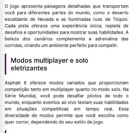
O jogo apresenta paisagens detalhadas que transportam
você para diferentes partes do mundo, como o deserto
escaldante de Nevada e as iluminadas ruas de Tóquio.
Cada pista oferece uma experiência única, repleta de
desafios e oportunidades para mostrar suas habilidades. A
beleza dos cenários complementa a adrenalina das
corridas, criando um ambiente perfeito para competir.
Modos multiplayer e solo
eletrizantes
Asphalt 8 oferece modos variados que proporcionam
competição tanto em multiplayer quanto no modo solo. Na
Série Mundial, você pode desafiar pilotos de todo o
mundo, enquanto eventos ao vivo testam suas habilidades
em situações competitivas em tempo real. Essa
diversidade de modos permite que você escolha como
quer correr, dependendo do seu estilo de jogo.