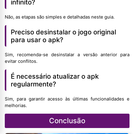
infinito?
Não, as etapas são simples e detalhadas neste guia.
Preciso desinstalar o jogo original
para usar o apk?
Sim, recomenda-se desinstalar a versão anterior para
evitar conflitos.
É necessário atualizar o apk
regularmente?
Sim, para garantir acesso às últimas funcionalidades e
melhorias.
Conclusão