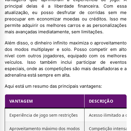
principal delas é a liberdade financeira. Com essa
atualização, eu posso desfrutar de corridas sem me
preocupar em economizar moedas ou créditos. Isso me
permite adquirir os melhores carros e as personalizações
mais avançadas imediatamente, sem limitações.
Além disso, o dinheiro infinito maximiza o aproveitamento
dos modos multiplayer e solo. Posso competir em alto
nível com outros jogadores, equipado com os melhores
veículos. Isso também inclui participar de eventos
especiais, onde as competições são mais desafiadoras e a
adrenalina está sempre em alta.
Aqui está um resumo das principais vantagens:
VANTAGEM
DESCRIÇÃO
Experiência de jogo sem restrições
Acesso ilimitado a c
Aproveitamento máximo dos modos
Competição intensa e