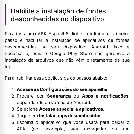
Habilite a instalação de fontes
desconhecidas no dispositivo
Para instalar o APK Asphalt 8 dinheiro infinito, o primeiro
passo é habilitar a instalação de aplicativos de fontes
desconhecidas no seu dispositivo Android. Isso é
necessário, pois o Google Play Store não gerencia a
instalação de arquivos que não vêm diretamente de sua
loja.
Para habilitar essa opção, siga os passos abaixo:
Acesse as Configurações do seu aparelho
.
Procure por
Segurança
ou
Apps e notificações
,
dependendo da versão do Android.
Selecione
Acesso especial a aplicativos
.
Toque em
Instalar apps desconhecidos
.
Escolha o aplicativo que você usará para baixar o
APK (por exemplo, seu navegador ou um