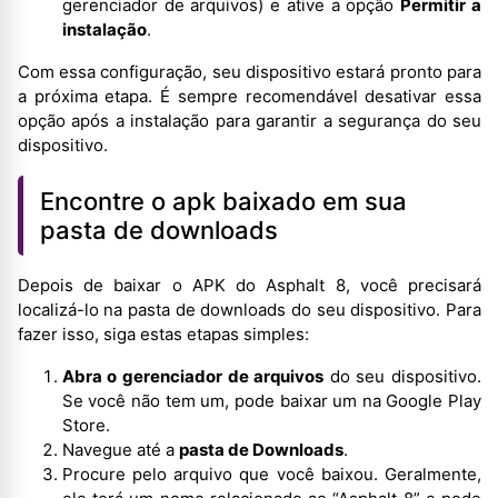
gerenciador de arquivos) e ative a opção
Permitir a
instalação
.
Com essa configuração, seu dispositivo estará pronto para
a próxima etapa. É sempre recomendável desativar essa
opção após a instalação para garantir a segurança do seu
dispositivo.
Encontre o apk baixado em sua
pasta de downloads
Depois de baixar o APK do Asphalt 8, você precisará
localizá-lo na pasta de downloads do seu dispositivo. Para
fazer isso, siga estas etapas simples:
Abra o gerenciador de arquivos
do seu dispositivo.
Se você não tem um, pode baixar um na Google Play
Store.
Navegue até a
pasta de Downloads
.
Procure pelo arquivo que você baixou. Geralmente,