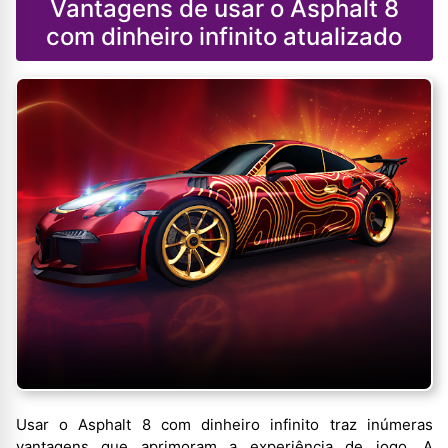
Vantagens de usar o Asphalt 8
com dinheiro infinito atualizado
Usar o Asphalt 8 com dinheiro infinito traz inúmeras
vantagens que aprimoram a experiência de jogo. A