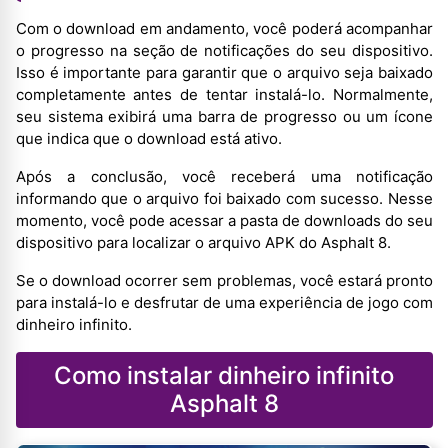
Com o download em andamento, você poderá acompanhar
o progresso na seção de notificações do seu dispositivo.
Isso é importante para garantir que o arquivo seja baixado
completamente antes de tentar instalá-lo. Normalmente,
seu sistema exibirá uma barra de progresso ou um ícone
que indica que o download está ativo.
Após a conclusão, você receberá uma notificação
informando que o arquivo foi baixado com sucesso. Nesse
momento, você pode acessar a pasta de downloads do seu
dispositivo para localizar o arquivo APK do Asphalt 8.
Se o download ocorrer sem problemas, você estará pronto
para instalá-lo e desfrutar de uma experiência de jogo com
dinheiro infinito.
Como instalar dinheiro infinito
Asphalt 8