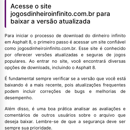
Acesse o site
jogosdinheiroinfinito.com.br para
baixar a versão atualizada
Para iniciar o processo de download do dinheiro infinito
em Asphalt 8, o primeiro passo é acessar um site confiável
como jogosdinheiroinfinito.com.br. Esse site é conhecido
por oferecer versões atualizadas e seguras de jogos
populares. Ao entrar no site, você encontrará diversas
opções de downloads, incluindo o Asphalt 8.
É fundamental sempre verificar se a versão que você está
baixando é a mais recente, pois atualizações frequentes
podem incluir correções de bugs e melhorias de
desempenho.
Além disso, é uma boa prática analisar as avaliações e
comentários de outros usuários sobre o arquivo que
deseja baixar. Lembre-se de que a segurança deve ser
sempre sua prioridade.