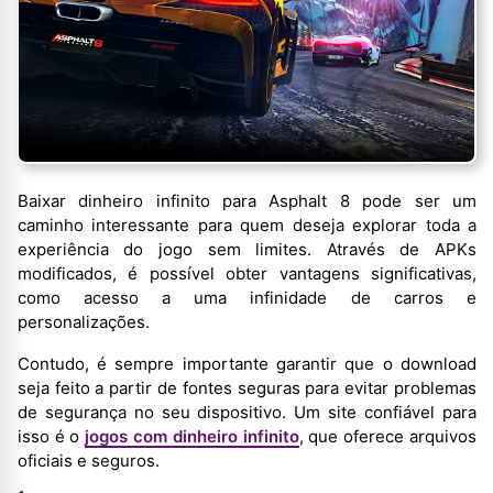
Baixar dinheiro infinito para Asphalt 8 pode ser um
caminho interessante para quem deseja explorar toda a
experiência do jogo sem limites. Através de APKs
modificados, é possível obter vantagens significativas,
como acesso a uma infinidade de carros e
personalizações.
Contudo, é sempre importante garantir que o download
seja feito a partir de fontes seguras para evitar problemas
de segurança no seu dispositivo. Um site confiável para
isso é o
jogos com dinheiro infinito
, que oferece arquivos
oficiais e seguros.