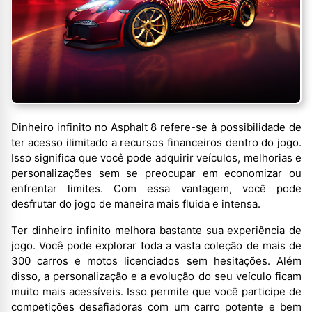
Dinheiro infinito no Asphalt 8 refere-se à possibilidade de
ter acesso ilimitado a recursos financeiros dentro do jogo.
Isso significa que você pode adquirir veículos, melhorias e
personalizações sem se preocupar em economizar ou
enfrentar limites. Com essa vantagem, você pode
desfrutar do jogo de maneira mais fluida e intensa.
Ter dinheiro infinito melhora bastante sua experiência de
jogo. Você pode explorar toda a vasta coleção de mais de
300 carros e motos licenciados sem hesitações. Além
disso, a personalização e a evolução do seu veículo ficam
muito mais acessíveis. Isso permite que você participe de
competições desafiadoras com um carro potente e bem