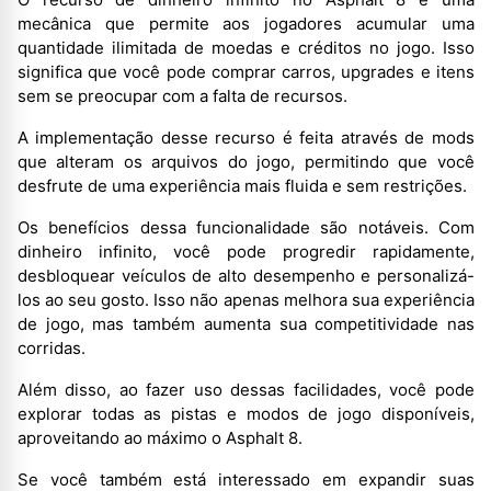
mecânica que permite aos jogadores acumular uma
quantidade ilimitada de moedas e créditos no jogo. Isso
significa que você pode comprar carros, upgrades e itens
sem se preocupar com a falta de recursos.
A implementação desse recurso é feita através de mods
que alteram os arquivos do jogo, permitindo que você
desfrute de uma experiência mais fluida e sem restrições.
Os benefícios dessa funcionalidade são notáveis. Com
dinheiro infinito, você pode progredir rapidamente,
desbloquear veículos de alto desempenho e personalizá-
los ao seu gosto. Isso não apenas melhora sua experiência
de jogo, mas também aumenta sua competitividade nas
corridas.
Além disso, ao fazer uso dessas facilidades, você pode
explorar todas as pistas e modos de jogo disponíveis,
aproveitando ao máximo o Asphalt 8.
Se você também está interessado em expandir suas