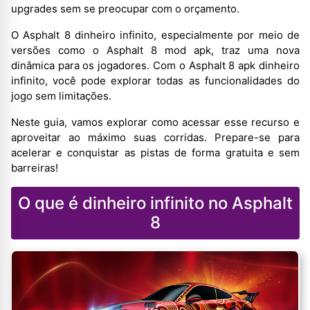
upgrades sem se preocupar com o orçamento.
O Asphalt 8 dinheiro infinito, especialmente por meio de
versões como o Asphalt 8 mod apk, traz uma nova
dinâmica para os jogadores. Com o Asphalt 8 apk dinheiro
infinito, você pode explorar todas as funcionalidades do
jogo sem limitações.
Neste guia, vamos explorar como acessar esse recurso e
aproveitar ao máximo suas corridas. Prepare-se para
acelerar e conquistar as pistas de forma gratuita e sem
barreiras!
O que é dinheiro infinito no Asphalt
8