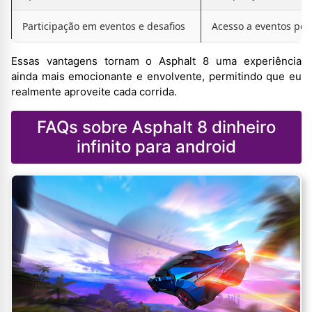
Participação em eventos e desafios
Acesso a eventos por
Essas vantagens tornam o Asphalt 8 uma experiência
ainda mais emocionante e envolvente, permitindo que eu
realmente aproveite cada corrida.
FAQs sobre Asphalt 8 dinheiro
infinito para android