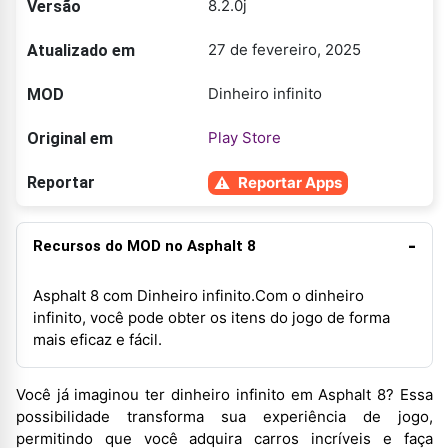
8.2.0j
Versão
27 de fevereiro, 2025
Atualizado em
Dinheiro infinito
MOD
Play Store
Original em
Reportar
Reportar Apps
Recursos do MOD no Asphalt 8
Asphalt 8 com Dinheiro infinito.Com o dinheiro
infinito, você pode obter os itens do jogo de forma
mais eficaz e fácil.
Você já imaginou ter dinheiro infinito em Asphalt 8? Essa
possibilidade transforma sua experiência de jogo,
permitindo que você adquira carros incríveis e faça