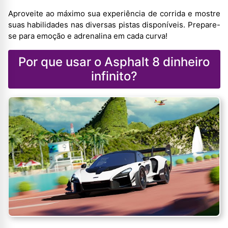
Aproveite ao máximo sua experiência de corrida e mostre
suas habilidades nas diversas pistas disponíveis. Prepare-
se para emoção e adrenalina em cada curva!
Por que usar o Asphalt 8 dinheiro
infinito?