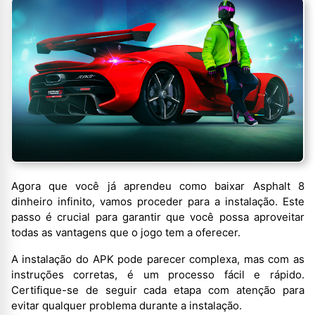
Agora que você já aprendeu como baixar Asphalt 8
dinheiro infinito, vamos proceder para a instalação. Este
passo é crucial para garantir que você possa aproveitar
todas as vantagens que o jogo tem a oferecer.
A instalação do APK pode parecer complexa, mas com as
instruções corretas, é um processo fácil e rápido.
Certifique-se de seguir cada etapa com atenção para
evitar qualquer problema durante a instalação.