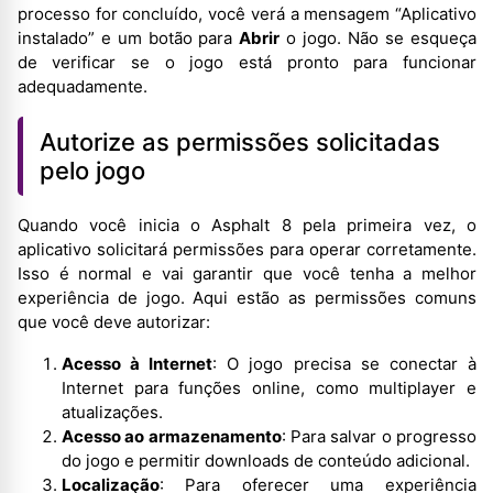
processo for concluído, você verá a mensagem “Aplicativo
instalado” e um botão para
Abrir
o jogo. Não se esqueça
de verificar se o jogo está pronto para funcionar
adequadamente.
Autorize as permissões solicitadas
pelo jogo
Quando você inicia o Asphalt 8 pela primeira vez, o
aplicativo solicitará permissões para operar corretamente.
Isso é normal e vai garantir que você tenha a melhor
experiência de jogo. Aqui estão as permissões comuns
que você deve autorizar:
Acesso à Internet
: O jogo precisa se conectar à
Internet para funções online, como multiplayer e
atualizações.
Acesso ao armazenamento
: Para salvar o progresso
do jogo e permitir downloads de conteúdo adicional.
Localização
: Para oferecer uma experiência