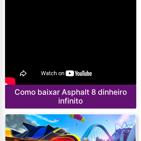
Como baixar Asphalt 8 dinheiro
infinito