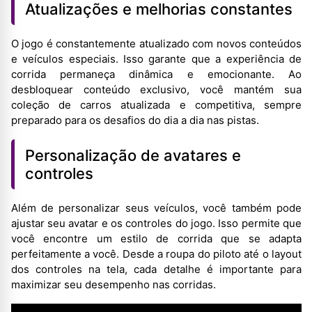
Atualizações e melhorias constantes
O jogo é constantemente atualizado com novos conteúdos
e veículos especiais. Isso garante que a experiência de
corrida permaneça dinâmica e emocionante. Ao
desbloquear conteúdo exclusivo, você mantém sua
coleção de carros atualizada e competitiva, sempre
preparado para os desafios do dia a dia nas pistas.
Personalização de avatares e
controles
Além de personalizar seus veículos, você também pode
ajustar seu avatar e os controles do jogo. Isso permite que
você encontre um estilo de corrida que se adapta
perfeitamente a você. Desde a roupa do piloto até o layout
dos controles na tela, cada detalhe é importante para
maximizar seu desempenho nas corridas.