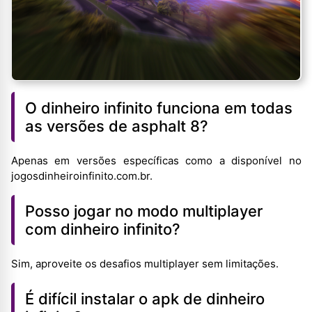
O dinheiro infinito funciona em todas
as versões de asphalt 8?
Apenas em versões específicas como a disponível no
jogosdinheiroinfinito.com.br.
Posso jogar no modo multiplayer
com dinheiro infinito?
Sim, aproveite os desafios multiplayer sem limitações.
É difícil instalar o apk de dinheiro