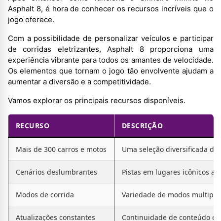
Asphalt 8, é hora de conhecer os recursos incríveis que o
jogo oferece.
Com a possibilidade de personalizar veículos e participar
de corridas eletrizantes, Asphalt 8 proporciona uma
experiência vibrante para todos os amantes de velocidade.
Os elementos que tornam o jogo tão envolvente ajudam a
aumentar a diversão e a competitividade.
Vamos explorar os principais recursos disponíveis.
RECURSO
DESCRIÇÃO
Mais de 300 carros e motos
Uma seleção diversificada de
Cenários deslumbrantes
Pistas em lugares icônicos a
Modos de corrida
Variedade de modos multiplay
Atualizações constantes
Continuidade de conteúdo e 