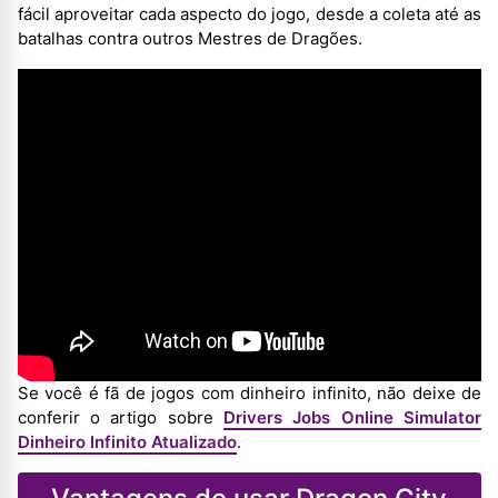
fácil aproveitar cada aspecto do jogo, desde a coleta até as
batalhas contra outros Mestres de Dragões.
Se você é fã de jogos com dinheiro infinito, não deixe de
conferir o artigo sobre
Drivers Jobs Online Simulator
Dinheiro Infinito Atualizado
.