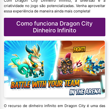
Com Dragon City Dinheiro Infinito, a diversão e a
criatividade no jogo são potencializadas. Venha aproveitar
essa experiência de maneira ainda mais completa!
Como funciona Dragon City
Dinheiro Infinito
O recurso de dinheiro infinito em Dragon City é uma das