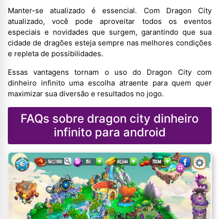
Manter-se atualizado é essencial. Com Dragon City
atualizado, você pode aproveitar todos os eventos
especiais e novidades que surgem, garantindo que sua
cidade de dragões esteja sempre nas melhores condições
e repleta de possibilidades.
Essas vantagens tornam o uso do Dragon City com
dinheiro infinito uma escolha atraente para quem quer
maximizar sua diversão e resultados no jogo.
FAQs sobre dragon city dinheiro
infinito para android