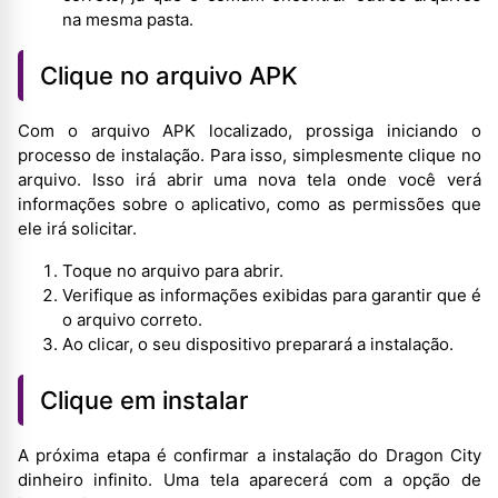
na mesma pasta.
Clique no arquivo APK
Com o arquivo APK localizado, prossiga iniciando o
processo de instalação. Para isso, simplesmente clique no
arquivo. Isso irá abrir uma nova tela onde você verá
informações sobre o aplicativo, como as permissões que
ele irá solicitar.
Toque no arquivo para abrir.
Verifique as informações exibidas para garantir que é
o arquivo correto.
Ao clicar, o seu dispositivo preparará a instalação.
Clique em instalar
A próxima etapa é confirmar a instalação do Dragon City
dinheiro infinito. Uma tela aparecerá com a opção de