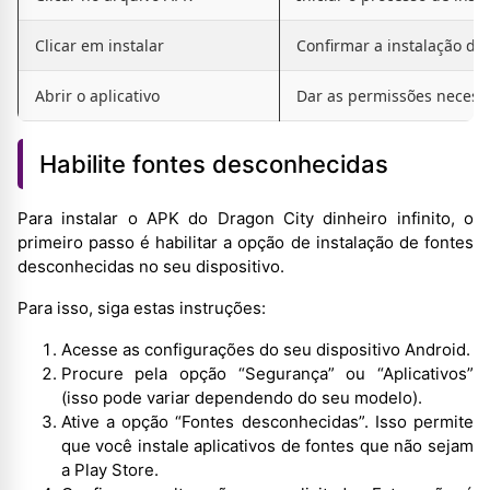
Clicar em instalar
Confirmar a instalação do 
Abrir o aplicativo
Dar as permissões necessá
Habilite fontes desconhecidas
Para instalar o APK do Dragon City dinheiro infinito, o
primeiro passo é habilitar a opção de instalação de fontes
desconhecidas no seu dispositivo.
Para isso, siga estas instruções:
Acesse as configurações do seu dispositivo Android.
Procure pela opção “Segurança” ou “Aplicativos”
(isso pode variar dependendo do seu modelo).
Ative a opção “Fontes desconhecidas”. Isso permite
que você instale aplicativos de fontes que não sejam
a Play Store.