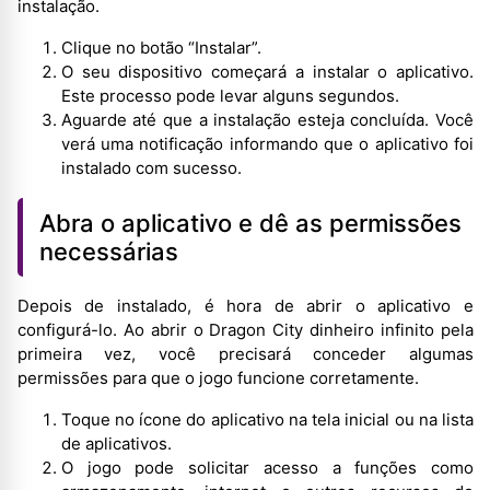
instalação.
Clique no botão “Instalar”.
O seu dispositivo começará a instalar o aplicativo.
Este processo pode levar alguns segundos.
Aguarde até que a instalação esteja concluída. Você
verá uma notificação informando que o aplicativo foi
instalado com sucesso.
Abra o aplicativo e dê as permissões
necessárias
Depois de instalado, é hora de abrir o aplicativo e
configurá-lo. Ao abrir o Dragon City dinheiro infinito pela
primeira vez, você precisará conceder algumas
permissões para que o jogo funcione corretamente.
Toque no ícone do aplicativo na tela inicial ou na lista
de aplicativos.
O jogo pode solicitar acesso a funções como