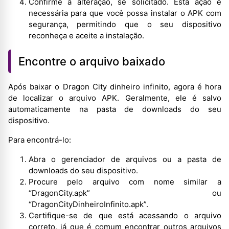
Confirme a alteração, se solicitado. Esta ação é
necessária para que você possa instalar o APK com
segurança, permitindo que o seu dispositivo
reconheça e aceite a instalação.
Encontre o arquivo baixado
Após baixar o Dragon City dinheiro infinito, agora é hora
de localizar o arquivo APK. Geralmente, ele é salvo
automaticamente na pasta de downloads do seu
dispositivo.
Para encontrá-lo:
Abra o gerenciador de arquivos ou a pasta de
downloads do seu dispositivo.
Procure pelo arquivo com nome similar a
“DragonCity.apk” ou
“DragonCityDinheiroInfinito.apk”.
Certifique-se de que está acessando o arquivo
correto, já que é comum encontrar outros arquivos