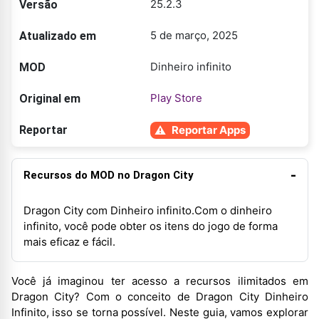
25.2.3
Versão
5 de março, 2025
Atualizado em
Dinheiro infinito
MOD
Play Store
Original em
Reportar
Reportar Apps
Recursos do MOD no Dragon City
Dragon City com Dinheiro infinito.Com o dinheiro
infinito, você pode obter os itens do jogo de forma
mais eficaz e fácil.
Você já imaginou ter acesso a recursos ilimitados em
Dragon City? Com o conceito de Dragon City Dinheiro
Infinito, isso se torna possível. Neste guia, vamos explorar