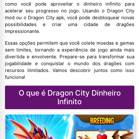
como você pode aproveitar o dinheiro infinito para
acelerar seu progresso no jogo. Usando o Dragon City
mod ou o Dragon City apk, você pode desbloquear novas
possibilidades e criar uma cidade de dragões
impressionante.
Essas opções permitem que você colete moedas e gemas
sem limites, tornando a experiência de jogo ainda mais
divertida e envolvente. Prepare-se para transformar sua
jogabilidade e conquistar o mundo dos dragões com
recursos ilimitados. Vamos descobrir juntos como isso
funciona!
O que é Dragon City Dinheiro
Infinito