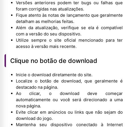
Versões anteriores podem ter bugs ou falhas que
foram corrigidas nas atualizações.
Fique atento às notas de lançamento que geralmente
detalham as melhorias feitas.
Além da atualização, verifique se ela é compatível
com a versão do seu dispositivo.
Utilize sempre o site oficial mencionado para ter
acesso à versão mais recente.
Clique no botão de download
Inicie o download diretamente do site.
Localize o botão de download, que geralmente é
destacado na página.
Ao clicar, o download deve começar
automaticamente ou você será direcionado a uma
nova página.
Evite clicar em anúncios ou links que não sejam do
download do jogo.
Mantenha seu dispositivo conectado à Internet