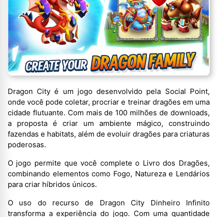
Dragon City é um jogo desenvolvido pela Social Point,
onde você pode coletar, procriar e treinar dragões em uma
cidade flutuante. Com mais de 100 milhões de downloads,
a proposta é criar um ambiente mágico, construindo
fazendas e habitats, além de evoluir dragões para criaturas
poderosas.
O jogo permite que você complete o Livro dos Dragões,
combinando elementos como Fogo, Natureza e Lendários
para criar híbridos únicos.
O uso do recurso de Dragon City Dinheiro Infinito
transforma a experiência do jogo. Com uma quantidade