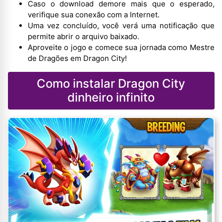
Caso o download demore mais que o esperado,
verifique sua conexão com a Internet.
Uma vez concluído, você verá uma notificação que
permite abrir o arquivo baixado.
Aproveite o jogo e comece sua jornada como Mestre
de Dragões em Dragon City!
Como instalar Dragon City
dinheiro infinito