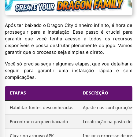
Após ter baixado o Dragon City dinheiro infinito, é hora de
prosseguir para a instalação. Esse passo é crucial para
garantir que você tenha acesso a todos os recursos
disponíveis e possa desfrutar plenamente do jogo. Vamos
garantir que o processo seja simples e direto.
Você só precisa seguir algumas etapas, que vou detalhar a
seguir, para garantir uma instalação rápida e sem
complicações.
ETAPAS
DESCRIÇÃO
Habilitar fontes desconhecidas
Ajuste nas configurações d
Encontrar o arquivo baixado
Localização na pasta de d
Clicar no arquivo APK
Iniciar o processo de insta