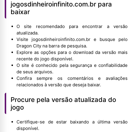
jogosdinheiroinfinito.com.br para
baixar
O site recomendado para encontrar a versão
atualizada.
Visite jogosdinheiroinfinito.com.br e busque pelo
Dragon City na barra de pesquisa.
Explore as opções para o download da versão mais
recente do jogo disponível.
O site é conhecido pela segurança e confiabilidade
de seus arquivos.
Confira sempre os comentários e avaliações
relacionados à versão que deseja baixar.
Procure pela versão atualizada do
jogo
Certifique-se de estar baixando a última versão
disponível.