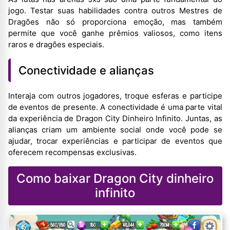
jogo. Testar suas habilidades contra outros Mestres de
Dragões não só proporciona emoção, mas também
permite que você ganhe prêmios valiosos, como itens
raros e dragões especiais.
Conectividade e alianças
Interaja com outros jogadores, troque esferas e participe
de eventos de presente. A conectividade é uma parte vital
da experiência de Dragon City Dinheiro Infinito. Juntas, as
alianças criam um ambiente social onde você pode se
ajudar, trocar experiências e participar de eventos que
oferecem recompensas exclusivas.
Como baixar Dragon City dinheiro
infinito