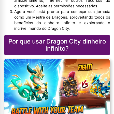
armazenamento, internet e outros recursos do
dispositivo. Aceite as permissões necessárias.
Agora você está pronto para começar sua jornada
como um Mestre de Dragões, aproveitando todos os
benefícios do dinheiro infinito e explorando o
incrível mundo do Dragon City.
Por que usar Dragon City dinheiro
infinito?