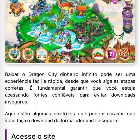
Baixar o Dragon City dinheiro infinito pode ser uma
experiência fácil e rápida, desde que você siga as etapas
corretas. É fundamental garantir que você esteja
acessando fontes confiáveis para evitar downloads
inseguros.
Aqui estão algumas diretrizes que podem garantir que
você faça o download da forma adequada e segura.
Acesse o site