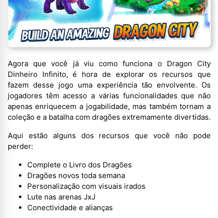
Agora que você já viu como funciona o Dragon City
Dinheiro Infinito, é hora de explorar os recursos que
fazem desse jogo uma experiência tão envolvente. Os
jogadores têm acesso a várias funcionalidades que não
apenas enriquecem a jogabilidade, mas também tornam a
coleção e a batalha com dragões extremamente divertidas.
Aqui estão alguns dos recursos que você não pode
perder:
Complete o Livro dos Dragões
Dragões novos toda semana
Personalização com visuais irados
Lute nas arenas JxJ
Conectividade e alianças