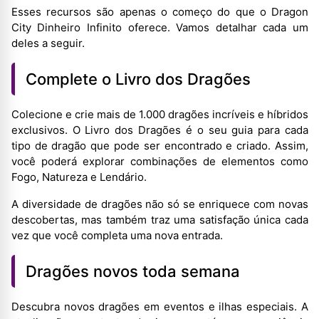
Esses recursos são apenas o começo do que o Dragon
City Dinheiro Infinito oferece. Vamos detalhar cada um
deles a seguir.
Complete o Livro dos Dragões
Colecione e crie mais de 1.000 dragões incríveis e híbridos
exclusivos. O Livro dos Dragões é o seu guia para cada
tipo de dragão que pode ser encontrado e criado. Assim,
você poderá explorar combinações de elementos como
Fogo, Natureza e Lendário.
A diversidade de dragões não só se enriquece com novas
descobertas, mas também traz uma satisfação única cada
vez que você completa uma nova entrada.
Dragões novos toda semana
Descubra novos dragões em eventos e ilhas especiais. A