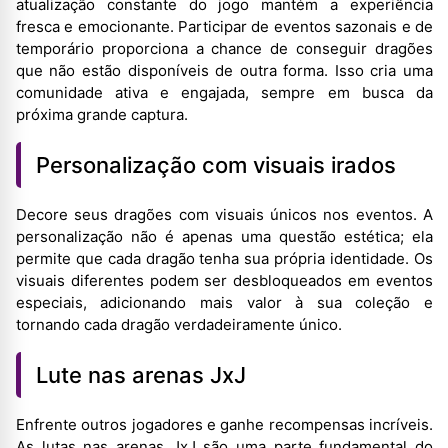
atualização constante do jogo mantém a experiência
fresca e emocionante. Participar de eventos sazonais e de
temporário proporciona a chance de conseguir dragões
que não estão disponíveis de outra forma. Isso cria uma
comunidade ativa e engajada, sempre em busca da
próxima grande captura.
Personalização com visuais irados
Decore seus dragões com visuais únicos nos eventos. A
personalização não é apenas uma questão estética; ela
permite que cada dragão tenha sua própria identidade. Os
visuais diferentes podem ser desbloqueados em eventos
especiais, adicionando mais valor à sua coleção e
tornando cada dragão verdadeiramente único.
Lute nas arenas JxJ
Enfrente outros jogadores e ganhe recompensas incríveis.
As lutas nas arenas JxJ são uma parte fundamental do