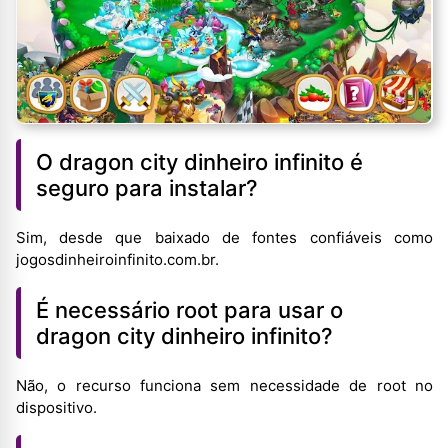
O dragon city dinheiro infinito é
seguro para instalar?
Sim, desde que baixado de fontes confiáveis como
jogosdinheiroinfinito.com.br.
É necessário root para usar o
dragon city dinheiro infinito?
Não, o recurso funciona sem necessidade de root no
dispositivo.