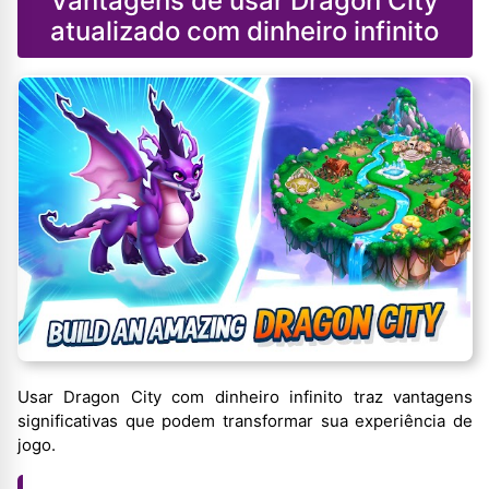
Vantagens de usar Dragon City
atualizado com dinheiro infinito
Usar Dragon City com dinheiro infinito traz vantagens
significativas que podem transformar sua experiência de
jogo.