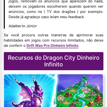
jogos, removam os anúncios que aparecem do nada,
deixem os jogadores escolherem quando querem ver
anúncios, como na ( TV dos dragões ) por exemplo.
Desde já agradeço caso leiam meu feedback.
Adalberto Júnior
Se você procura outras maneiras de aprimorar suas
habilidades em jogos com recursos ilimitados, não deixe
de conferir o
Drift Max Pro Dinheiro Infinito
.
Recursos do Dragon City Dinheiro
Infinito