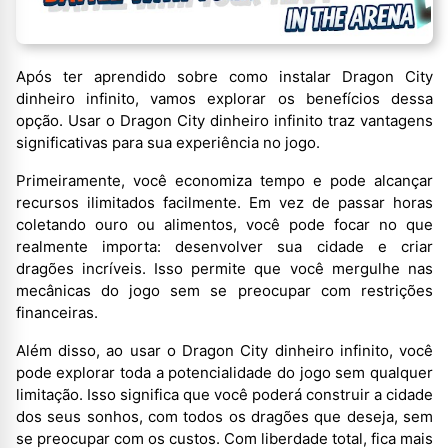
Após ter aprendido sobre como instalar Dragon City
dinheiro infinito, vamos explorar os benefícios dessa
opção. Usar o Dragon City dinheiro infinito traz vantagens
significativas para sua experiência no jogo.
Primeiramente, você economiza tempo e pode alcançar
recursos ilimitados facilmente. Em vez de passar horas
coletando ouro ou alimentos, você pode focar no que
realmente importa: desenvolver sua cidade e criar
dragões incríveis. Isso permite que você mergulhe nas
mecânicas do jogo sem se preocupar com restrições
financeiras.
Além disso, ao usar o Dragon City dinheiro infinito, você
pode explorar toda a potencialidade do jogo sem qualquer
limitação. Isso significa que você poderá construir a cidade
dos seus sonhos, com todos os dragões que deseja, sem
se preocupar com os custos. Com liberdade total, fica mais