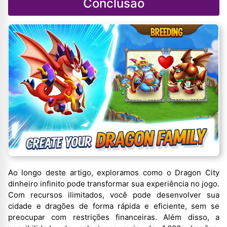
Conclusão
Ao longo deste artigo, exploramos como o Dragon City
dinheiro infinito pode transformar sua experiência no jogo.
Com recursos ilimitados, você pode desenvolver sua
cidade e dragões de forma rápida e eficiente, sem se
preocupar com restrições financeiras. Além disso, a