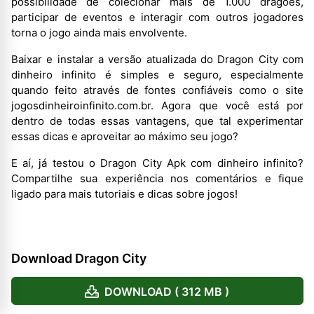
possibilidade de colecionar mais de 1.000 dragões,
participar de eventos e interagir com outros jogadores
torna o jogo ainda mais envolvente.
Baixar e instalar a versão atualizada do Dragon City com
dinheiro infinito é simples e seguro, especialmente
quando feito através de fontes confiáveis como o site
jogosdinheiroinfinito.com.br. Agora que você está por
dentro de todas essas vantagens, que tal experimentar
essas dicas e aproveitar ao máximo seu jogo?
E aí, já testou o Dragon City Apk com dinheiro infinito?
Compartilhe sua experiência nos comentários e fique
ligado para mais tutoriais e dicas sobre jogos!
Download Dragon City
DOWNLOAD ( 312 MB )