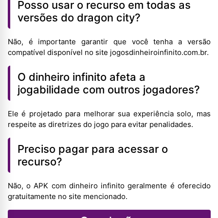
Posso usar o recurso em todas as
versões do dragon city?
Não, é importante garantir que você tenha a versão
compatível disponível no site jogosdinheiroinfinito.com.br.
O dinheiro infinito afeta a
jogabilidade com outros jogadores?
Ele é projetado para melhorar sua experiência solo, mas
respeite as diretrizes do jogo para evitar penalidades.
Preciso pagar para acessar o
recurso?
Não, o APK com dinheiro infinito geralmente é oferecido
gratuitamente no site mencionado.