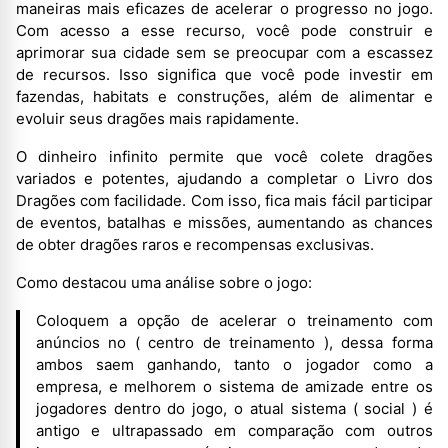
maneiras mais eficazes de acelerar o progresso no jogo.
Com acesso a esse recurso, você pode construir e
aprimorar sua cidade sem se preocupar com a escassez
de recursos. Isso significa que você pode investir em
fazendas, habitats e construções, além de alimentar e
evoluir seus dragões mais rapidamente.
O dinheiro infinito permite que você colete dragões
variados e potentes, ajudando a completar o Livro dos
Dragões com facilidade. Com isso, fica mais fácil participar
de eventos, batalhas e missões, aumentando as chances
de obter dragões raros e recompensas exclusivas.
Como destacou uma análise sobre o jogo:
Coloquem a opção de acelerar o treinamento com
anúncios no ( centro de treinamento ), dessa forma
ambos saem ganhando, tanto o jogador como a
empresa, e melhorem o sistema de amizade entre os
jogadores dentro do jogo, o atual sistema ( social ) é
antigo e ultrapassado em comparação com outros