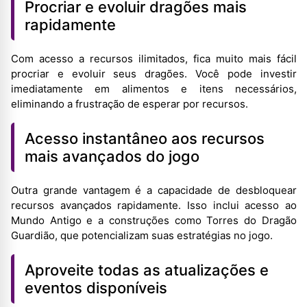
Procriar e evoluir dragões mais
rapidamente
Com acesso a recursos ilimitados, fica muito mais fácil
procriar e evoluir seus dragões. Você pode investir
imediatamente em alimentos e itens necessários,
eliminando a frustração de esperar por recursos.
Acesso instantâneo aos recursos
mais avançados do jogo
Outra grande vantagem é a capacidade de desbloquear
recursos avançados rapidamente. Isso inclui acesso ao
Mundo Antigo e a construções como Torres do Dragão
Guardião, que potencializam suas estratégias no jogo.
Aproveite todas as atualizações e
eventos disponíveis