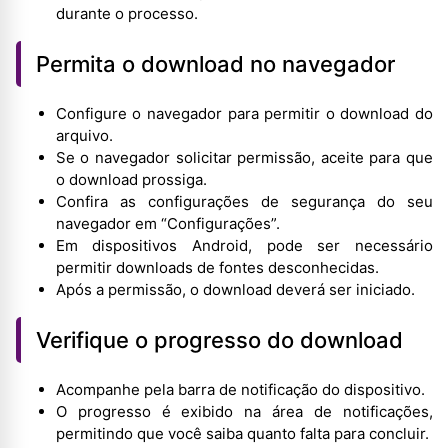
durante o processo.
Permita o download no navegador
Configure o navegador para permitir o download do
arquivo.
Se o navegador solicitar permissão, aceite para que
o download prossiga.
Confira as configurações de segurança do seu
navegador em “Configurações”.
Em dispositivos Android, pode ser necessário
permitir downloads de fontes desconhecidas.
Após a permissão, o download deverá ser iniciado.
Verifique o progresso do download
Acompanhe pela barra de notificação do dispositivo.
O progresso é exibido na área de notificações,
permitindo que você saiba quanto falta para concluir.