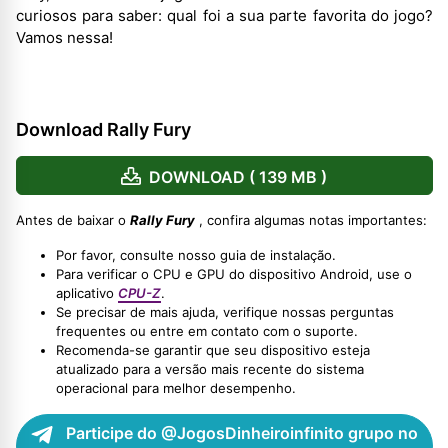
curiosos para saber: qual foi a sua parte favorita do jogo?
Vamos nessa!
Download Rally Fury
DOWNLOAD ( 139 MB )
Antes de baixar o
Rally Fury
, confira algumas notas importantes:
Por favor, consulte nosso guia de instalação.
Para verificar o CPU e GPU do dispositivo Android, use o
aplicativo
CPU-Z
.
Se precisar de mais ajuda, verifique nossas perguntas
frequentes ou entre em contato com o suporte.
Recomenda-se garantir que seu dispositivo esteja
atualizado para a versão mais recente do sistema
operacional para melhor desempenho.
Participe do @JogosDinheiroinfinito grupo no