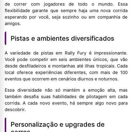
de correr com jogadores de todo o mundo. Essa
flexibilidade garante que sempre haja uma nova corrida
esperando por você, seja sozinho ou em companhia de
amigos.
Pistas e ambientes diversificados
A variedade de pistas em Rally Fury é impressionante.
Você pode competir em seis ambientes únicos, que vão
desde desfiladeiros e montanhas até ilhas tropicais. Cada
local oferece experiências diferentes, com mais de 100
eventos que ocorrem em cenários diurnos e noturnos.
Essa diversidade não só mantém a emoção alta, mas
também desafia suas habilidades de pilotagem em cada
corrida. A cada novo evento, há sempre algo novo para
descobrir.
Personalização e upgrades de