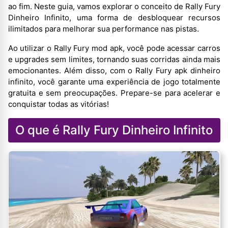
ao fim. Neste guia, vamos explorar o conceito de Rally Fury
Dinheiro Infinito, uma forma de desbloquear recursos
ilimitados para melhorar sua performance nas pistas.
Ao utilizar o Rally Fury mod apk, você pode acessar carros
e upgrades sem limites, tornando suas corridas ainda mais
emocionantes. Além disso, com o Rally Fury apk dinheiro
infinito, você garante uma experiência de jogo totalmente
gratuita e sem preocupações. Prepare-se para acelerar e
conquistar todas as vitórias!
O que é Rally Fury Dinheiro Infinito