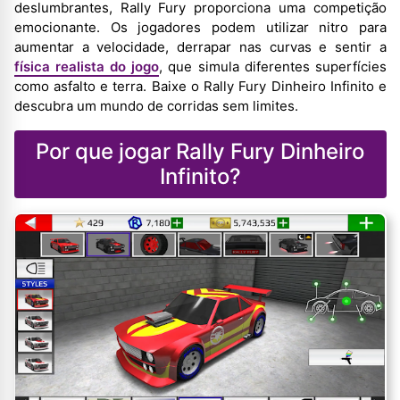
deslumbrantes, Rally Fury proporciona uma competição
emocionante. Os jogadores podem utilizar nitro para
aumentar a velocidade, derrapar nas curvas e sentir a
física realista do jogo
, que simula diferentes superfícies
como asfalto e terra. Baixe o Rally Fury Dinheiro Infinito e
descubra um mundo de corridas sem limites.
Por que jogar Rally Fury Dinheiro
Infinito?