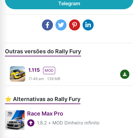
Telegram
Outras versões do Rally Fury
1.115
MOD
11:46 am
139 MB
⭐ Alternativas ao Rally Fury
Race Max Pro
1.8.2
+
MOD Dinheiro infinito