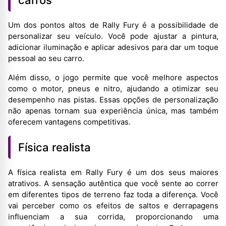
carros
Um dos pontos altos de Rally Fury é a possibilidade de
personalizar seu veículo. Você pode ajustar a pintura,
adicionar iluminação e aplicar adesivos para dar um toque
pessoal ao seu carro.
Além disso, o jogo permite que você melhore aspectos
como o motor, pneus e nitro, ajudando a otimizar seu
desempenho nas pistas. Essas opções de personalização
não apenas tornam sua experiência única, mas também
oferecem vantagens competitivas.
Física realista
A física realista em Rally Fury é um dos seus maiores
atrativos. A sensação autêntica que você sente ao correr
em diferentes tipos de terreno faz toda a diferença. Você
vai perceber como os efeitos de saltos e derrapagens
influenciam a sua corrida, proporcionando uma