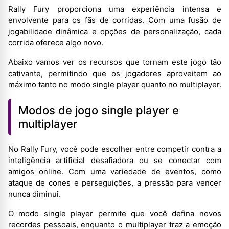
Rally Fury proporciona uma experiência intensa e
envolvente para os fãs de corridas. Com uma fusão de
jogabilidade dinâmica e opções de personalização, cada
corrida oferece algo novo.
Abaixo vamos ver os recursos que tornam este jogo tão
cativante, permitindo que os jogadores aproveitem ao
máximo tanto no modo single player quanto no multiplayer.
Modos de jogo single player e
multiplayer
No Rally Fury, você pode escolher entre competir contra a
inteligência artificial desafiadora ou se conectar com
amigos online. Com uma variedade de eventos, como
ataque de cones e perseguições, a pressão para vencer
nunca diminui.
O modo single player permite que você defina novos
recordes pessoais, enquanto o multiplayer traz a emoção