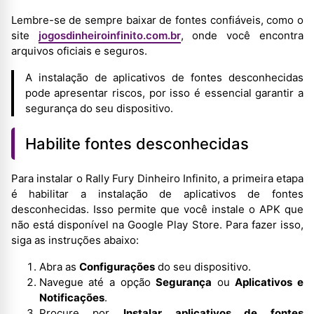
Lembre-se de sempre baixar de fontes confiáveis, como o
site
jogosdinheiroinfinito.com.br
, onde você encontra
arquivos oficiais e seguros.
A instalação de aplicativos de fontes desconhecidas
pode apresentar riscos, por isso é essencial garantir a
segurança do seu dispositivo.
Habilite fontes desconhecidas
Para instalar o Rally Fury Dinheiro Infinito, a primeira etapa
é habilitar a instalação de aplicativos de fontes
desconhecidas. Isso permite que você instale o APK que
não está disponível na Google Play Store. Para fazer isso,
siga as instruções abaixo:
Abra as
Configurações
do seu dispositivo.
Navegue até a opção
Segurança
ou
Aplicativos e
Notificações
.
Procure por
Instalar aplicativos de fontes