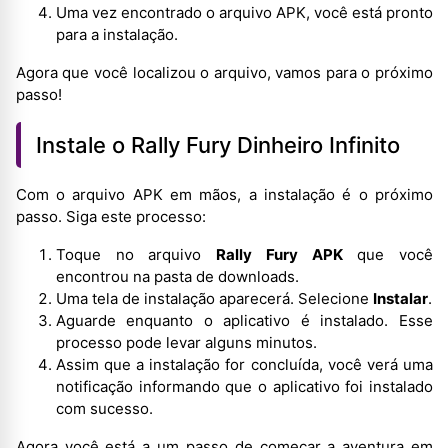
Uma vez encontrado o arquivo APK, você está pronto
para a instalação.
Agora que você localizou o arquivo, vamos para o próximo
passo!
Instale o Rally Fury Dinheiro Infinito
Com o arquivo APK em mãos, a instalação é o próximo
passo. Siga este processo:
Toque no arquivo
Rally Fury APK
que você
encontrou na pasta de downloads.
Uma tela de instalação aparecerá. Selecione
Instalar
.
Aguarde enquanto o aplicativo é instalado. Esse
processo pode levar alguns minutos.
Assim que a instalação for concluída, você verá uma
notificação informando que o aplicativo foi instalado
com sucesso.
Agora você está a um passo de começar a aventura em