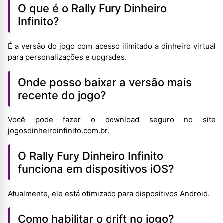
O que é o Rally Fury Dinheiro
Infinito?
É a versão do jogo com acesso ilimitado a dinheiro virtual
para personalizações e upgrades.
Onde posso baixar a versão mais
recente do jogo?
Você pode fazer o download seguro no site
jogosdinheiroinfinito.com.br.
O Rally Fury Dinheiro Infinito
funciona em dispositivos iOS?
Atualmente, ele está otimizado para dispositivos Android.
Como habilitar o drift no jogo?