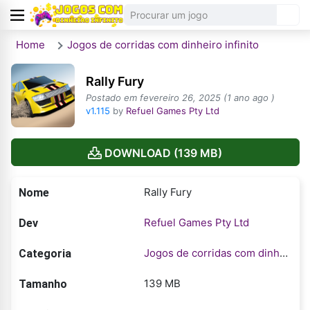
Home
Jogos de corridas com dinheiro infinito
Rally Fury
Postado em fevereiro 26, 2025 (1 ano ago )
v1.115
by
Refuel Games Pty Ltd
DOWNLOAD (139 MB)
Rally Fury
Nome
Refuel Games Pty Ltd
Dev
Jogos de corridas com dinheiro infinito
Categoria
139 MB
Tamanho