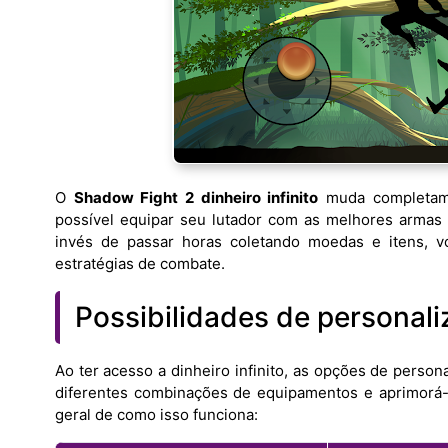
O
Shadow Fight 2 dinheiro infinito
muda completame
possível equipar seu lutador com as melhores armas e
invés de passar horas coletando moedas e itens, v
estratégias de combate.
Possibilidades de personali
Ao ter acesso a dinheiro infinito, as opções de perso
diferentes combinações de equipamentos e aprimorá-
geral de como isso funciona: