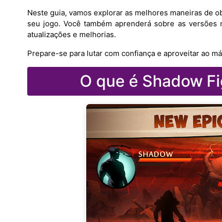
Neste guia, vamos explorar as melhores maneiras de o
seu jogo. Você também aprenderá sobre as versões 
atualizações e melhorias.
Prepare-se para lutar com confiança e aproveitar ao má
O que é Shadow Fig