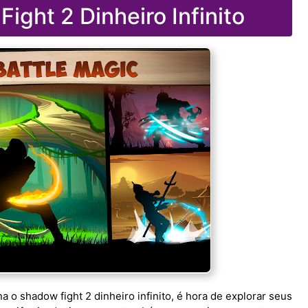
ight 2 Dinheiro Infinito
 o shadow fight 2 dinheiro infinito, é hora de explorar seus