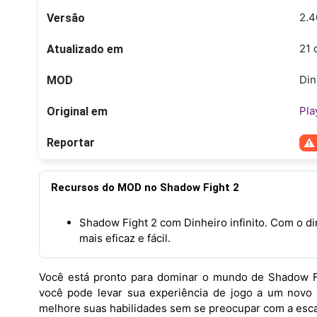
2.4
Versão
21 
Atualizado em
Din
MOD
Pla
Original em
Reportar
Recursos do MOD no Shadow Fight 2
Shadow Fight 2 com Dinheiro infinito. Com o din
mais eficaz e fácil.
Você está pronto para dominar o mundo de Shadow Fi
você pode levar sua experiência de jogo a um novo 
melhore suas habilidades sem se preocupar com a esc