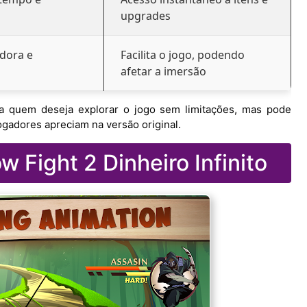
upgrades
dora e
Facilita o jogo, podendo
afetar a imersão
ara quem deseja explorar o jogo sem limitações, mas pode
ogadores apreciam na versão original.
 Fight 2 Dinheiro Infinito