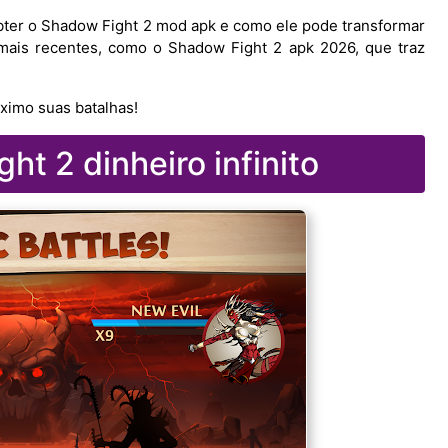
bter o Shadow Fight 2 mod apk e como ele pode transformar
mais recentes, como o Shadow Fight 2 apk 2026, que traz
ximo suas batalhas!
ht 2 dinheiro infinito