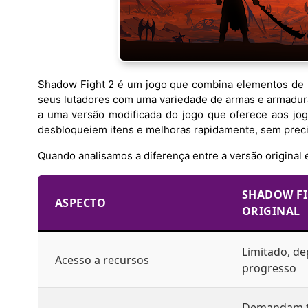
Shadow Fight 2 é um jogo que combina elementos de 
seus lutadores com uma variedade de armas e armadur
a uma versão modificada do jogo que oferece aos jog
desbloqueiem itens e melhoras rapidamente, sem precis
Quando analisamos a diferença entre a versão original
SHADOW FI
ASPECTO
ORIGINAL
Limitado, d
Acesso a recursos
progresso
Demandam 