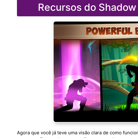
Recursos do Shadow F
Agora que você já teve uma visão clara de como funciona