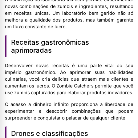
novas combinações de zumbis e ingredientes, resultando
em receitas únicas. Um laboratório bem gerido não só
melhora a qualidade dos produtos, mas também garante
um fluxo constante de lucro.
Receitas gastronômicas
aprimoradas
Desenvolver novas receitas é uma parte vital do seu
império gastronômico. Ao aprimorar suas habilidades
culinárias, você cria delícias que atraem mais clientes e
aumentam os lucros. O Zombie Catchers permite que você
use zumbis capturados para elaborar produtos inovadores.
O acesso a dinheiro infinito proporciona a liberdade de
experimentar e descobrir combinações que podem
surpreender e conquistar o paladar de qualquer cliente.
Drones e classificações