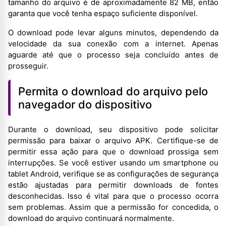
tamanho do arquivo é de aproximadamente 82 MB, então
garanta que você tenha espaço suficiente disponível.
O download pode levar alguns minutos, dependendo da
velocidade da sua conexão com a internet. Apenas
aguarde até que o processo seja concluído antes de
prosseguir.
Permita o download do arquivo pelo
navegador do dispositivo
Durante o download, seu dispositivo pode solicitar
permissão para baixar o arquivo APK. Certifique-se de
permitir essa ação para que o download prossiga sem
interrupções. Se você estiver usando um smartphone ou
tablet Android, verifique se as configurações de segurança
estão ajustadas para permitir downloads de fontes
desconhecidas. Isso é vital para que o processo ocorra
sem problemas. Assim que a permissão for concedida, o
download do arquivo continuará normalmente.