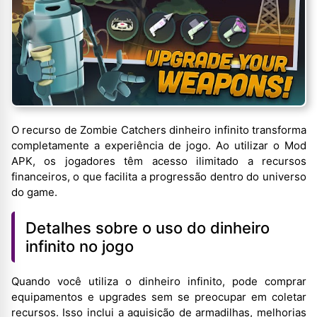
O recurso de Zombie Catchers dinheiro infinito transforma
completamente a experiência de jogo. Ao utilizar o Mod
APK, os jogadores têm acesso ilimitado a recursos
financeiros, o que facilita a progressão dentro do universo
do game.
Detalhes sobre o uso do dinheiro
infinito no jogo
Quando você utiliza o dinheiro infinito, pode comprar
equipamentos e upgrades sem se preocupar em coletar
recursos. Isso inclui a aquisição de armadilhas, melhorias