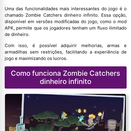
Uma das funcionalidades mais interessantes do jogo é o
chamado Zombie Catchers dinheiro infinito. Essa opção,
disponível em versões modificadas do jogo, como o mod
APK, permite que os jogadores tenham um fluxo ilimitado
de dinheiro.
Com isso, é possível adquirir melhorias, armas e
armadilhas sem restrições, facilitando a experiência de
jogo e maximizando os lucros.
Como funciona Zombie Catchers
dinheiro infinito