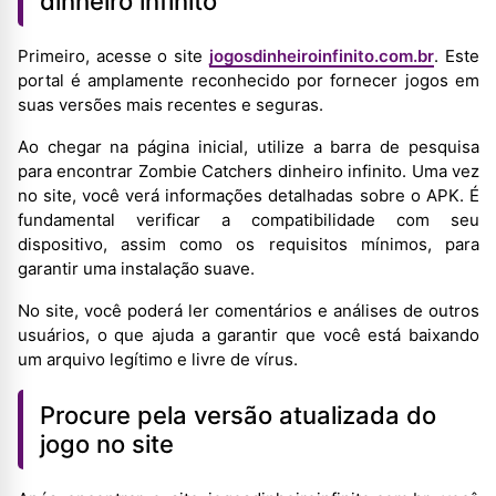
dinheiro infinito
Primeiro, acesse o site
jogosdinheiroinfinito.com.br
. Este
portal é amplamente reconhecido por fornecer jogos em
suas versões mais recentes e seguras.
Ao chegar na página inicial, utilize a barra de pesquisa
para encontrar Zombie Catchers dinheiro infinito. Uma vez
no site, você verá informações detalhadas sobre o APK. É
fundamental verificar a compatibilidade com seu
dispositivo, assim como os requisitos mínimos, para
garantir uma instalação suave.
No site, você poderá ler comentários e análises de outros
usuários, o que ajuda a garantir que você está baixando
um arquivo legítimo e livre de vírus.
Procure pela versão atualizada do
jogo no site