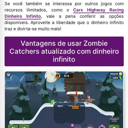
Se você também se interessa por outros jogos com
recursos ilimitados, como o
Carx Highway Racing
Dinheiro Infinito
, vale a pena conferir as opções
disponíveis. Aproveite a liberdade que o dinheiro infinito
traz e divirta-se muito mais!
Vantagens de usar Zombie
Catchers atualizado com dinheiro
infinito