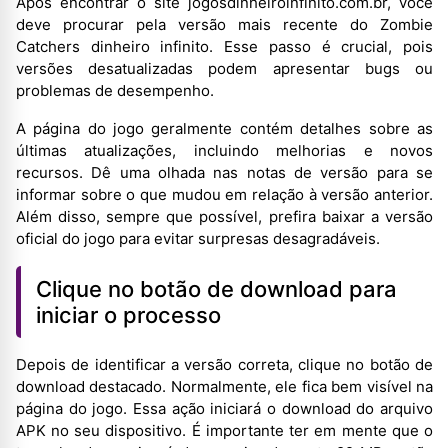
Após encontrar o site jogosdinheiroinfinito.com.br, você
deve procurar pela versão mais recente do Zombie
Catchers dinheiro infinito. Esse passo é crucial, pois
versões desatualizadas podem apresentar bugs ou
problemas de desempenho.
A página do jogo geralmente contém detalhes sobre as
últimas atualizações, incluindo melhorias e novos
recursos. Dê uma olhada nas notas de versão para se
informar sobre o que mudou em relação à versão anterior.
Além disso, sempre que possível, prefira baixar a versão
oficial do jogo para evitar surpresas desagradáveis.
Clique no botão de download para
iniciar o processo
Depois de identificar a versão correta, clique no botão de
download destacado. Normalmente, ele fica bem visível na
página do jogo. Essa ação iniciará o download do arquivo
APK no seu dispositivo. É importante ter em mente que o