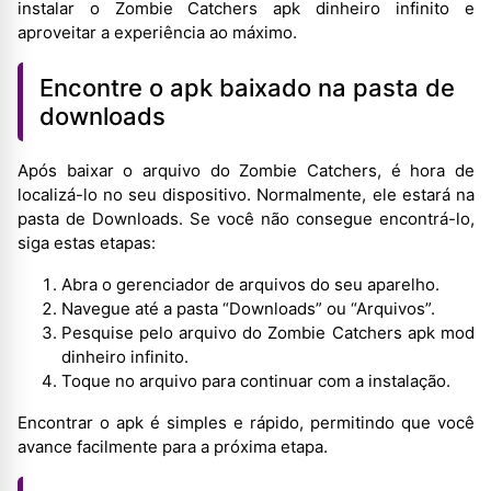
instalar o Zombie Catchers apk dinheiro infinito e
aproveitar a experiência ao máximo.
Encontre o apk baixado na pasta de
downloads
Após baixar o arquivo do Zombie Catchers, é hora de
localizá-lo no seu dispositivo. Normalmente, ele estará na
pasta de Downloads. Se você não consegue encontrá-lo,
siga estas etapas:
Abra o gerenciador de arquivos do seu aparelho.
Navegue até a pasta “Downloads” ou “Arquivos”.
Pesquise pelo arquivo do Zombie Catchers apk mod
dinheiro infinito.
Toque no arquivo para continuar com a instalação.
Encontrar o apk é simples e rápido, permitindo que você
avance facilmente para a próxima etapa.