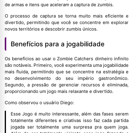
de armas e itens que aceleram a captura de zumbis.
O processo de captura se torna muito mais eficiente e
divertido, permitindo que você se concentre em explorar
novos territórios e descobrir zumbis únicos.
Benefícios para a jogabilidade
Os benefícios ao usar o Zombie Catchers dinheiro infinito
são notáveis. Primeiro, você experimenta uma jogabilidade
mais fluida, permitindo que se concentre na estratégia e
no desenvolvimento do seu império gastronômico.
Segundo, a pressão de gerenciar recursos é eliminada,
proporcionando um jogo mais relaxante e divertido.
Como observou o usuário Diego:
Esse Jogo é muito interessante, além das fases serem
totalmente diferentes e criativas isso faz cada partida
jogada ser totalmente uma surpresa pra quem joga.