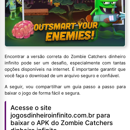
Encontrar a versão correta do Zombie Catchers dinheiro
infinito pode ser um desafio, especialmente com tantas
opções disponíveis na internet. É importante garantir que
você faça o download de um arquivo seguro e confiável.
A seguir, vou compartilhar um guia passo a passo para
baixar o jogo de forma fácil e segura.
Acesse o site
jogosdinheiroinfinito.com.br para
baixar o APK do Zombie Catchers