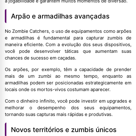
a jogabilidade e garantem muitos momentos de diversão.
Arpão e armadilhas avançadas
No Zombie Catchers, o uso de equipamentos como arpões
e armadilhas é fundamental para capturar zumbis de
maneira eficiente. Com a evolução dos seus dispositivos,
você pode desenvolver táticas que aumentam suas
chances de sucesso em caçadas.
Os arpões, por exemplo, têm a capacidade de prender
mais de um zumbi ao mesmo tempo, enquanto as
armadilhas podem ser posicionadas estrategicamente em
locais onde os mortos-vivos costumam aparecer.
Com o dinheiro infinito, você pode investir em upgrades e
melhorar o desempenho dos seus equipamentos,
tornando suas capturas mais rápidas e produtivas.
Novos territórios e zumbis únicos