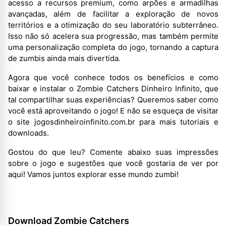
acesso a recursos premium, como arpões e armadilhas
avançadas, além de facilitar a exploração de novos
territórios e a otimização do seu laboratório subterrâneo.
Isso não só acelera sua progressão, mas também permite
uma personalização completa do jogo, tornando a captura
de zumbis ainda mais divertida.
Agora que você conhece todos os benefícios e como
baixar e instalar o Zombie Catchers Dinheiro Infinito, que
tal compartilhar suas experiências? Queremos saber como
você está aproveitando o jogo! E não se esqueça de visitar
o site jogosdinheiroinfinito.com.br para mais tutoriais e
downloads.
Gostou do que leu? Comente abaixo suas impressões
sobre o jogo e sugestões que você gostaria de ver por
aqui! Vamos juntos explorar esse mundo zumbi!
Download Zombie Catchers