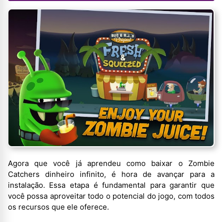
Agora que você já aprendeu como baixar o Zombie
Catchers dinheiro infinito, é hora de avançar para a
instalação. Essa etapa é fundamental para garantir que
você possa aproveitar todo o potencial do jogo, com todos
os recursos que ele oferece.