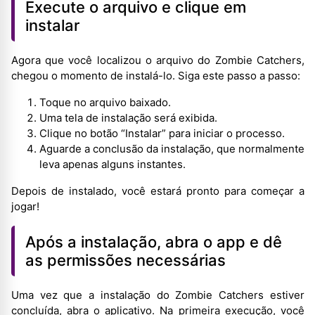
Execute o arquivo e clique em
instalar
Agora que você localizou o arquivo do Zombie Catchers,
chegou o momento de instalá-lo. Siga este passo a passo:
Toque no arquivo baixado.
Uma tela de instalação será exibida.
Clique no botão “Instalar” para iniciar o processo.
Aguarde a conclusão da instalação, que normalmente
leva apenas alguns instantes.
Depois de instalado, você estará pronto para começar a
jogar!
Após a instalação, abra o app e dê
as permissões necessárias
Uma vez que a instalação do Zombie Catchers estiver
concluída, abra o aplicativo. Na primeira execução, você