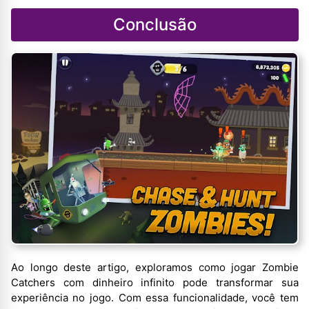
Conclusão
Ao longo deste artigo, exploramos como jogar Zombie
Catchers com dinheiro infinito pode transformar sua
experiência no jogo. Com essa funcionalidade, você tem