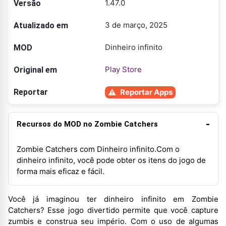
1.47.0
Versão
3 de março, 2025
Atualizado em
Dinheiro infinito
MOD
Play Store
Original em
Reportar
Reportar Apps
Recursos do MOD no Zombie Catchers
Zombie Catchers com Dinheiro infinito.Com o
dinheiro infinito, você pode obter os itens do jogo de
forma mais eficaz e fácil.
Você já imaginou ter dinheiro infinito em Zombie
Catchers? Esse jogo divertido permite que você capture
zumbis e construa seu império. Com o uso de algumas