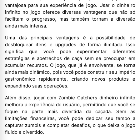
vantajosa para sua experiência de jogo. Usar o dinheiro
infinito no jogo oferece diversas vantagens que não só
facilitam o progresso, mas também tornam a diversão
ainda mais intensa.
Uma das principais vantagens é a possibilidade de
desbloquear itens e upgrades de forma ilimitada. Isso
significa que você pode experimentar diferentes
estratégias e apetrechos de caça sem se preocupar em
acumular recursos. O jogo, que já é envolvente, se torna
ainda mais dinâmico, pois você pode construir seu império
gastronômico rapidamente, criando novos produtos e
expandindo suas operações.
Além disso, jogar com Zombie Catchers dinheiro infinito
melhora a experiência do usuário, permitindo que você se
foque na parte mais divertida da caçada. Sem as
limitações financeiras, você pode dedicar seu tempo a
capturar zumbis e completar desafios, o que deixa o jogo
fluido e divertido.