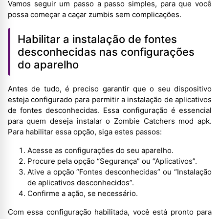
Vamos seguir um passo a passo simples, para que você
possa começar a caçar zumbis sem complicações.
Habilitar a instalação de fontes
desconhecidas nas configurações
do aparelho
Antes de tudo, é preciso garantir que o seu dispositivo
esteja configurado para permitir a instalação de aplicativos
de fontes desconhecidas. Essa configuração é essencial
para quem deseja instalar o Zombie Catchers mod apk.
Para habilitar essa opção, siga estes passos:
Acesse as configurações do seu aparelho.
Procure pela opção “Segurança” ou “Aplicativos”.
Ative a opção “Fontes desconhecidas” ou “Instalação
de aplicativos desconhecidos”.
Confirme a ação, se necessário.
Com essa configuração habilitada, você está pronto para