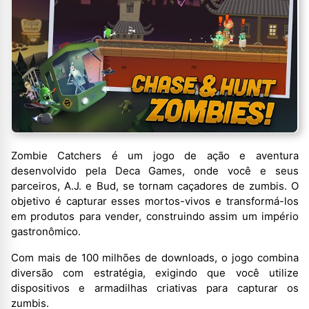
Zombie Catchers é um jogo de ação e aventura
desenvolvido pela Deca Games, onde você e seus
parceiros, A.J. e Bud, se tornam caçadores de zumbis. O
objetivo é capturar esses mortos-vivos e transformá-los
em produtos para vender, construindo assim um império
gastronômico.
Com mais de 100 milhões de downloads, o jogo combina
diversão com estratégia, exigindo que você utilize
dispositivos e armadilhas criativas para capturar os
zumbis.