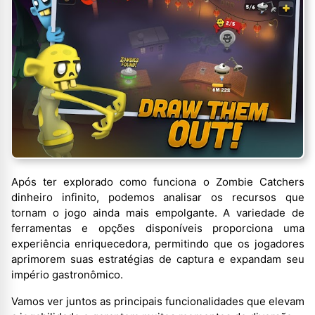
Após ter explorado como funciona o Zombie Catchers
dinheiro infinito, podemos analisar os recursos que
tornam o jogo ainda mais empolgante. A variedade de
ferramentas e opções disponíveis proporciona uma
experiência enriquecedora, permitindo que os jogadores
aprimorem suas estratégias de captura e expandam seu
império gastronômico.
Vamos ver juntos as principais funcionalidades que elevam