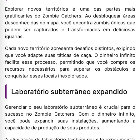
Explorar novos territórios é uma das partes mais
gratificantes do Zombie Catchers. Ao desbloquear áreas
desconhecidas no mapa, você encontra zumbis únicos que
podem ser capturados e transformados em deliciosas
iguarias.
Cada novo território apresenta desafios distintos, exigindo
que você adapte suas táticas de caça. O dinheiro infinito
facilita esse processo, permitindo que você compre os
recursos necessários para superar os obstáculos e
conquistar esses locais inexplorados.
Laboratório subterrâneo expandido
Gerenciar o seu laboratório subterrâneo é crucial para o
sucesso no Zombie Catchers. Com o dinheiro infinito,
você pode expandir suas instalações, aumentando a
capacidade de produção de seus produtos.
A otimização do laboratório também permite experimentar