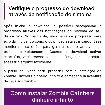
Verifique o progresso do download
através da notificação do sistema
Após iniciar o download, é possível acompanhar o
progresso através das notificações do sistema do seu
dispositivo. Normalmente, uma barra de progresso será
exibida, indicando como o download está avançando. Esse
monitoramento é útil para garantir que o arquivo seja
baixado completamente. Quando o download estiver
concluído, você receberá uma notificação que permitirá
acessar o arquivo facilmente.
A partir daí, você pode proceder com a instalação do
Zombie Catchers dinheiro infinito e começar sua aventura
de caça aos zumbis.
Como instalar Zombie Catchers
dinheiro infinito