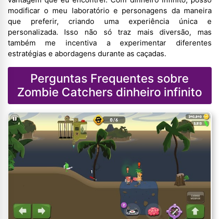
modificar o meu laboratório e personagens da maneira
que preferir, criando uma experiência única e
personalizada. Isso não só traz mais diversão, mas
também me incentiva a experimentar diferentes
estratégias e abordagens durante as caçadas.
Perguntas Frequentes sobre
Zombie Catchers dinheiro infinito