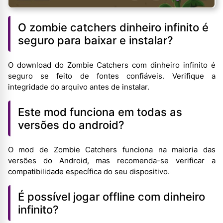
O zombie catchers dinheiro infinito é
seguro para baixar e instalar?
O download do Zombie Catchers com dinheiro infinito é
seguro se feito de fontes confiáveis. Verifique a
integridade do arquivo antes de instalar.
Este mod funciona em todas as
versões do android?
O mod de Zombie Catchers funciona na maioria das
versões do Android, mas recomenda-se verificar a
compatibilidade específica do seu dispositivo.
É possível jogar offline com dinheiro
infinito?