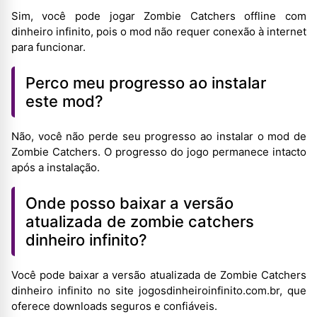
Sim, você pode jogar Zombie Catchers offline com
dinheiro infinito, pois o mod não requer conexão à internet
para funcionar.
Perco meu progresso ao instalar
este mod?
Não, você não perde seu progresso ao instalar o mod de
Zombie Catchers. O progresso do jogo permanece intacto
após a instalação.
Onde posso baixar a versão
atualizada de zombie catchers
dinheiro infinito?
Você pode baixar a versão atualizada de Zombie Catchers
dinheiro infinito no site jogosdinheiroinfinito.com.br, que
oferece downloads seguros e confiáveis.