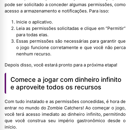
pode ser solicitado a conceder algumas permissões, como
acesso a armazenamento e notificações. Para isso:
Inicie o aplicativo.
Leia as permissões solicitadas e clique em “Permitir”
para todas elas.
Essas permissões são necessárias para garantir que
o jogo funcione corretamente e que você não perca
nenhum recurso.
Depois disso, você estará pronto para a próxima etapa!
Comece a jogar com dinheiro infinito
e aproveite todos os recursos
Com tudo instalado e as permissões concedidas, é hora de
entrar no mundo do Zombie Catchers! Ao começar o jogo,
você terá acesso imediato ao dinheiro infinito, permitindo
que você construa seu império gastronômico desde o
início.