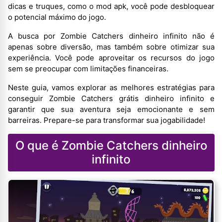
dicas e truques, como o mod apk, você pode desbloquear
o potencial máximo do jogo.
A busca por Zombie Catchers dinheiro infinito não é
apenas sobre diversão, mas também sobre otimizar sua
experiência. Você pode aproveitar os recursos do jogo
sem se preocupar com limitações financeiras.
Neste guia, vamos explorar as melhores estratégias para
conseguir Zombie Catchers grátis dinheiro infinito e
garantir que sua aventura seja emocionante e sem
barreiras. Prepare-se para transformar sua jogabilidade!
O que é Zombie Catchers dinheiro
infinito