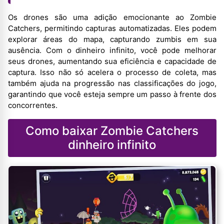
Os drones são uma adição emocionante ao Zombie
Catchers, permitindo capturas automatizadas. Eles podem
explorar áreas do mapa, capturando zumbis em sua
ausência. Com o dinheiro infinito, você pode melhorar
seus drones, aumentando sua eficiência e capacidade de
captura. Isso não só acelera o processo de coleta, mas
também ajuda na progressão nas classificações do jogo,
garantindo que você esteja sempre um passo à frente dos
concorrentes.
Como baixar Zombie Catchers
dinheiro infinito