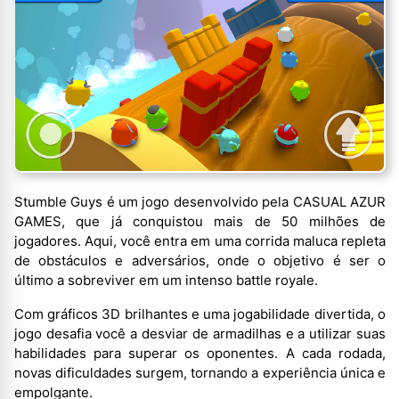
Stumble Guys é um jogo desenvolvido pela CASUAL AZUR
GAMES, que já conquistou mais de 50 milhões de
jogadores. Aqui, você entra em uma corrida maluca repleta
de obstáculos e adversários, onde o objetivo é ser o
último a sobreviver em um intenso battle royale.
Com gráficos 3D brilhantes e uma jogabilidade divertida, o
jogo desafia você a desviar de armadilhas e a utilizar suas
habilidades para superar os oponentes. A cada rodada,
novas dificuldades surgem, tornando a experiência única e
empolgante.