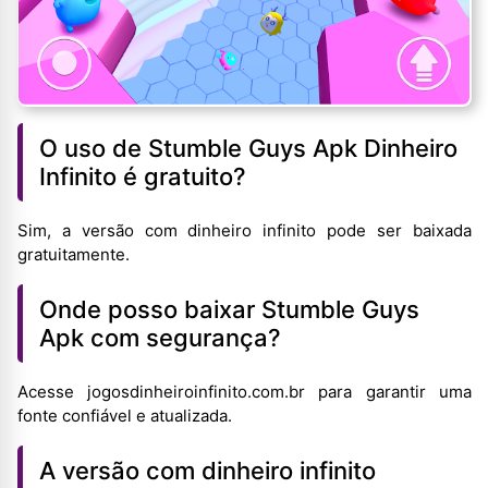
O uso de Stumble Guys Apk Dinheiro
Infinito é gratuito?
Sim, a versão com dinheiro infinito pode ser baixada
gratuitamente.
Onde posso baixar Stumble Guys
Apk com segurança?
Acesse jogosdinheiroinfinito.com.br para garantir uma
fonte confiável e atualizada.
A versão com dinheiro infinito