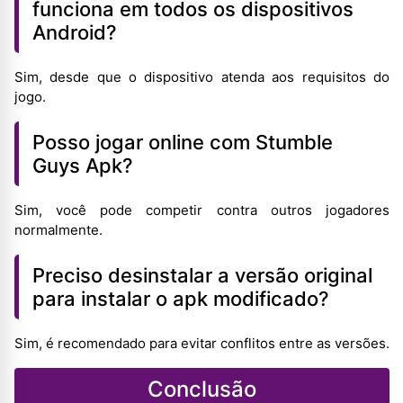
funciona em todos os dispositivos
Android?
Sim, desde que o dispositivo atenda aos requisitos do
jogo.
Posso jogar online com Stumble
Guys Apk?
Sim, você pode competir contra outros jogadores
normalmente.
Preciso desinstalar a versão original
para instalar o apk modificado?
Sim, é recomendado para evitar conflitos entre as versões.
Conclusão