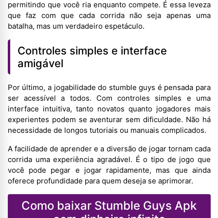
permitindo que você ria enquanto compete. É essa leveza
que faz com que cada corrida não seja apenas uma
batalha, mas um verdadeiro espetáculo.
Controles simples e interface
amigável
Por último, a jogabilidade do stumble guys é pensada para
ser acessível a todos. Com controles simples e uma
interface intuitiva, tanto novatos quanto jogadores mais
experientes podem se aventurar sem dificuldade. Não há
necessidade de longos tutoriais ou manuais complicados.
A facilidade de aprender e a diversão de jogar tornam cada
corrida uma experiência agradável. É o tipo de jogo que
você pode pegar e jogar rapidamente, mas que ainda
oferece profundidade para quem deseja se aprimorar.
Como baixar Stumble Guys Apk