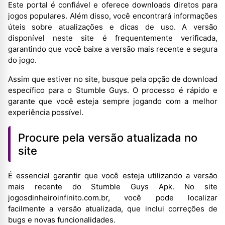
Este portal é confiável e oferece downloads diretos para
jogos populares. Além disso, você encontrará informações
úteis sobre atualizações e dicas de uso. A versão
disponível neste site é frequentemente verificada,
garantindo que você baixe a versão mais recente e segura
do jogo.
Assim que estiver no site, busque pela opção de download
específico para o Stumble Guys. O processo é rápido e
garante que você esteja sempre jogando com a melhor
experiência possível.
Procure pela versão atualizada no
site
É essencial garantir que você esteja utilizando a versão
mais recente do Stumble Guys Apk. No site
jogosdinheiroinfinito.com.br, você pode localizar
facilmente a versão atualizada, que inclui correções de
bugs e novas funcionalidades.