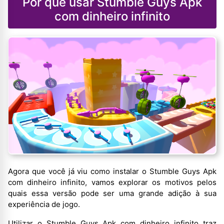
Por que usar Stumble Guys Apk
com dinheiro infinito
Agora que você já viu como instalar o Stumble Guys Apk
com dinheiro infinito, vamos explorar os motivos pelos
quais essa versão pode ser uma grande adição à sua
experiência de jogo.
Utilizar o Stumble Guys Apk com dinheiro infinito traz