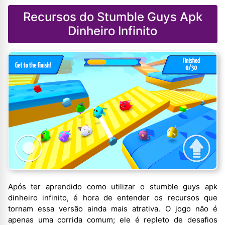
Recursos do Stumble Guys Apk
Dinheiro Infinito
Após ter aprendido como utilizar o stumble guys apk
dinheiro infinito, é hora de entender os recursos que
tornam essa versão ainda mais atrativa. O jogo não é
apenas uma corrida comum; ele é repleto de desafios