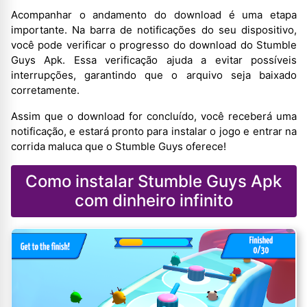
Acompanhar o andamento do download é uma etapa
importante. Na barra de notificações do seu dispositivo,
você pode verificar o progresso do download do Stumble
Guys Apk. Essa verificação ajuda a evitar possíveis
interrupções, garantindo que o arquivo seja baixado
corretamente.
Assim que o download for concluído, você receberá uma
notificação, e estará pronto para instalar o jogo e entrar na
corrida maluca que o Stumble Guys oferece!
Como instalar Stumble Guys Apk
com dinheiro infinito