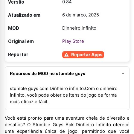
0.84
Versão
6 de março, 2025
Atualizado em
Dinheiro infinito
MOD
Play Store
Original em
Reportar
Reportar Apps
Recursos do MOD no stumble guys
stumble guys com Dinheiro infinito.Com o dinheiro
infinito, você pode obter os itens do jogo de forma
mais eficaz e fácil.
Você está pronto para uma aventura cheia de diversão e
desafios? O Stumble Guys Apk Dinheiro Infinito oferece
uma experiência única de jogo, permitindo que você