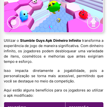
Utilizar o
Stumble Guys Apk Dinheiro Infinito
transforma a
experiência de jogo de maneira significativa. Com dinheiro
infinito, os jogadores podem desbloquear uma variedade
de itens, cosméticos e melhorias que antes exigiriam
tempo e esforço.
Isso impacta diretamente a jogabilidade, pois a
personalização se torna mais acessível, permitindo que
você se destaque no meio da competição.
Aqui estão alguns benefícios para os jogadores ao utilizar
o apk modificado: